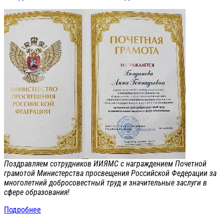
Поздравляем сотрудников ИИЯМС с награждением Почетной
грамотой Министерства просвещения Российской Федерации за
многолетний добросовестный труд и значительные заслуги в
сфере образования!
Подробнее