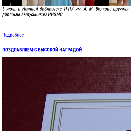
6 июля в Научной библиотеке ТГПУ им. А. М. Волкова вручили
дипломы выпускникам ИИЯМС.
Подробнее
ПОЗДРАВЛЯЕМ С ВЫСОКОЙ НАГРАДОЙ