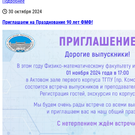
Подробнее
30 октября 2024
Приглашаем на Празднование 90 лет ФМФ!