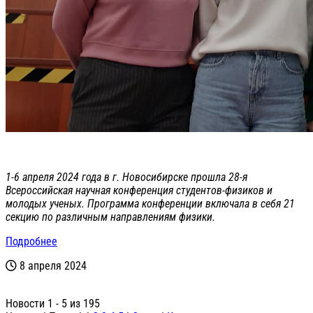
1-6 апреля 2024 года в г. Новосибирске прошла 28-я
Всероссийская научная конференция студентов-физиков и
молодых ученых. Программа конференции включала в себя 21
секцию по различным направлениям физики.
Подробнее
8 апреля 2024
Новости 1 - 5 из 195