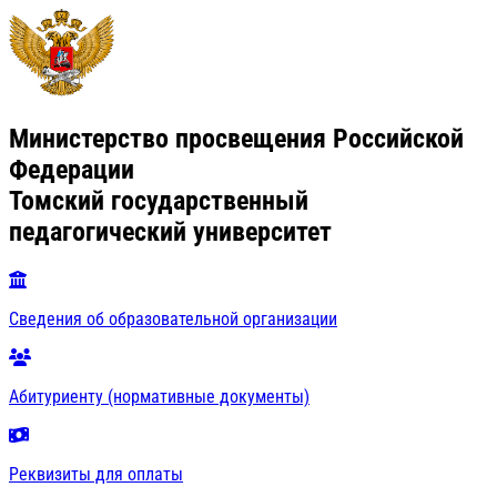
Министерство просвещения Российской
Федерации
Томский государственный
педагогический университет
Сведения об образовательной организации
Абитуриенту (нормативные документы)
Реквизиты для оплаты