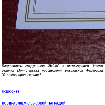
Поздравляем сотрудников ИИЯМС в награждением Знаком
отличия Министерства просвещения Российской Федерации
"Отличник просвещения"!
Подробнее
ПОЗДРАВЛЯЕМ С ВЫСОКОЙ НАГРАДОЙ