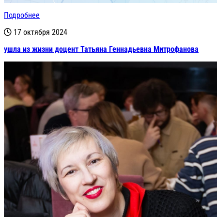
Подробнее
17 октября 2024
ушла из жизни доцент Татьяна Геннадьевна Митрофанова