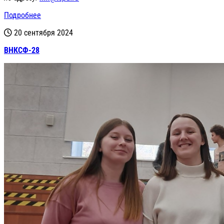
Подробнее
20 сентября 2024
ВНКСФ-28