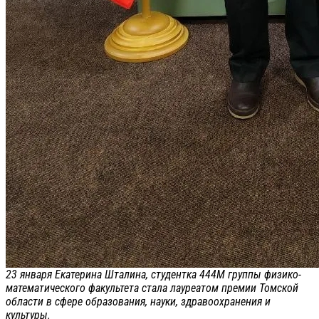
23 января Екатерина Шталина, студентка 444М группы физико-
математического факультета стала лауреатом премии Томской
области в сфере образования, науки, здравоохранения и
культуры.