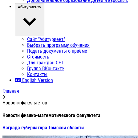
Дополнительное образование детей и взрослых
Абитуриенту
Сайт "Абитуриент"
Выбрать программу обучения
Подать документы о приёме
Стоимость
Для граждан СНГ
Группа ВКонтакте
Контакты
English Version
Главная
Новости факультетов
Новости физико-математического факультета
Награда губернатора Томской области