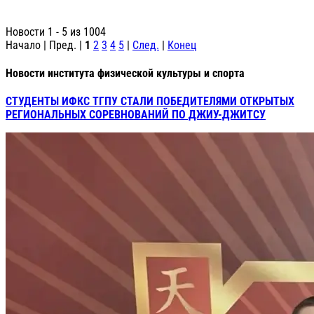
Новости 1 - 5 из 1004
Начало | Пред. |
1
2
3
4
5
|
След.
|
Конец
Новости института физической культуры и спорта
СТУДЕНТЫ ИФКС ТГПУ СТАЛИ ПОБЕДИТЕЛЯМИ ОТКРЫТЫХ
РЕГИОНАЛЬНЫХ СОРЕВНОВАНИЙ ПО ДЖИУ-ДЖИТСУ