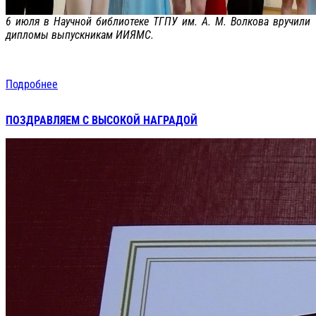
6 июля в Научной библиотеке ТГПУ им. А. М. Волкова вручили
дипломы выпускникам ИИЯМС.
Подробнее
ПОЗДРАВЛЯЕМ С ВЫСОКОЙ НАГРАДОЙ