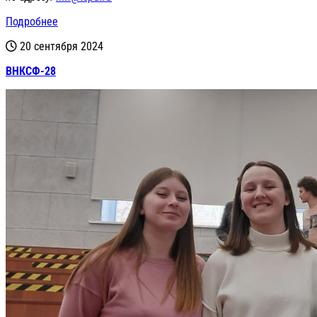
Подробнее
20 сентября 2024
ВНКСФ-28