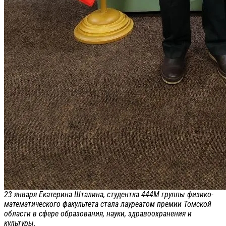
23 января Екатерина Шталина, студентка 444М группы физико-
математического факультета стала лауреатом премии Томской
области в сфере образования, науки, здравоохранения и
культуры.