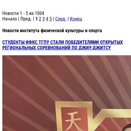
Новости 1 - 5 из 1004
Начало | Пред. |
1
2
3
4
5
|
След.
|
Конец
Новости института физической культуры и спорта
СТУДЕНТЫ ИФКС ТГПУ СТАЛИ ПОБЕДИТЕЛЯМИ ОТКРЫТЫХ
РЕГИОНАЛЬНЫХ СОРЕВНОВАНИЙ ПО ДЖИУ-ДЖИТСУ