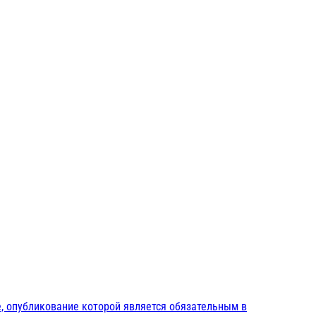
, опубликование которой является обязательным в