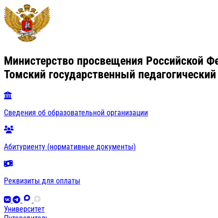
Министерство просвещения Российской Ф
Томский государственный педагогический
Сведения об образовательной организации
Абитуриенту (нормативные документы)
Реквизиты для оплаты
Университет