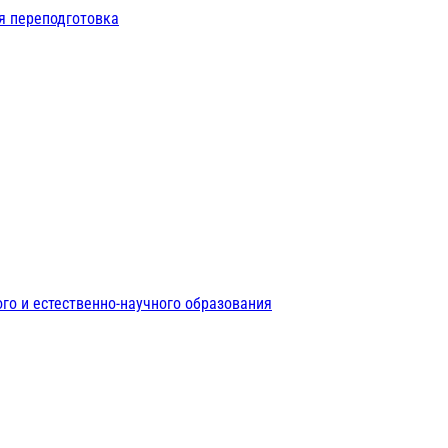
я переподготовка
го и естественно-научного образования