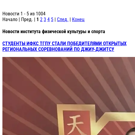
Новости 1 - 5 из 1004
Начало | Пред. |
1
2
3
4
5
|
След.
|
Конец
Новости института физической культуры и спорта
СТУДЕНТЫ ИФКС ТГПУ СТАЛИ ПОБЕДИТЕЛЯМИ ОТКРЫТЫХ
РЕГИОНАЛЬНЫХ СОРЕВНОВАНИЙ ПО ДЖИУ-ДЖИТСУ