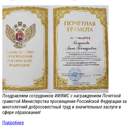
Поздравляем сотрудников ИИЯМС с награждением Почетной
грамотой Министерства просвещения Российской Федерации за
многолетний добросовестный труд и значительные заслуги в
сфере образования!
Подробнее