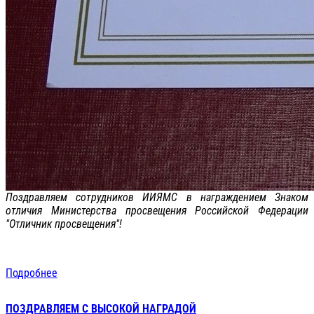
Поздравляем сотрудников ИИЯМС в награждением Знаком
отличия Министерства просвещения Российской Федерации
"Отличник просвещения"!
Подробнее
ПОЗДРАВЛЯЕМ С ВЫСОКОЙ НАГРАДОЙ