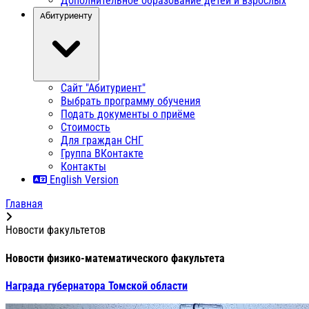
Дополнительное образование детей и взрослых
Абитуриенту
Сайт "Абитуриент"
Выбрать программу обучения
Подать документы о приёме
Стоимость
Для граждан СНГ
Группа ВКонтакте
Контакты
English Version
Главная
Новости факультетов
Новости физико-математического факультета
Награда губернатора Томской области