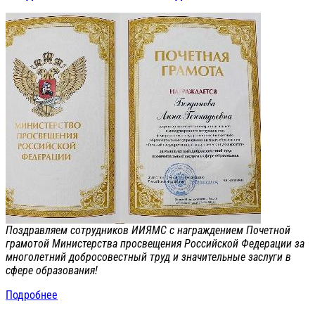
Поздравляем сотрудников ИИЯМС с награждением Почетной
грамотой Министерства просвещения Российской Федерации за
многолетний добросовестный труд и значительные заслуги в
сфере образования!
Подробнее