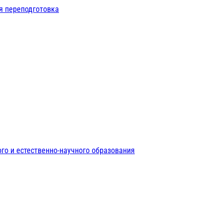
я переподготовка
го и естественно-научного образования