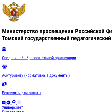
Министерство просвещения Российской Ф
Томский государственный педагогический
Сведения об образовательной организации
Абитуриенту (нормативные документы)
Реквизиты для оплаты
Университет