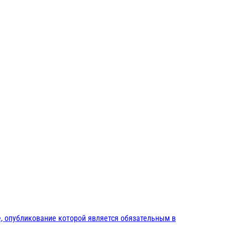
, опубликование которой является обязательным в