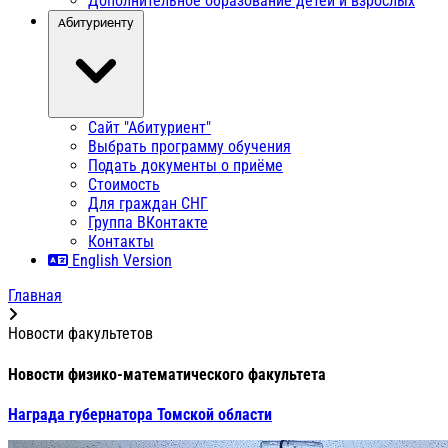
Дополнительное образование детей и взрослых
Абитуриенту
Сайт "Абитуриент"
Выбрать программу обучения
Подать документы о приёме
Стоимость
Для граждан СНГ
Группа ВКонтакте
Контакты
English Version
Главная
Новости факультетов
Новости физико-математического факультета
Награда губернатора Томской области