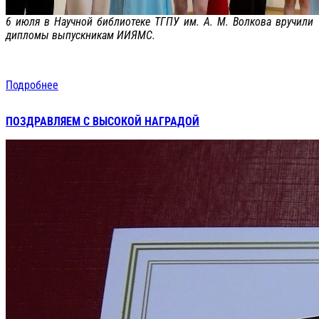
6 июля в Научной библиотеке ТГПУ им. А. М. Волкова вручили
дипломы выпускникам ИИЯМС.
Подробнее
ПОЗДРАВЛЯЕМ С ВЫСОКОЙ НАГРАДОЙ