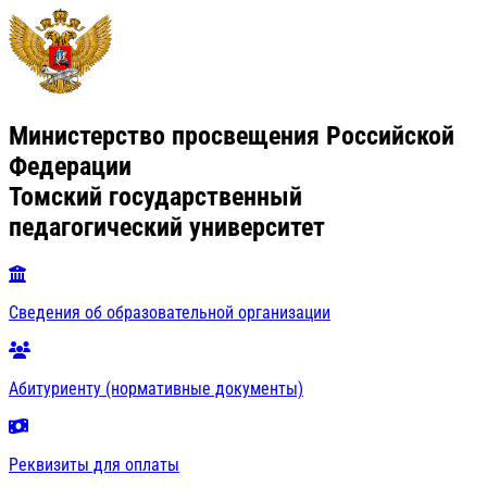
Министерство просвещения Российской
Федерации
Томский государственный
педагогический университет
Сведения об образовательной организации
Абитуриенту (нормативные документы)
Реквизиты для оплаты