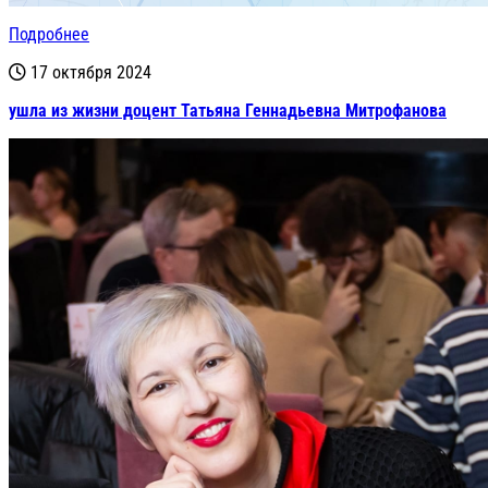
Подробнее
17 октября 2024
ушла из жизни доцент Татьяна Геннадьевна Митрофанова