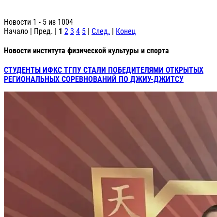
Новости 1 - 5 из 1004
Начало | Пред. |
1
2
3
4
5
|
След.
|
Конец
Новости института физической культуры и спорта
СТУДЕНТЫ ИФКС ТГПУ СТАЛИ ПОБЕДИТЕЛЯМИ ОТКРЫТЫХ
РЕГИОНАЛЬНЫХ СОРЕВНОВАНИЙ ПО ДЖИУ-ДЖИТСУ