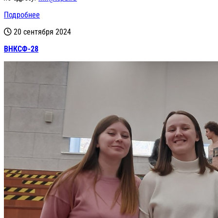
Подробнее
20 сентября 2024
ВНКСФ-28