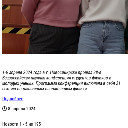
1-6 апреля 2024 года в г. Новосибирске прошла 28-я
Всероссийская научная конференция студентов-физиков и
молодых ученых. Программа конференции включала в себя 21
секцию по различным направлениям физики.
Подробнее
8 апреля 2024
Новости 1 - 5 из 195