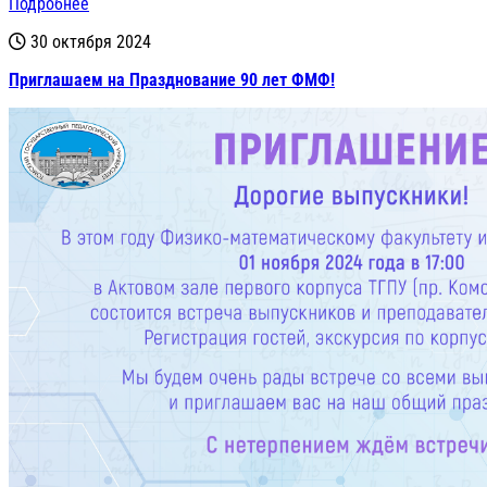
Подробнее
30 октября 2024
Приглашаем на Празднование 90 лет ФМФ!