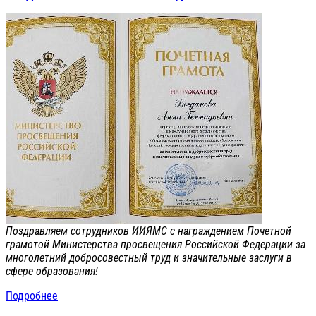
Поздравляем сотрудников ИИЯМС с награждением Почетной
грамотой Министерства просвещения Российской Федерации за
многолетний добросовестный труд и значительные заслуги в
сфере образования!
Подробнее