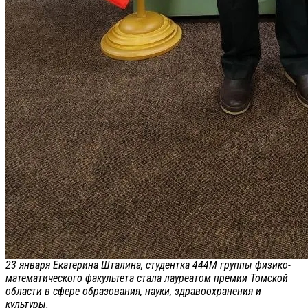
23 января Екатерина Шталина, студентка 444М группы физико-
математического факультета стала лауреатом премии Томской
области в сфере образования, науки, здравоохранения и
культуры.