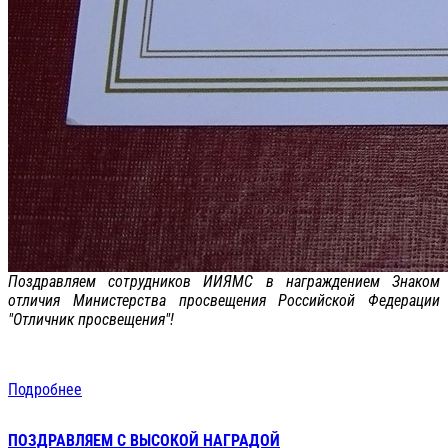
Поздравляем сотрудников ИИЯМС в награждением Знаком
отличия Министерства просвещения Российской Федерации
"Отличник просвещения"!
Подробнее
ПОЗДРАВЛЯЕМ С ВЫСОКОЙ НАГРАДОЙ