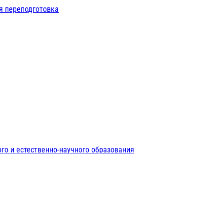
я переподготовка
го и естественно-научного образования