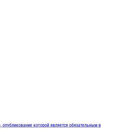
, опубликование которой является обязательным в