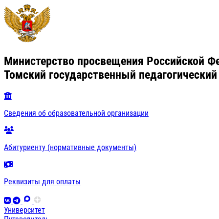
Министерство просвещения Российской Ф
Томский государственный педагогический
Сведения об образовательной организации
Абитуриенту (нормативные документы)
Реквизиты для оплаты
Университет