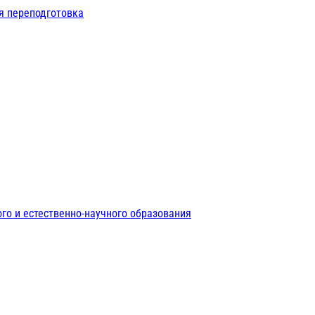
я переподготовка
го и естественно-научного образования