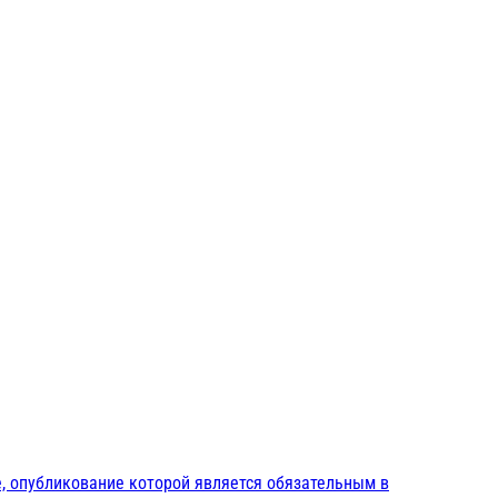
, опубликование которой является обязательным в