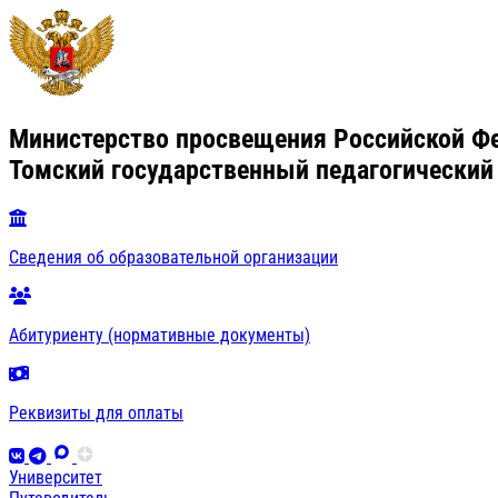
Министерство просвещения Российской Ф
Томский государственный педагогический
Сведения об образовательной организации
Абитуриенту (нормативные документы)
Реквизиты для оплаты
Университет