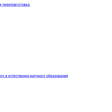
я переподготовка
го и естественно-научного образования