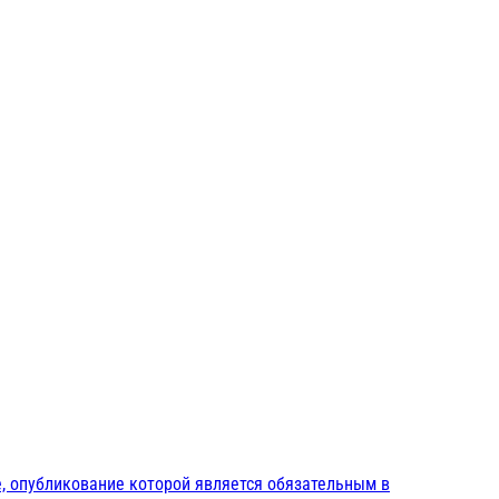
, опубликование которой является обязательным в