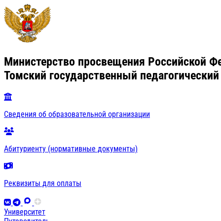
Министерство просвещения Российской Ф
Томский государственный педагогический
Сведения об образовательной организации
Абитуриенту (нормативные документы)
Реквизиты для оплаты
Университет