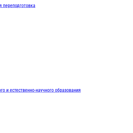
я переподготовка
го и естественно-научного образования