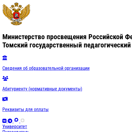
Министерство просвещения Российской Ф
Томский государственный педагогический
Сведения об образовательной организации
Абитуриенту (нормативные документы)
Реквизиты для оплаты
Университет