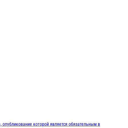
, опубликование которой является обязательным в