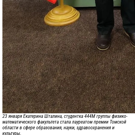
23 января Екатерина Шталина, студентка 444М группы физико-
математического факультета стала лауреатом премии Томской
области в сфере образования, науки, здравоохранения и
культуры.