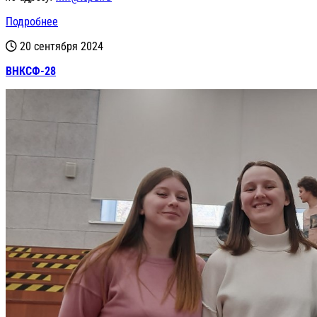
Подробнее
20 сентября 2024
ВНКСФ-28