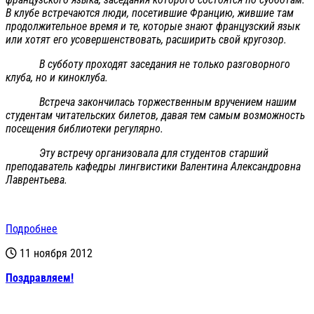
В клубе встречаются люди, посетившие Францию, жившие там
продолжительное время и те, которые знают французский язык
или хотят его усовершенствовать, расширить свой кругозор.
В субботу проходят заседания не только разговорного
клуба, но и киноклуба.
Встреча закончилась торжественным вручением нашим
студентам читательских билетов, давая тем самым возможность
посещения библиотеки регулярно.
Эту встречу организовала для студентов старший
преподаватель кафедры лингвистики Валентина Александровна
Лаврентьева.
Подробнее
11 ноября 2012
Поздравляем!