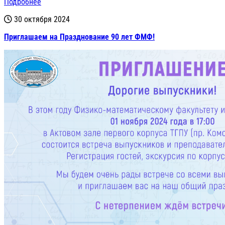
Подробнее
30 октября 2024
Приглашаем на Празднование 90 лет ФМФ!