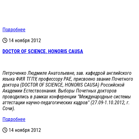
Подробнее
14 ноября 2012
DOCTOR OF SCIENCE, HONORIS CAUSA
Петроченко Людмиле Анатольевне, зав. кафедрой английского
языка ФИЯ ТГПУ, профессору РАЕ, присвоено звание Почетного
доктора (DOCTOR OF SCIENCE, HONORIS CAUSA) Российской
Академии Естествознания. Выборы Почетных докторов
проводились в рамках конференции "Международные системы
аттестации научно-педагогических кадров" (27.09-1.10.2012, г.
Сочи).
Подробнее
14 ноября 2012