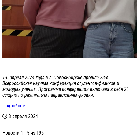
1-6 апреля 2024 года в г. Новосибирске прошла 28-я
Всероссийская научная конференция студентов-физиков и
молодых ученых. Программа конференции включала в себя 21
секцию по различным направлениям физики.
Подробнее
8 апреля 2024
Новости 1 - 5 из 195