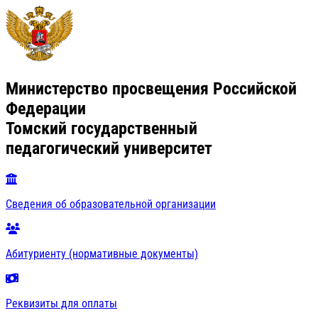
Министерство просвещения Российской
Федерации
Томский государственный
педагогический университет
Сведения об образовательной организации
Абитуриенту (нормативные документы)
Реквизиты для оплаты