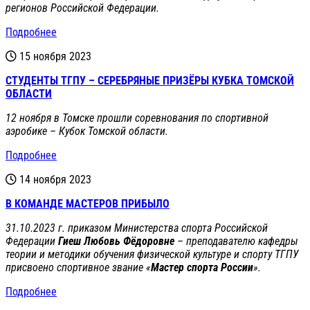
регионов Российской Федерации.
Подробнее
15 ноября 2023
СТУДЕНТЫ ТГПУ – СЕРЕБРЯНЫЕ ПРИЗЁРЫ КУБКА ТОМСКОЙ
ОБЛАСТИ
12 ноября в Томске прошли соревнования по спортивной
аэробике – Кубок Томской области.
Подробнее
14 ноября 2023
В КОМАНДЕ МАСТЕРОВ ПРИБЫЛО
31.10.2023 г. приказом Министерства спорта Российской
Федерации
Гиеш Любовь Фёдоровне
– преподавателю кафедры
теории и методики обучения физической культуре и спорту ТГПУ
присвоено спортивное звание «
Мастер спорта России
».
Подробнее