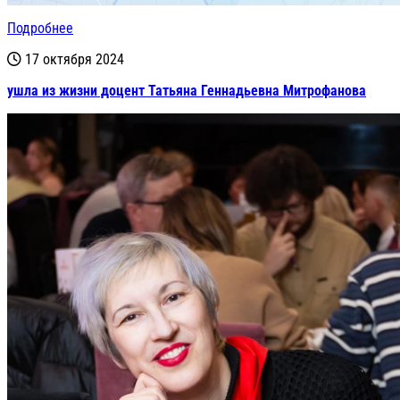
Подробнее
17 октября 2024
ушла из жизни доцент Татьяна Геннадьевна Митрофанова