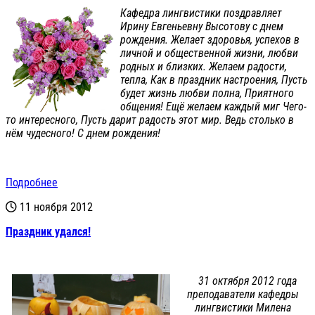
Кафедра лингвистики поздравляет
Ирину Евгеньевну Высотову с днем
рождения. Желает здоровья, успехов в
личной и общественной жизни, любви
родных и близких. Желаем радости,
тепла, Как в праздник настроения, Пусть
будет жизнь любви полна, Приятного
общения! Ещё желаем каждый миг Чего-
то интересного, Пусть дарит радость этот мир. Ведь столько в
нём чудесного! С днем рождения!
Подробнее
11 ноября 2012
Праздник удался!
31 октября 2012 года
преподаватели кафедры
лингвистики Милена