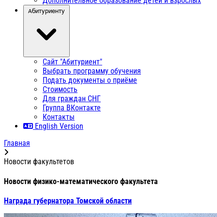
Дополнительное образование детей и взрослых
Абитуриенту
Сайт "Абитуриент"
Выбрать программу обучения
Подать документы о приёме
Стоимость
Для граждан СНГ
Группа ВКонтакте
Контакты
English Version
Главная
Новости факультетов
Новости физико-математического факультета
Награда губернатора Томской области