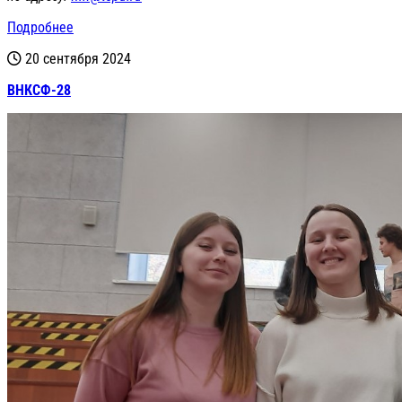
Подробнее
20 сентября 2024
ВНКСФ-28