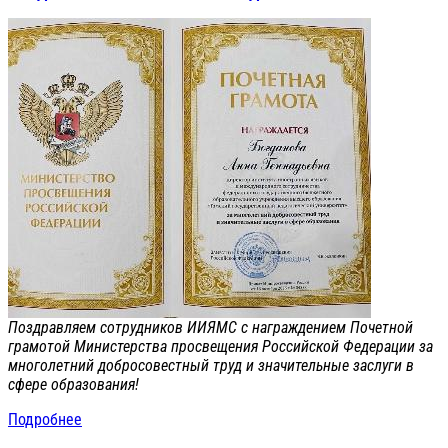
Поздравляем сотрудников ИИЯМС с награждением Почетной
грамотой Министерства просвещения Российской Федерации за
многолетний добросовестный труд и значительные заслуги в
сфере образования!
Подробнее