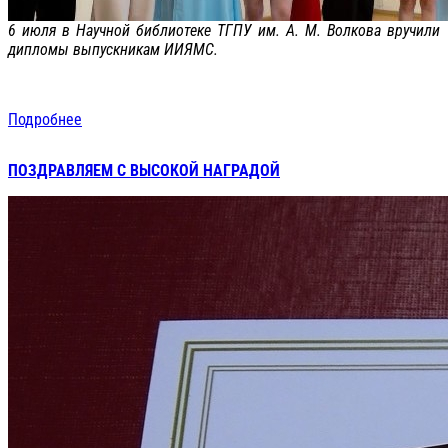
6 июля в Научной библиотеке ТГПУ им. А. М. Волкова вручили
дипломы выпускникам ИИЯМС.
Подробнее
ПОЗДРАВЛЯЕМ С ВЫСОКОЙ НАГРАДОЙ