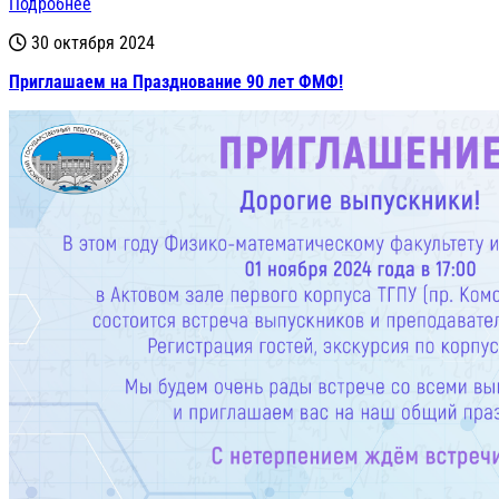
Подробнее
30 октября 2024
Приглашаем на Празднование 90 лет ФМФ!