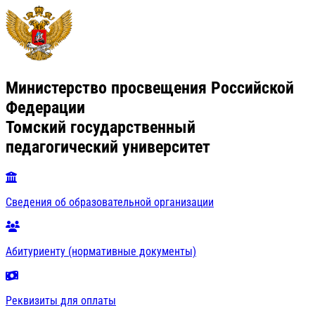
Министерство просвещения Российской
Федерации
Томский государственный
педагогический университет
Сведения об образовательной организации
Абитуриенту (нормативные документы)
Реквизиты для оплаты