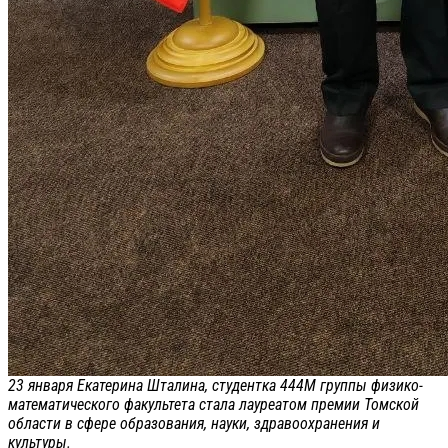
23 января Екатерина Шталина, студентка 444М группы физико-
математического факультета стала лауреатом премии Томской
области в сфере образования, науки, здравоохранения и
культуры.