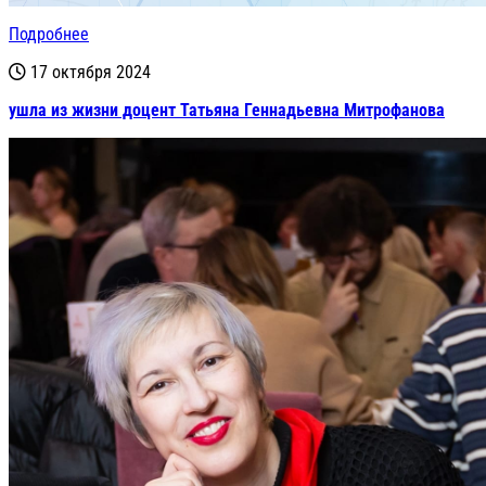
Подробнее
17 октября 2024
ушла из жизни доцент Татьяна Геннадьевна Митрофанова