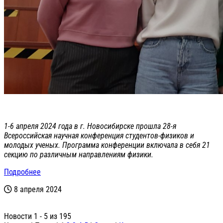
1-6 апреля 2024 года в г. Новосибирске прошла 28-я
Всероссийская научная конференция студентов-физиков и
молодых ученых. Программа конференции включала в себя 21
секцию по различным направлениям физики.
Подробнее
8 апреля 2024
Новости 1 - 5 из 195