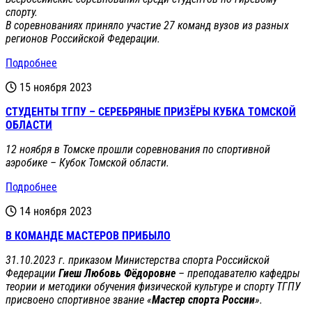
спорту.
В соревнованиях приняло участие 27 команд вузов из разных
регионов Российской Федерации.
Подробнее
15 ноября 2023
СТУДЕНТЫ ТГПУ – СЕРЕБРЯНЫЕ ПРИЗЁРЫ КУБКА ТОМСКОЙ
ОБЛАСТИ
12 ноября в Томске прошли соревнования по спортивной
аэробике – Кубок Томской области.
Подробнее
14 ноября 2023
В КОМАНДЕ МАСТЕРОВ ПРИБЫЛО
31.10.2023 г. приказом Министерства спорта Российской
Федерации
Гиеш Любовь Фёдоровне
– преподавателю кафедры
теории и методики обучения физической культуре и спорту ТГПУ
присвоено спортивное звание «
Мастер спорта России
».