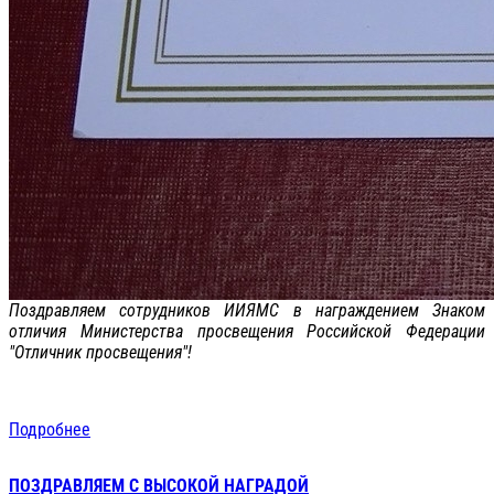
Поздравляем сотрудников ИИЯМС в награждением Знаком
отличия Министерства просвещения Российской Федерации
"Отличник просвещения"!
Подробнее
ПОЗДРАВЛЯЕМ С ВЫСОКОЙ НАГРАДОЙ