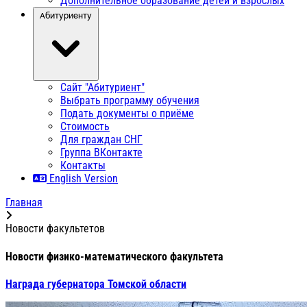
Дополнительное образование детей и взрослых
Абитуриенту
Сайт "Абитуриент"
Выбрать программу обучения
Подать документы о приёме
Стоимость
Для граждан СНГ
Группа ВКонтакте
Контакты
English Version
Главная
Новости факультетов
Новости физико-математического факультета
Награда губернатора Томской области