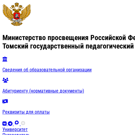
Министерство просвещения Российской Ф
Томский государственный педагогический
Сведения об образовательной организации
Абитуриенту (нормативные документы)
Реквизиты для оплаты
Университет