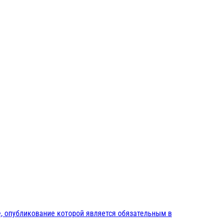
, опубликование которой является обязательным в