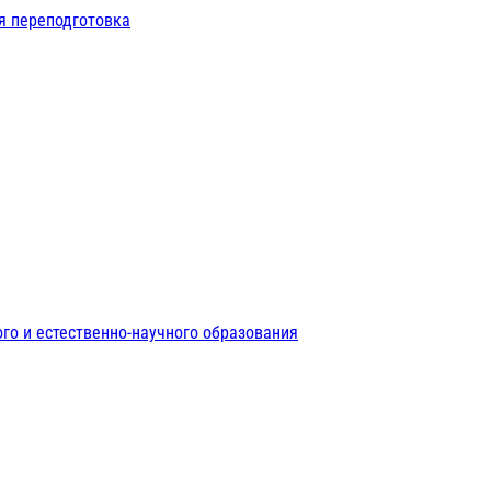
я переподготовка
го и естественно-научного образования