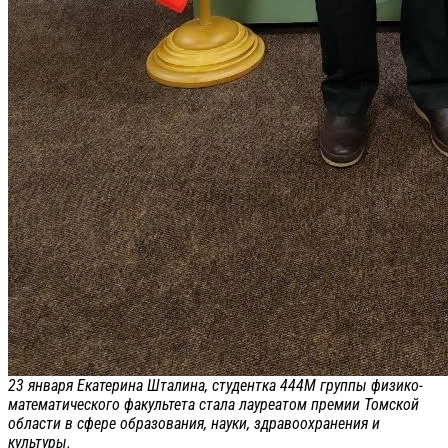
23 января Екатерина Шталина, студентка 444М группы физико-
математического факультета стала лауреатом премии Томской
области в сфере образования, науки, здравоохранения и
культуры.