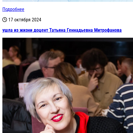
Подробнее
17 октября 2024
ушла из жизни доцент Татьяна Геннадьевна Митрофанова