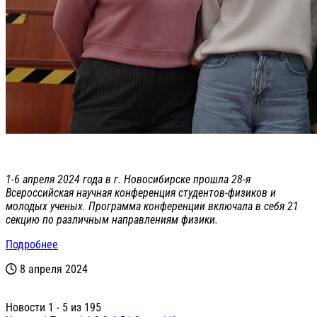
1-6 апреля 2024 года в г. Новосибирске прошла 28-я
Всероссийская научная конференция студентов-физиков и
молодых ученых. Программа конференции включала в себя 21
секцию по различным направлениям физики.
Подробнее
8 апреля 2024
Новости 1 - 5 из 195