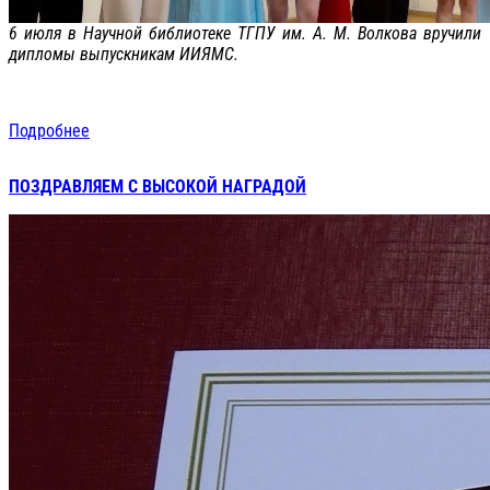
6 июля в Научной библиотеке ТГПУ им. А. М. Волкова вручили
дипломы выпускникам ИИЯМС.
Подробнее
ПОЗДРАВЛЯЕМ С ВЫСОКОЙ НАГРАДОЙ