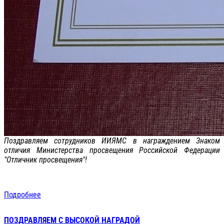
Поздравляем сотрудников ИИЯМС в награждением Знаком
отличия Министерства просвещения Российской Федерации
"Отличник просвещения"!
Подробнее
ПОЗДРАВЛЯЕМ С ВЫСОКОЙ НАГРАДОЙ