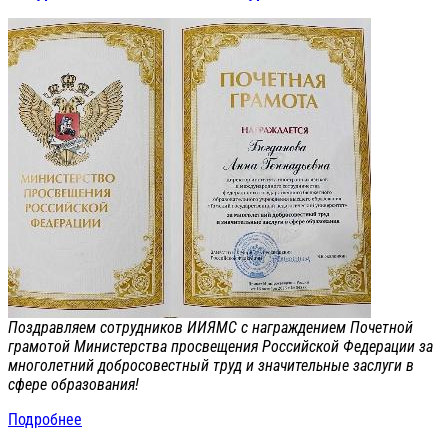
Поздравляем сотрудников ИИЯМС с награждением Почетной
грамотой Министерства просвещения Российской Федерации за
многолетний добросовестный труд и значительные заслуги в
сфере образования!
Подробнее