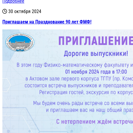
Подробнее
30 октября 2024
Приглашаем на Празднование 90 лет ФМФ!