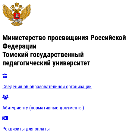
Министерство просвещения Российской
Федерации
Томский государственный
педагогический университет
Сведения об образовательной организации
Абитуриенту (нормативные документы)
Реквизиты для оплаты