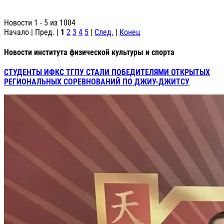
Новости 1 - 5 из 1004
Начало | Пред. |
1
2
3
4
5
|
След.
|
Конец
Новости института физической культуры и спорта
СТУДЕНТЫ ИФКС ТГПУ СТАЛИ ПОБЕДИТЕЛЯМИ ОТКРЫТЫХ
РЕГИОНАЛЬНЫХ СОРЕВНОВАНИЙ ПО ДЖИУ-ДЖИТСУ