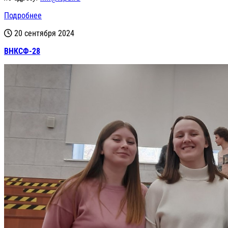
Подробнее
20 сентября 2024
ВНКСФ-28