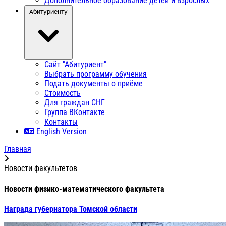
Дополнительное образование детей и взрослых
Абитуриенту
Сайт "Абитуриент"
Выбрать программу обучения
Подать документы о приёме
Стоимость
Для граждан СНГ
Группа ВКонтакте
Контакты
English Version
Главная
Новости факультетов
Новости физико-математического факультета
Награда губернатора Томской области