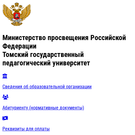
Министерство просвещения Российской
Федерации
Томский государственный
педагогический университет
Сведения об образовательной организации
Абитуриенту (нормативные документы)
Реквизиты для оплаты