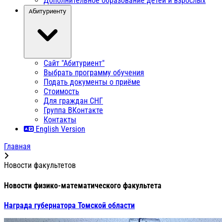
Дополнительное образование детей и взрослых
Абитуриенту
Сайт "Абитуриент"
Выбрать программу обучения
Подать документы о приёме
Стоимость
Для граждан СНГ
Группа ВКонтакте
Контакты
English Version
Главная
Новости факультетов
Новости физико-математического факультета
Награда губернатора Томской области