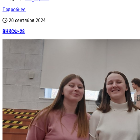
Подробнее
20 сентября 2024
ВНКСФ-28