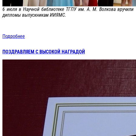
6 июля в Научной библиотеке ТГПУ им. А. М. Волкова вручили
дипломы выпускникам ИИЯМС.
Подробнее
ПОЗДРАВЛЯЕМ С ВЫСОКОЙ НАГРАДОЙ