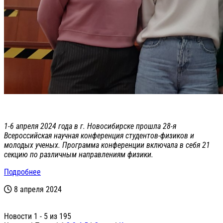
1-6 апреля 2024 года в г. Новосибирске прошла 28-я
Всероссийская научная конференция студентов-физиков и
молодых ученых. Программа конференции включала в себя 21
секцию по различным направлениям физики.
Подробнее
8 апреля 2024
Новости 1 - 5 из 195