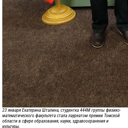
23 января Екатерина Шталина, студентка 444М группы физико-
математического факультета стала лауреатом премии Томской
области в сфере образования, науки, здравоохранения и
культуры.