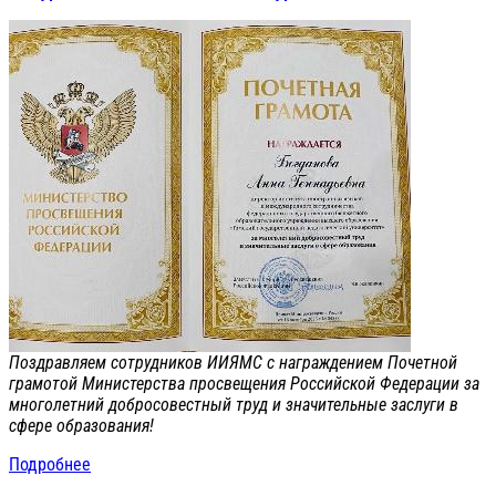
Поздравляем сотрудников ИИЯМС с награждением Почетной
грамотой Министерства просвещения Российской Федерации за
многолетний добросовестный труд и значительные заслуги в
сфере образования!
Подробнее