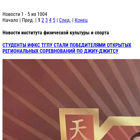
Новости 1 - 5 из 1004
Начало | Пред. |
1
2
3
4
5
|
След.
|
Конец
Новости института физической культуры и спорта
СТУДЕНТЫ ИФКС ТГПУ СТАЛИ ПОБЕДИТЕЛЯМИ ОТКРЫТЫХ
РЕГИОНАЛЬНЫХ СОРЕВНОВАНИЙ ПО ДЖИУ-ДЖИТСУ