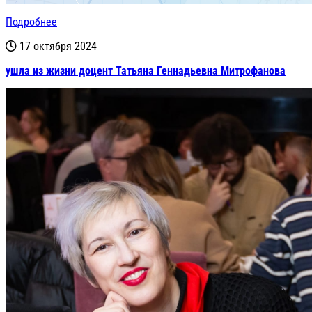
Подробнее
17 октября 2024
ушла из жизни доцент Татьяна Геннадьевна Митрофанова