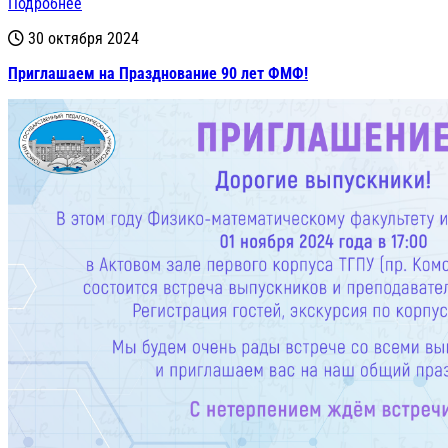
Подробнее
30 октября 2024
Приглашаем на Празднование 90 лет ФМФ!