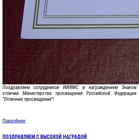
Поздравляем сотрудников ИИЯМС в награждением Знаком
отличия Министерства просвещения Российской Федерации
"Отличник просвещения"!
Подробнее
ПОЗДРАВЛЯЕМ С ВЫСОКОЙ НАГРАДОЙ