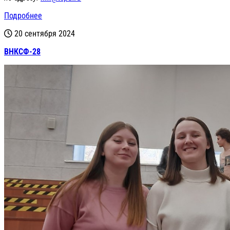
Подробнее
20 сентября 2024
ВНКСФ-28