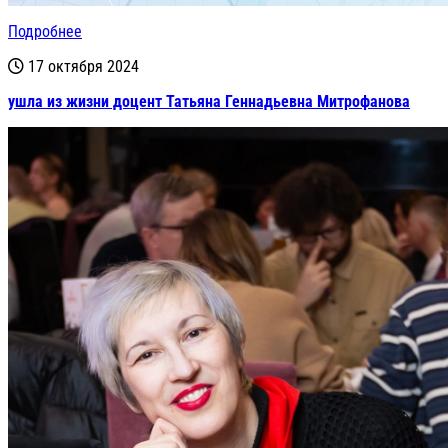
Подробнее
17 октября 2024
ушла из жизни доцент Татьяна Геннадьевна Митрофанова