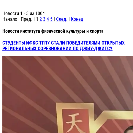
Новости 1 - 5 из 1004
Начало | Пред. |
1
2
3
4
5
|
След.
|
Конец
Новости института физической культуры и спорта
СТУДЕНТЫ ИФКС ТГПУ СТАЛИ ПОБЕДИТЕЛЯМИ ОТКРЫТЫХ
РЕГИОНАЛЬНЫХ СОРЕВНОВАНИЙ ПО ДЖИУ-ДЖИТСУ