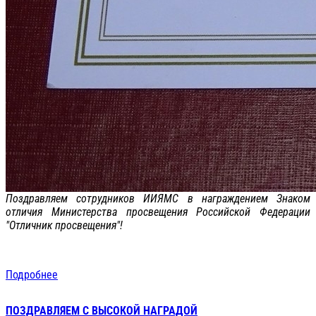
Поздравляем сотрудников ИИЯМС в награждением Знаком
отличия Министерства просвещения Российской Федерации
"Отличник просвещения"!
Подробнее
ПОЗДРАВЛЯЕМ С ВЫСОКОЙ НАГРАДОЙ