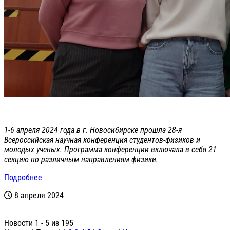
1-6 апреля 2024 года в г. Новосибирске прошла 28-я
Всероссийская научная конференция студентов-физиков и
молодых ученых. Программа конференции включала в себя 21
секцию по различным направлениям физики.
Подробнее
8 апреля 2024
Новости 1 - 5 из 195