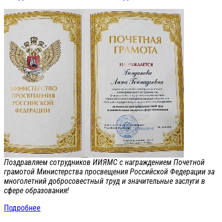
Поздравляем сотрудников ИИЯМС с награждением Почетной
грамотой Министерства просвещения Российской Федерации за
многолетний добросовестный труд и значительные заслуги в
сфере образования!
Подробнее