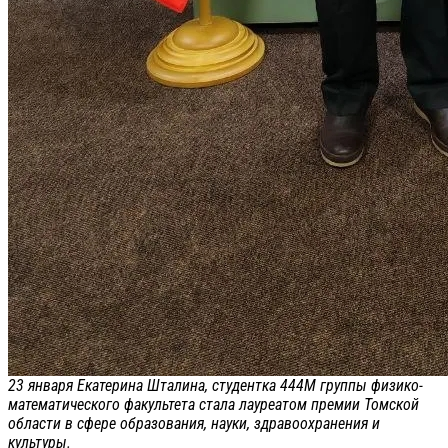
23 января Екатерина Шталина, студентка 444М группы физико-
математического факультета стала лауреатом премии Томской
области в сфере образования, науки, здравоохранения и
культуры.