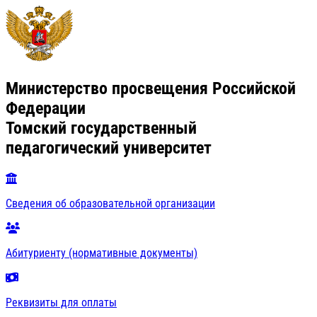
Министерство просвещения Российской
Федерации
Томский государственный
педагогический университет
Сведения об образовательной организации
Абитуриенту (нормативные документы)
Реквизиты для оплаты