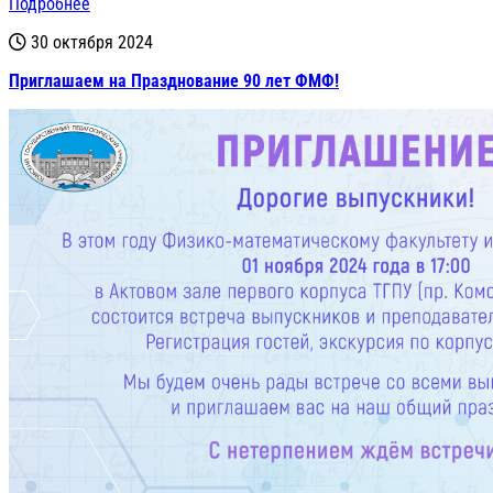
Подробнее
30 октября 2024
Приглашаем на Празднование 90 лет ФМФ!