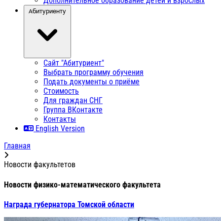
Дополнительное образование детей и взрослых
Абитуриенту
Сайт "Абитуриент"
Выбрать программу обучения
Подать документы о приёме
Стоимость
Для граждан СНГ
Группа ВКонтакте
Контакты
English Version
Главная
Новости факультетов
Новости физико-математического факультета
Награда губернатора Томской области