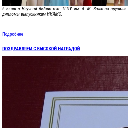
6 июля в Научной библиотеке ТГПУ им. А. М. Волкова вручили
дипломы выпускникам ИИЯМС.
Подробнее
ПОЗДРАВЛЯЕМ С ВЫСОКОЙ НАГРАДОЙ