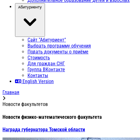
Дополнительное образование детей и взрослых
Абитуриенту
Сайт "Абитуриент"
Выбрать программу обучения
Подать документы о приёме
Стоимость
Для граждан СНГ
Группа ВКонтакте
Контакты
English Version
Главная
Новости факультетов
Новости физико-математического факультета
Награда губернатора Томской области