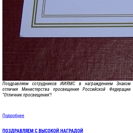
Поздравляем сотрудников ИИЯМС в награждением Знаком
отличия Министерства просвещения Российской Федерации
"Отличник просвещения"!
Подробнее
ПОЗДРАВЛЯЕМ С ВЫСОКОЙ НАГРАДОЙ