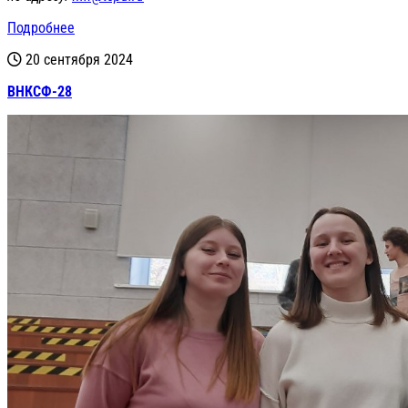
Подробнее
20 сентября 2024
ВНКСФ-28