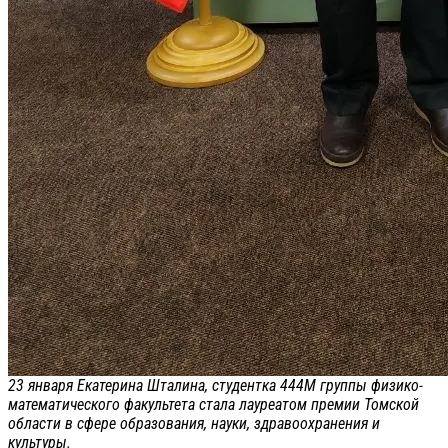
23 января Екатерина Шталина, студентка 444М группы физико-
математического факультета стала лауреатом премии Томской
области в сфере образования, науки, здравоохранения и
культуры.