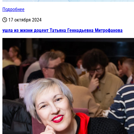
Подробнее
17 октября 2024
ушла из жизни доцент Татьяна Геннадьевна Митрофанова