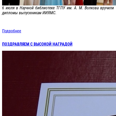
6 июля в Научной библиотеке ТГПУ им. А. М. Волкова вручили
дипломы выпускникам ИИЯМС.
Подробнее
ПОЗДРАВЛЯЕМ С ВЫСОКОЙ НАГРАДОЙ