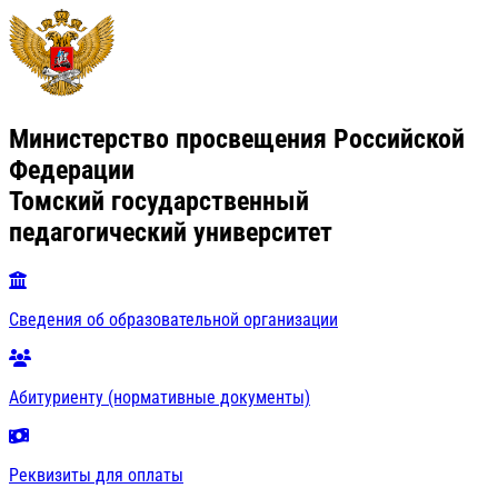
Министерство просвещения Российской
Федерации
Томский государственный
педагогический университет
Сведения об образовательной организации
Абитуриенту (нормативные документы)
Реквизиты для оплаты