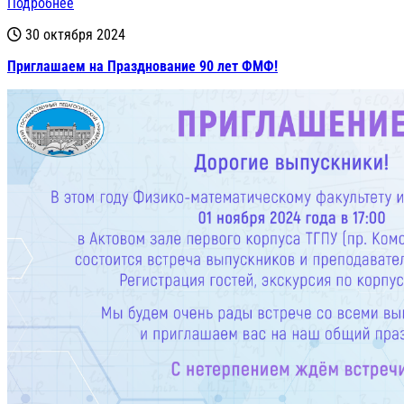
Подробнее
30 октября 2024
Приглашаем на Празднование 90 лет ФМФ!