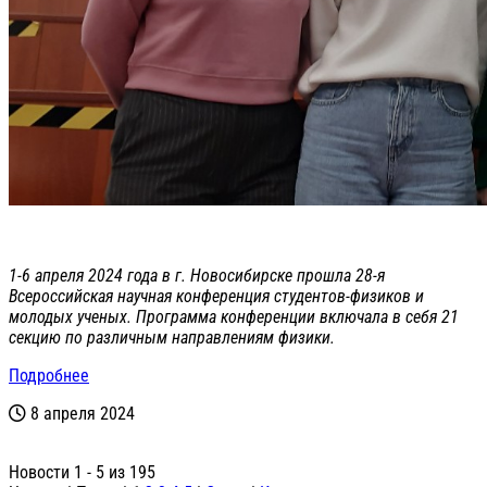
1-6 апреля 2024 года в г. Новосибирске прошла 28-я
Всероссийская научная конференция студентов-физиков и
молодых ученых. Программа конференции включала в себя 21
секцию по различным направлениям физики.
Подробнее
8 апреля 2024
Новости 1 - 5 из 195