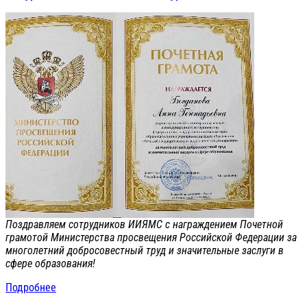
Поздравляем сотрудников ИИЯМС с награждением Почетной
грамотой Министерства просвещения Российской Федерации за
многолетний добросовестный труд и значительные заслуги в
сфере образования!
Подробнее