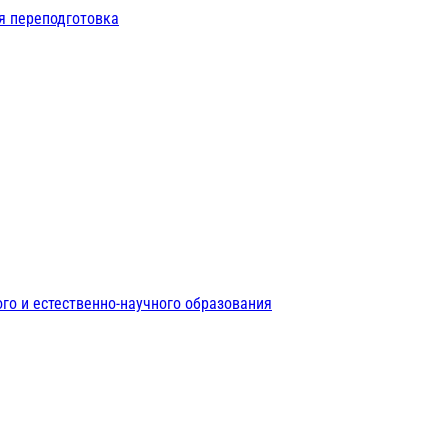
я переподготовка
го и естественно-научного образования