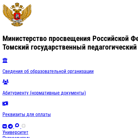
Министерство просвещения Российской Ф
Томский государственный педагогический
Сведения об образовательной организации
Абитуриенту (нормативные документы)
Реквизиты для оплаты
Университет