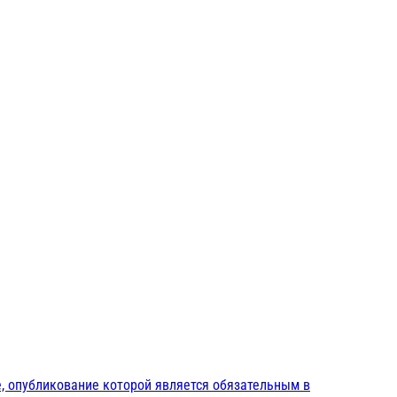
, опубликование которой является обязательным в