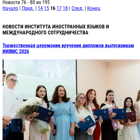
Новости 76 - 80 из 195
Начало
|
Пред.
|
14
15
16
17
18
|
След.
|
Конец
НОВОСТИ ИНСТИТУТА ИНОСТРАННЫХ ЯЗЫКОВ И
МЕЖДУНАРОДНОГО СОТРУДНИЧЕСТВА
Торжественная церемония вручения дипломов выпускникам
ИИЯМС 2026