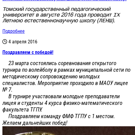
Томский государственный педагогический
университет в августе 2016 года проводит IX
Летнюю естественнонаучную школу (ЛЕНШ).
Подробнее
4 апреля 2016
Поздравляем с победой!
23 марта состоялись соревнования открытого
турнира по волейболу в рамках муниципальной сети по
методическому сопровождению молодых
специалистов. Мероприятие проходило в МАОУ лицее
№ 7.
В турнире участвовали молодые преподаватели
лицея и студенты 4 курса физико-математического
факультета ТГПУ.
Поздравляем команду ФМФ ТГПУ с 1 местом.
Желаем дальнейших побед!