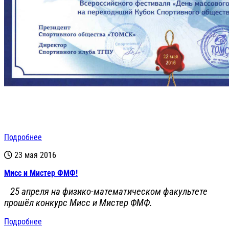
Подробнее
23 мая 2016
Мисс и Мистер ФМФ!
25 апреля на физико-математическом факультете
прошёл конкурс Мисс и Мистер ФМФ.
Подробнее