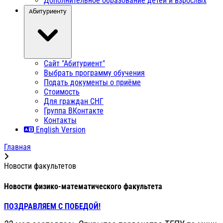
Дополнительное образование детей и взрослых
Абитуриенту
Сайт "Абитуриент"
Выбрать программу обучения
Подать документы о приёме
Стоимость
Для граждан СНГ
Группа ВКонтакте
Контакты
English Version
Главная
Новости факультетов
Новости физико-математического факультета
ПОЗДРАВЛЯЕМ С ПОБЕДОЙ!