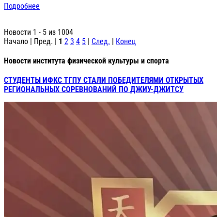
Подробнее
Новости 1 - 5 из 1004
Начало | Пред. |
1
2
3
4
5
|
След.
|
Конец
Новости института физической культуры и спорта
СТУДЕНТЫ ИФКС ТГПУ СТАЛИ ПОБЕДИТЕЛЯМИ ОТКРЫТЫХ
РЕГИОНАЛЬНЫХ СОРЕВНОВАНИЙ ПО ДЖИУ-ДЖИТСУ