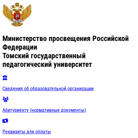
Министерство просвещения Российской
Федерации
Томский государственный
педагогический университет
Сведения об образовательной организации
Абитуриенту (нормативные документы)
Реквизиты для оплаты