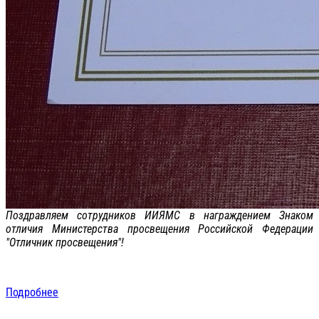
Поздравляем сотрудников ИИЯМС в награждением Знаком
отличия Министерства просвещения Российской Федерации
"Отличник просвещения"!
Подробнее