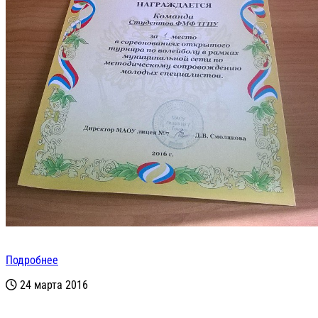
Подробнее
24 марта 2016