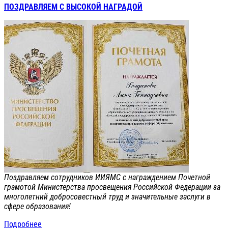
ПОЗДРАВЛЯЕМ С ВЫСОКОЙ НАГРАДОЙ
Поздравляем сотрудников ИИЯМС с награждением Почетной
грамотой Министерства просвещения Российской Федерации за
многолетний добросовестный труд и значительные заслуги в
сфере образования!
Подробнее