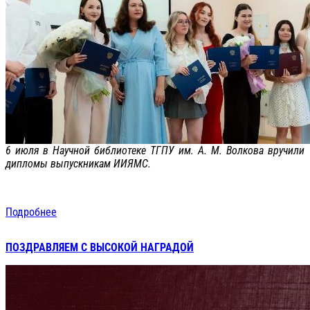
6 июля в Научной библиотеке ТГПУ им. А. М. Волкова вручили
дипломы выпускникам ИИЯМС.
Подробнее
ПОЗДРАВЛЯЕМ С ВЫСОКОЙ НАГРАДОЙ