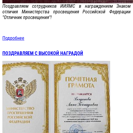
Поздравляем сотрудников ИИЯМС в награждением Знаком
отличия Министерства просвещения Российской Федерации
"Отличник просвещения"!
Подробнее
ПОЗДРАВЛЯЕМ С ВЫСОКОЙ НАГРАДОЙ