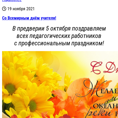
19 ноября 2021
Со Всемирным днём учителя!
В предверии 5 октября поздравляем
всех педагогических работников
с профессиональным праздником!