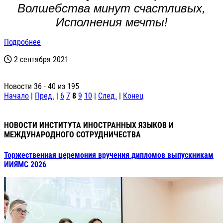
Волшебства минут счастливых,
Исполнения мечты!
Подробнее
2 сентября 2021
Новости 36 - 40 из 195
Начало
|
Пред.
|
6
7
8
9
10
|
След.
|
Конец
НОВОСТИ ИНСТИТУТА ИНОСТРАННЫХ ЯЗЫКОВ И
МЕЖДУНАРОДНОГО СОТРУДНИЧЕСТВА
Торжественная церемония вручения дипломов выпускникам
ИИЯМС 2026