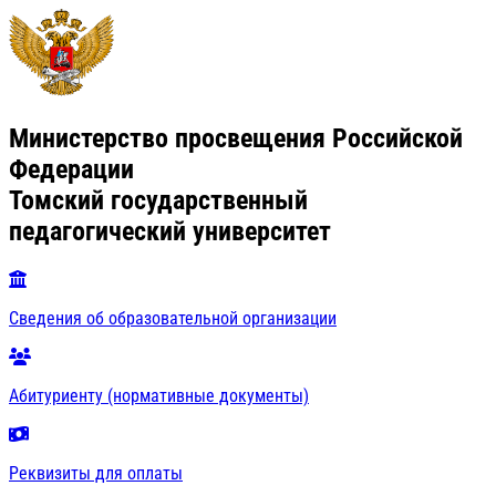
Министерство просвещения Российской
Федерации
Томский государственный
педагогический университет
Сведения об образовательной организации
Абитуриенту (нормативные документы)
Реквизиты для оплаты