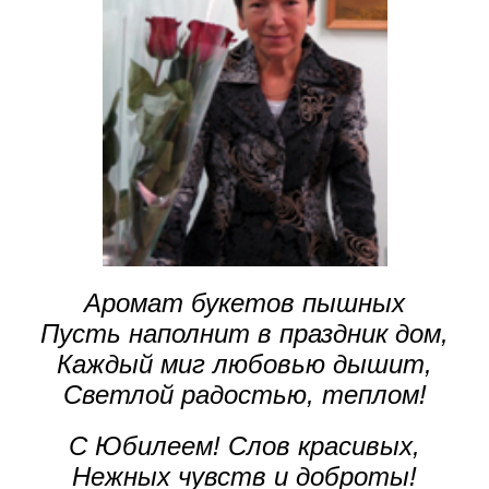
Аромат букетов пышных
Пусть наполнит в праздник дом,
Каждый миг любовью дышит,
Светлой радостью, теплом!
С Юбилеем! Слов красивых,
Нежных чувств и доброты!