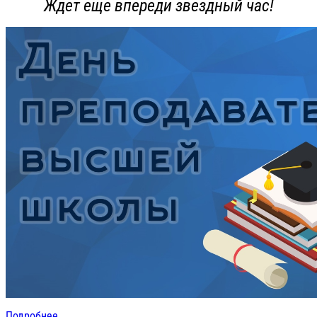
Ждет еще впереди звездный час!
Подробнее