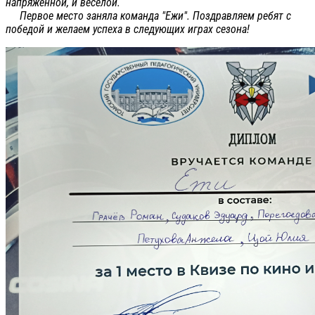
напряженной, и весёлой.
Первое место заняла команда "Ежи". Поздравляем ребят с
победой и желаем успеха в следующих играх сезона!