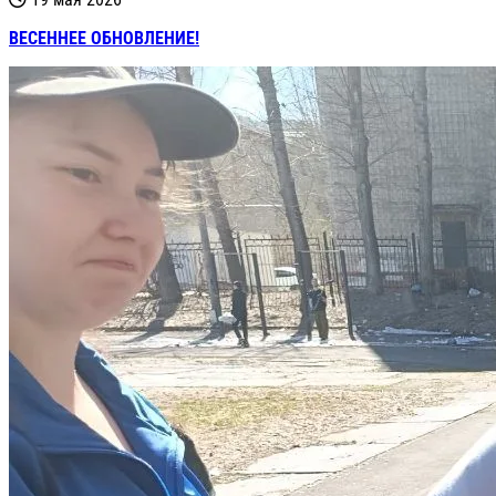
ВЕСЕННЕЕ ОБНОВЛЕНИЕ!