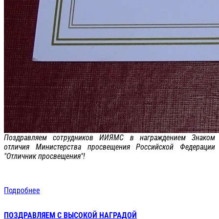
Поздравляем сотрудников ИИЯМС в награждением Знаком
отличия Министерства просвещения Российской Федерации
"Отличник просвещения"!
Подробнее
ПОЗДРАВЛЯЕМ С ВЫСОКОЙ НАГРАДОЙ