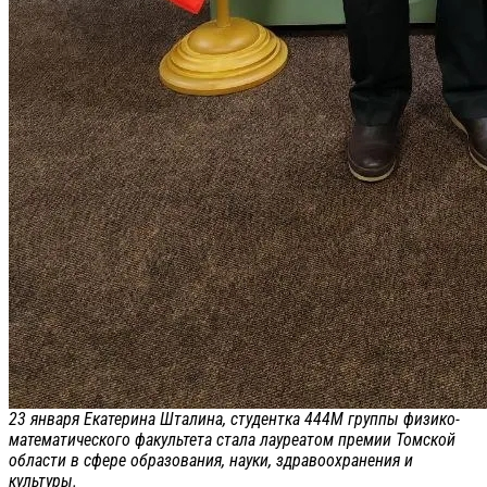
23 января Екатерина Шталина, студентка 444М группы физико-
математического факультета стала лауреатом премии Томской
области в сфере образования, науки, здравоохранения и
культуры.