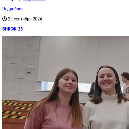
Подробнее
20 сентября 2024
ВНКСФ-28