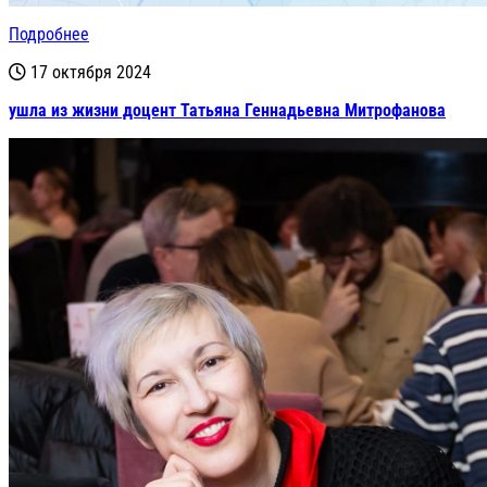
Подробнее
17 октября 2024
ушла из жизни доцент Татьяна Геннадьевна Митрофанова