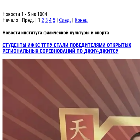
Новости 1 - 5 из 1004
Начало | Пред. |
1
2
3
4
5
|
След.
|
Конец
Новости института физической культуры и спорта
СТУДЕНТЫ ИФКС ТГПУ СТАЛИ ПОБЕДИТЕЛЯМИ ОТКРЫТЫХ
РЕГИОНАЛЬНЫХ СОРЕВНОВАНИЙ ПО ДЖИУ-ДЖИТСУ