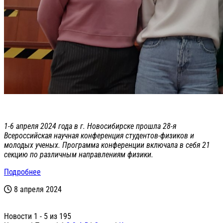
1-6 апреля 2024 года в г. Новосибирске прошла 28-я
Всероссийская научная конференция студентов-физиков и
молодых ученых. Программа конференции включала в себя 21
секцию по различным направлениям физики.
Подробнее
8 апреля 2024
Новости 1 - 5 из 195