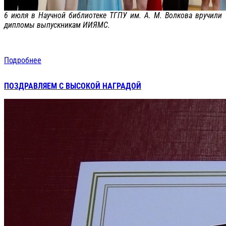
6 июля в Научной библиотеке ТГПУ им. А. М. Волкова вручили
дипломы выпускникам ИИЯМС.
Подробнее
ПОЗДРАВЛЯЕМ С ВЫСОКОЙ НАГРАДОЙ