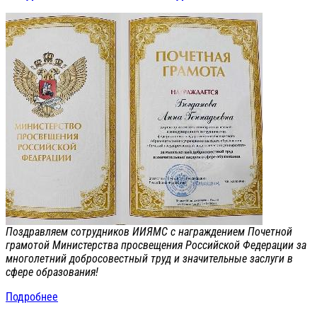
Поздравляем сотрудников ИИЯМС с награждением Почетной
грамотой Министерства просвещения Российской Федерации за
многолетний добросовестный труд и значительные заслуги в
сфере образования!
Подробнее