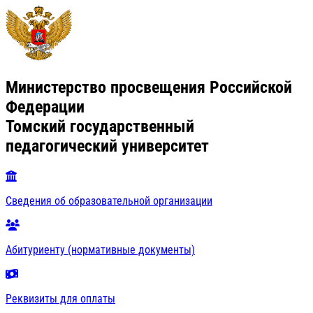
Министерство просвещения Российской
Федерации
Томский государственный
педагогический университет
Сведения об образовательной организации
Абитуриенту (нормативные документы)
Реквизиты для оплаты