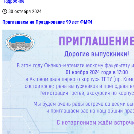
Подробнее
30 октября 2024
Приглашаем на Празднование 90 лет ФМФ!