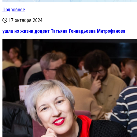
Подробнее
17 октября 2024
ушла из жизни доцент Татьяна Геннадьевна Митрофанова