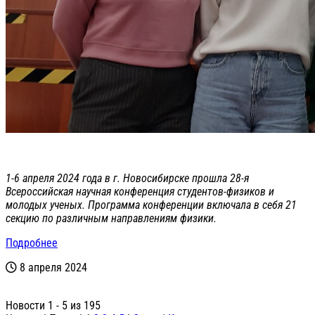
1-6 апреля 2024 года в г. Новосибирске прошла 28-я
Всероссийская научная конференция студентов-физиков и
молодых ученых. Программа конференции включала в себя 21
секцию по различным направлениям физики.
Подробнее
8 апреля 2024
Новости 1 - 5 из 195