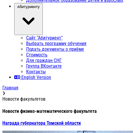
Дополнительное образование детей и взрослых
Абитуриенту
Сайт "Абитуриент"
Выбрать программу обучения
Подать документы о приёме
Стоимость
Для граждан СНГ
Группа ВКонтакте
Контакты
English Version
Главная
Новости факультетов
Новости физико-математического факультета
Награда губернатора Томской области