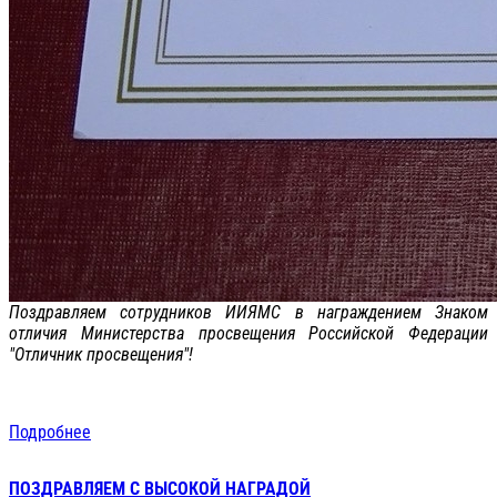
Поздравляем сотрудников ИИЯМС в награждением Знаком
отличия Министерства просвещения Российской Федерации
"Отличник просвещения"!
Подробнее
ПОЗДРАВЛЯЕМ С ВЫСОКОЙ НАГРАДОЙ