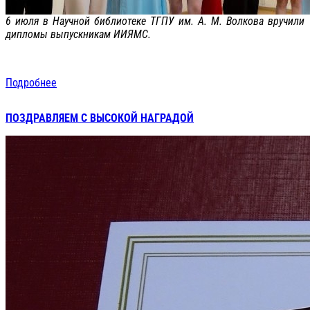
6 июля в Научной библиотеке ТГПУ им. А. М. Волкова вручили
дипломы выпускникам ИИЯМС.
Подробнее
ПОЗДРАВЛЯЕМ С ВЫСОКОЙ НАГРАДОЙ