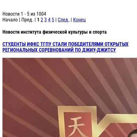
Новости 1 - 5 из 1004
Начало | Пред. |
1
2
3
4
5
|
След.
|
Конец
Новости института физической культуры и спорта
СТУДЕНТЫ ИФКС ТГПУ СТАЛИ ПОБЕДИТЕЛЯМИ ОТКРЫТЫХ
РЕГИОНАЛЬНЫХ СОРЕВНОВАНИЙ ПО ДЖИУ-ДЖИТСУ