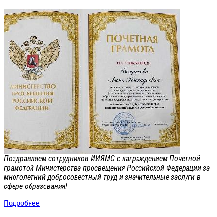
Поздравляем сотрудников ИИЯМС с награждением Почетной
грамотой Министерства просвещения Российской Федерации за
многолетний добросовестный труд и значительные заслуги в
сфере образования!
Подробнее