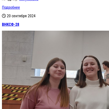
Подробнее
20 сентября 2024
ВНКСФ-28