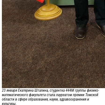
23 января Екатерина Шталина, студентка 444М группы физико-
математического факультета стала лауреатом премии Томской
области в сфере образования, науки, здравоохранения и
культуры.