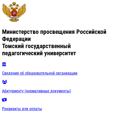
Министерство просвещения Российской
Федерации
Томский государственный
педагогический университет
Сведения об образовательной организации
Абитуриенту (нормативные документы)
Реквизиты для оплаты