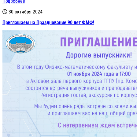
Подробнее
30 октября 2024
Приглашаем на Празднование 90 лет ФМФ!