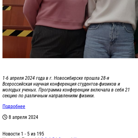
1-6 апреля 2024 года в г. Новосибирске прошла 28-я
Всероссийская научная конференция студентов-физиков и
молодых ученых. Программа конференции включала в себя 21
секцию по различным направлениям физики.
Подробнее
8 апреля 2024
Новости 1 - 5 из 195