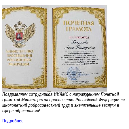
Поздравляем сотрудников ИИЯМС с награждением Почетной
грамотой Министерства просвещения Российской Федерации за
многолетний добросовестный труд и значительные заслуги в
сфере образования!
Подробнее