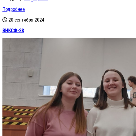
Подробнее
20 сентября 2024
ВНКСФ-28