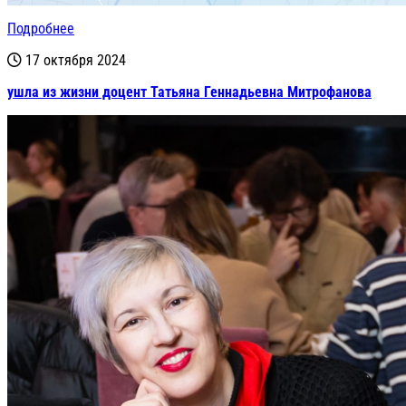
Подробнее
17 октября 2024
ушла из жизни доцент Татьяна Геннадьевна Митрофанова