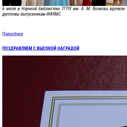
6 июля в Научной библиотеке ТГПУ им. А. М. Волкова вручили
дипломы выпускникам ИИЯМС.
Подробнее
ПОЗДРАВЛЯЕМ С ВЫСОКОЙ НАГРАДОЙ