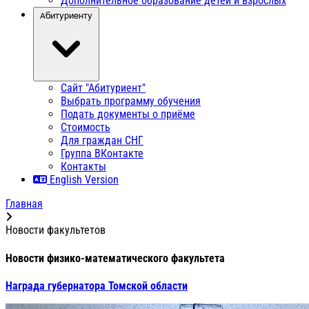
Дополнительное образование детей и взрослых
Абитуриенту
Сайт "Абитуриент"
Выбрать программу обучения
Подать документы о приёме
Стоимость
Для граждан СНГ
Группа ВКонтакте
Контакты
English Version
Главная
Новости факультетов
Новости физико-математического факультета
Награда губернатора Томской области