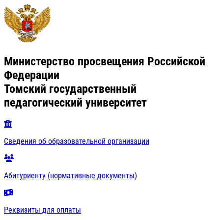
Министерство просвещения Российской
Федерации
Томский государственный
педагогический университет
Сведения об образовательной организации
Абитуриенту (нормативные документы)
Реквизиты для оплаты