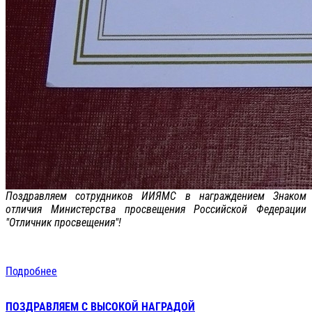
Поздравляем сотрудников ИИЯМС в награждением Знаком
отличия Министерства просвещения Российской Федерации
"Отличник просвещения"!
Подробнее
ПОЗДРАВЛЯЕМ С ВЫСОКОЙ НАГРАДОЙ