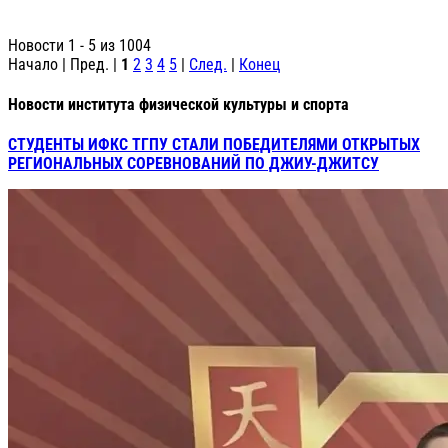
Новости 1 - 5 из 1004
Начало | Пред. |
1
2
3
4
5
|
След.
|
Конец
Новости института физической культуры и спорта
СТУДЕНТЫ ИФКС ТГПУ СТАЛИ ПОБЕДИТЕЛЯМИ ОТКРЫТЫХ
РЕГИОНАЛЬНЫХ СОРЕВНОВАНИЙ ПО ДЖИУ-ДЖИТСУ