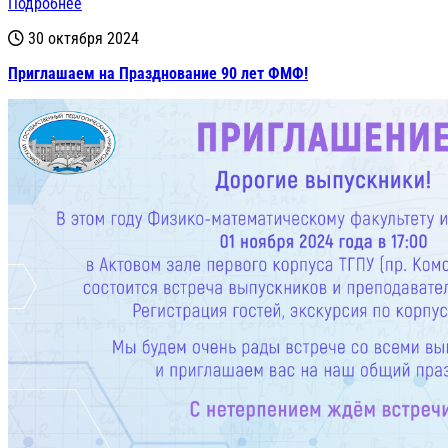
Подробнее
30 октября 2024
Приглашаем на Празднование 90 лет ФМФ!