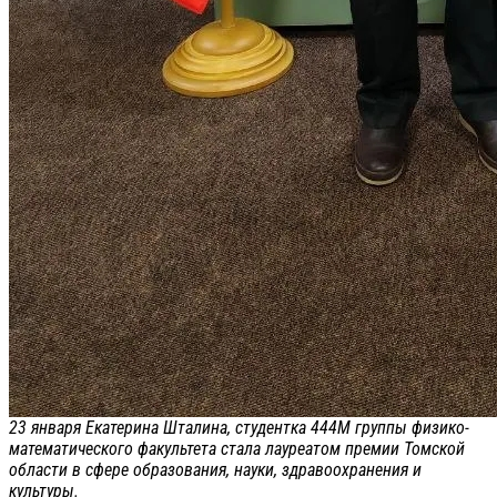
23 января Екатерина Шталина, студентка 444М группы физико-
математического факультета стала лауреатом премии Томской
области в сфере образования, науки, здравоохранения и
культуры.