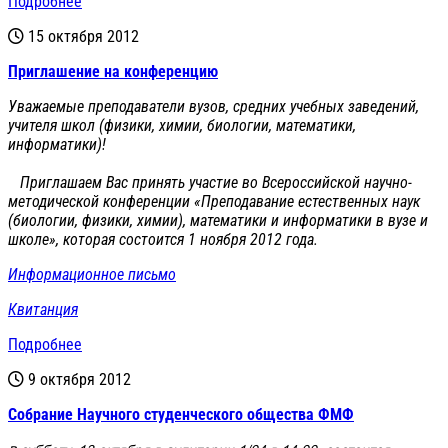
Подробнее
15 октября 2012
Приглашение на конференцию
Уважаемые преподаватели вузов, средних учебных заведений,
учителя школ (физики, химии, биологии, математики,
информатики)!
Приглашаем Вас принять участие во Всероссийской научно-
методической конференции «Преподавание естественных наук
(биологии, физики, химии), математики и информатики в вузе и
школе», которая состоится 1 ноября 2012 года.
Информационное письмо
Квитанция
Подробнее
9 октября 2012
Cобрание Научного студенческого общества ФМФ