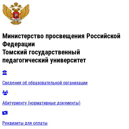
Министерство просвещения Российской
Федерации
Томский государственный
педагогический университет
Сведения об образовательной организации
Абитуриенту (нормативные документы)
Реквизиты для оплаты