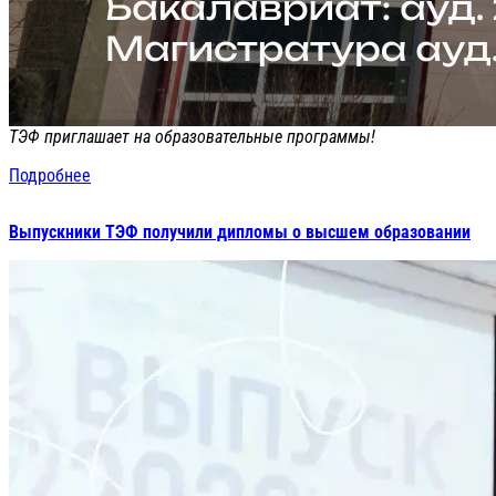
ТЭФ приглашает на образовательные программы!
Подробнее
Выпускники ТЭФ получили дипломы о высшем образовании