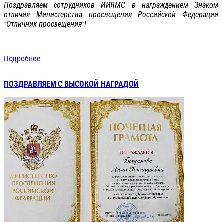
Поздравляем сотрудников ИИЯМС в награждением Знаком
отличия Министерства просвещения Российской Федерации
"Отличник просвещения"!
Подробнее
ПОЗДРАВЛЯЕМ С ВЫСОКОЙ НАГРАДОЙ