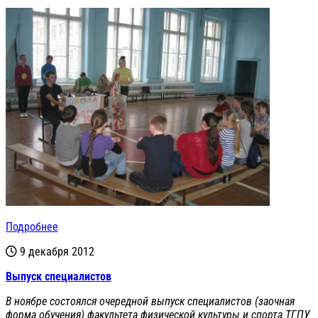
Подробнее
9 декабря 2012
Выпуск специалистов
В ноябре состоялся очередной выпуск специалистов (заочная
форма обучения) факультета физической культуры и спорта ТГПУ