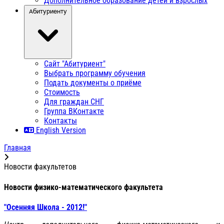
Дополнительное образование детей и взрослых
Абитуриенту
Сайт "Абитуриент"
Выбрать программу обучения
Подать документы о приёме
Стоимость
Для граждан СНГ
Группа ВКонтакте
Контакты
English Version
Главная
Новости факультетов
Новости физико-математического факультета
"Осенняя Школа - 2012!"