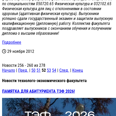
по специальностям 050720.65 Физическая культура и 032102.65
Физическая культура для лиц с отклонениями в состоянии
здоровья (адаптивная физическая культура). Выпускники
успешно сдали государственный экзамен и защитили выпускную
квалификационную (дипломную) работу. Коллектив факультета
поздравляет выпускников с окончанием обучения и получением
диплома о высшем образовании!
Подробнее
29 ноября 2012
Новости 256 - 260 из 278
Начало
|
Пред.
|
50
51
52
53
54
|
След.
|
Конец
Новости технолого-экономического факультета
ПАМЯТКА ДЛЯ АБИТУРИЕНТА ТЭФ 2026!