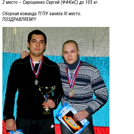
2 место – Сирошенко Сергей (ФФКиС) до 105 кг.
Сборная команда ТГПУ заняла III место.
ПОЗДРАВЛЯЕМ!!!