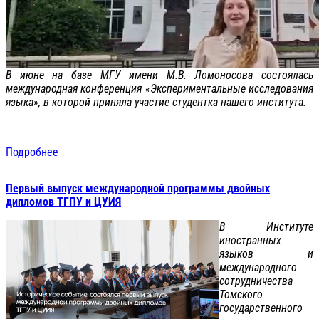
В июне на базе МГУ имени М.В. Ломоносова состоялась
международная конференция «Экспериментальные исследования
языка», в которой приняла участие студентка нашего института.
Подробнее
Первый выпуск международной программы двойных
дипломов ТГПУ и ЦУИЯ
В Институте
иностранных
языков и
международного
сотрудничества
Томского
государственного