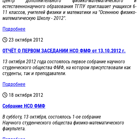
Центр дополнительного физико-математического и
естественнонаучного образования ТГПУ приглашает учащихся 6-
11 классов, учителей физики и математики на "Осеннюю физико-
математическую Школу - 2012".
Подробнее
23 октября 2012
ОТЧЁТ О ПЕРВОМ ЗАСЕДАНИИ НСО ФМФ от 13.10.2012 г.
13 октября 2012 года состоялось первое собрание научного
студенческого общества ФМФ, на котором присутствовали как
студенты, так и преподаватели.
Подробнее
18 октября 2012
Собрание НСО ФМФ
В субботу, 13 октября, состоялось 1-ое собрание
Научного студенческого общества физико-математического
факультета.