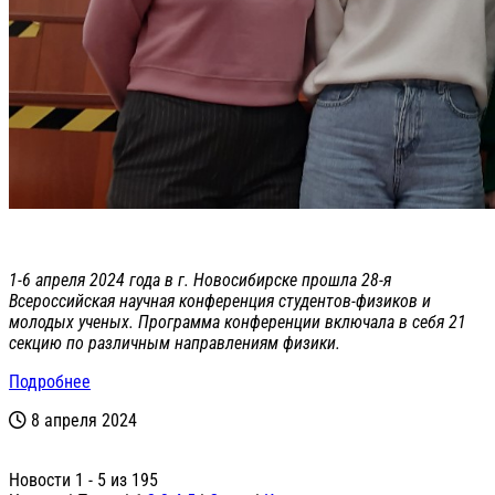
1-6 апреля 2024 года в г. Новосибирске прошла 28-я
Всероссийская научная конференция студентов-физиков и
молодых ученых. Программа конференции включала в себя 21
секцию по различным направлениям физики.
Подробнее
8 апреля 2024
Новости 1 - 5 из 195