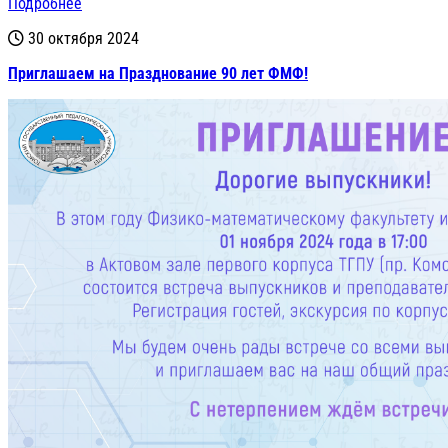
Подробнее
30 октября 2024
Приглашаем на Празднование 90 лет ФМФ!