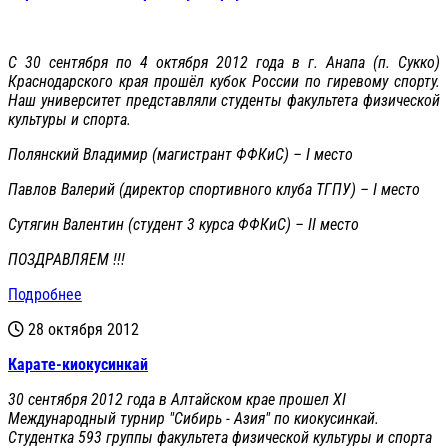
С 30 сентября по 4 октября 2012 года в г. Анапа (п. Сукко)
Краснодарского края прошёл кубок России по гиревому спорту.
Наш университет представляли студенты факультета физической
культуры и спорта.
Полянский Владимир (магистрант ФФКиС) – I место
Павлов Валерий (директор спортивного клуба ТГПУ) – I место
Сутягин Валентин (студент 3 курса ФФКиС) – II место
ПОЗДРАВЛЯЕМ !!!
Подробнее
28 октября 2012
Карате-киокусинкай
30 сентября 2012 года в Алтайском крае прошел XI
Международный турнир "Сибирь - Азия" по киокусинкай.
Студентка 593 группы факультета физической культуры и спорта