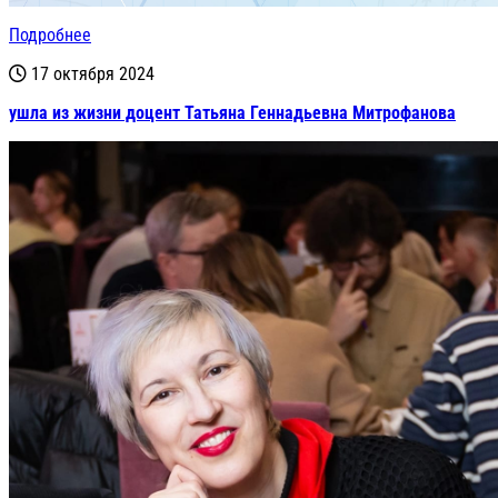
Подробнее
17 октября 2024
ушла из жизни доцент Татьяна Геннадьевна Митрофанова