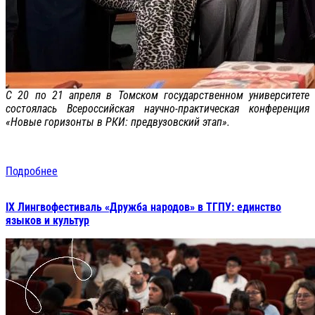
С 20 по 21 апреля в Томском государственном университете
состоялась Всероссийская научно-практическая конференция
«Новые горизонты в РКИ: предвузовский этап».
Подробнее
IX Лингвофестиваль «Дружба народов» в ТГПУ: единство
языков и культур