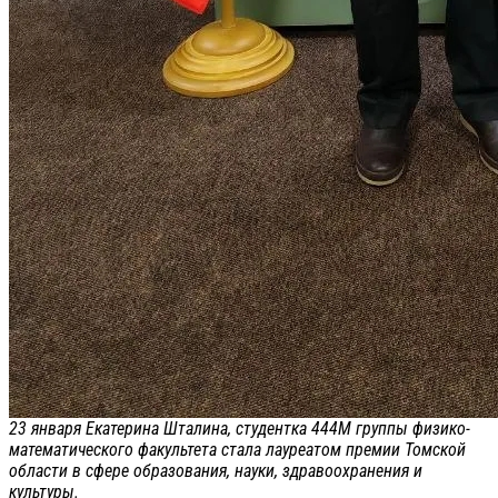
23 января Екатерина Шталина, студентка 444М группы физико-
математического факультета стала лауреатом премии Томской
области в сфере образования, науки, здравоохранения и
культуры.