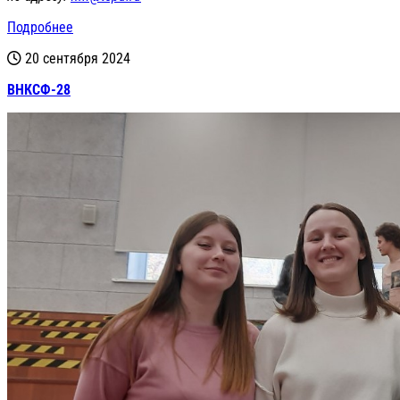
Подробнее
20 сентября 2024
ВНКСФ-28