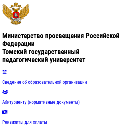
Министерство просвещения Российской
Федерации
Томский государственный
педагогический университет
Сведения об образовательной организации
Абитуриенту (нормативные документы)
Реквизиты для оплаты