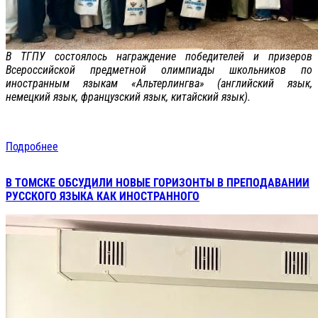
В ТГПУ состоялось награждение победителей и призеров
Всероссийской предметной олимпиады школьников по
иностранным языкам «Альтерлингва» (английский язык,
немецкий язык, французский язык, китайский язык).
Подробнее
В ТОМСКЕ ОБСУДИЛИ НОВЫЕ ГОРИЗОНТЫ В ПРЕПОДАВАНИИ
РУССКОГО ЯЗЫКА КАК ИНОСТРАННОГО