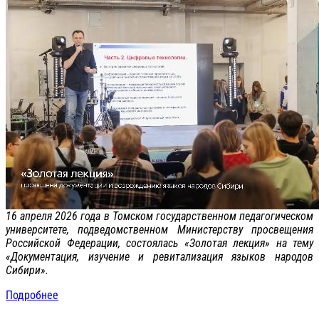
16 апреля 2026 года в Томском государственном педагогическом
университете, подведомственном Министерству просвещения
Российской Федерации, состоялась «Золотая лекция» на тему
«Документация, изучение и ревитализация языков народов
Сибири».
Подробнее