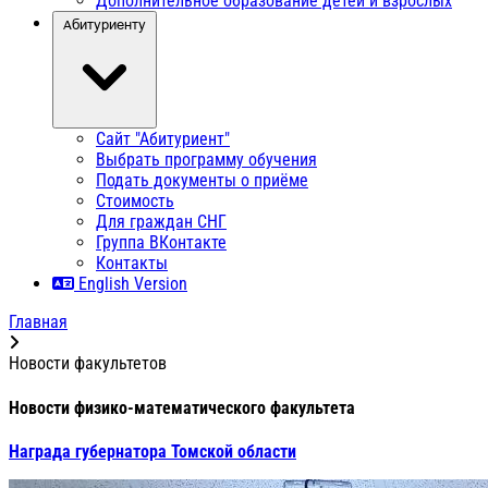
Дополнительное образование детей и взрослых
Абитуриенту
Сайт "Абитуриент"
Выбрать программу обучения
Подать документы о приёме
Стоимость
Для граждан СНГ
Группа ВКонтакте
Контакты
English Version
Главная
Новости факультетов
Новости физико-математического факультета
Награда губернатора Томской области