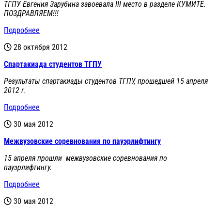
ТГПУ Евгения Зарубина завоевала III место в разделе КУМИТЕ.
ПОЗДРАВЛЯЕМ!!!
Подробнее
28 октября 2012
Спартакиада студентов ТГПУ
Результаты спартакиады студентов ТГПУ, прошедшей 15 апреля
2012 г.
Подробнее
30 мая 2012
Межвузовские соревнования по пауэрлифтингу
15 апреля прошли межвузовские соревнования по
пауэрлифтингу.
Подробнее
30 мая 2012