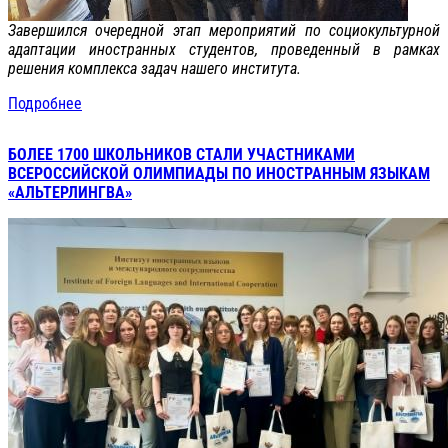
Завершился очередной этап мероприятий по социокультурной
адаптации иностранных студентов, проведенный в рамках
решения комплекса задач нашего института.
Подробнее
БОЛЕЕ 1700 ШКОЛЬНИКОВ СТАЛИ УЧАСТНИКАМИ
ВСЕРОССИЙСКОЙ ОЛИМПИАДЫ ПО ИНОСТРАННЫМ ЯЗЫКАМ
«АЛЬТЕРЛИНГВА»