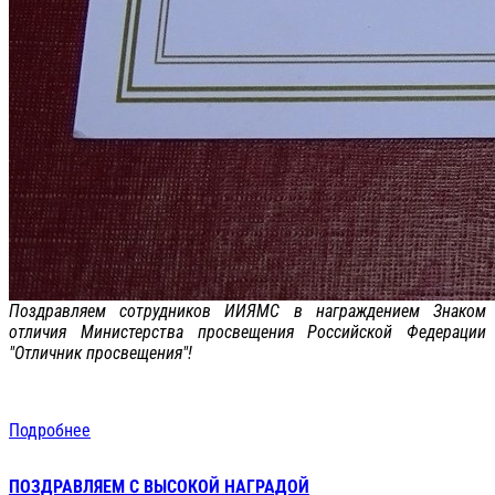
Поздравляем сотрудников ИИЯМС в награждением Знаком
отличия Министерства просвещения Российской Федерации
"Отличник просвещения"!
Подробнее
ПОЗДРАВЛЯЕМ С ВЫСОКОЙ НАГРАДОЙ