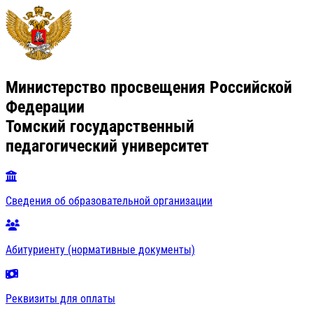
Министерство просвещения Российской
Федерации
Томский государственный
педагогический университет
Сведения об образовательной организации
Абитуриенту (нормативные документы)
Реквизиты для оплаты