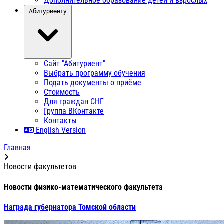
Дополнительное образование детей и взрослых
Абитуриенту
Сайт "Абитуриент"
Выбрать программу обучения
Подать документы о приёме
Стоимость
Для граждан СНГ
Группа ВКонтакте
Контакты
English Version
Главная
Новости факультетов
Новости физико-математического факультета
Награда губернатора Томской области