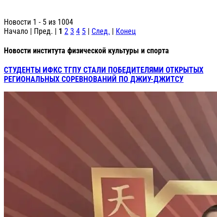
Новости 1 - 5 из 1004
Начало | Пред. |
1
2
3
4
5
|
След.
|
Конец
Новости института физической культуры и спорта
СТУДЕНТЫ ИФКС ТГПУ СТАЛИ ПОБЕДИТЕЛЯМИ ОТКРЫТЫХ
РЕГИОНАЛЬНЫХ СОРЕВНОВАНИЙ ПО ДЖИУ-ДЖИТСУ