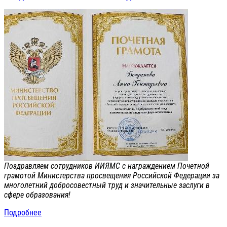
Поздравляем сотрудников ИИЯМС с награждением Почетной
грамотой Министерства просвещения Российской Федерации за
многолетний добросовестный труд и значительные заслуги в
сфере образования!
Подробнее