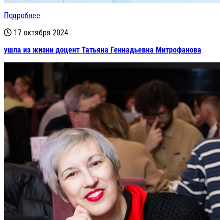
Подробнее
17 октября 2024
ушла из жизни доцент Татьяна Геннадьевна Митрофанова