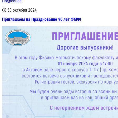
Подробнее
30 октября 2024
Приглашаем на Празднование 90 лет ФМФ!