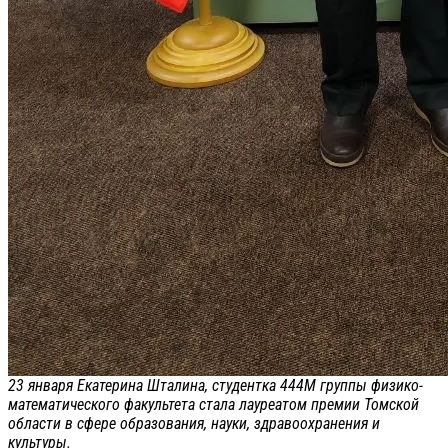
23 января Екатерина Шталина, студентка 444М группы физико-
математического факультета стала лауреатом премии Томской
области в сфере образования, науки, здравоохранения и
культуры.