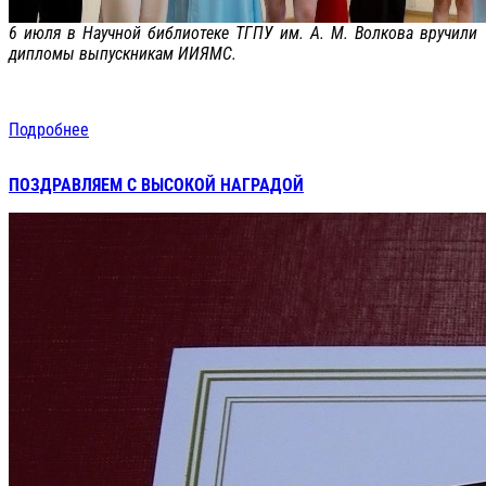
6 июля в Научной библиотеке ТГПУ им. А. М. Волкова вручили
дипломы выпускникам ИИЯМС.
Подробнее
ПОЗДРАВЛЯЕМ С ВЫСОКОЙ НАГРАДОЙ