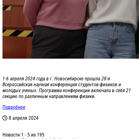
1-6 апреля 2024 года в г. Новосибирске прошла 28-я
Всероссийская научная конференция студентов-физиков и
молодых ученых. Программа конференции включала в себя 21
секцию по различным направлениям физики.
Подробнее
8 апреля 2024
Новости 1 - 5 из 195