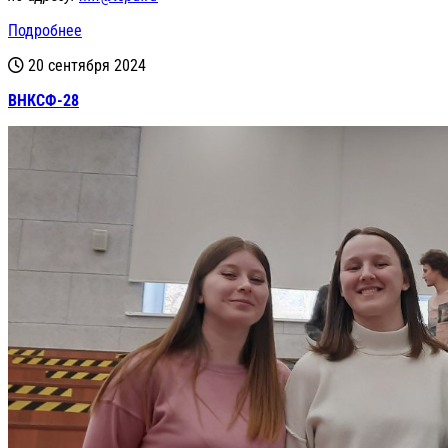
Подробнее
20 сентября 2024
ВНКСФ-28