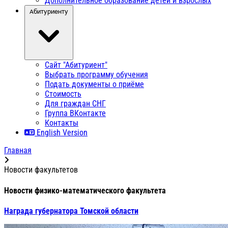
Дополнительное образование детей и взрослых
Абитуриенту
Сайт "Абитуриент"
Выбрать программу обучения
Подать документы о приёме
Стоимость
Для граждан СНГ
Группа ВКонтакте
Контакты
English Version
Главная
Новости факультетов
Новости физико-математического факультета
Награда губернатора Томской области