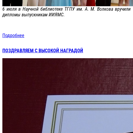
6 июля в Научной библиотеке ТГПУ им. А. М. Волкова вручили
дипломы выпускникам ИИЯМС.
Подробнее
ПОЗДРАВЛЯЕМ С ВЫСОКОЙ НАГРАДОЙ