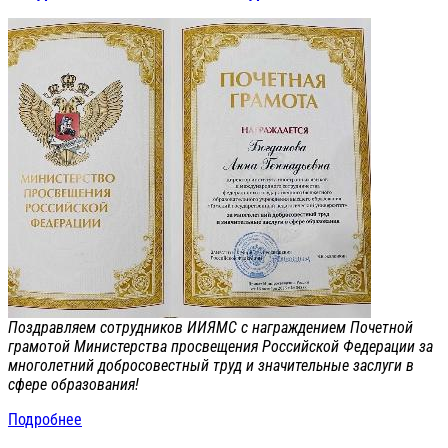
Поздравляем сотрудников ИИЯМС с награждением Почетной
грамотой Министерства просвещения Российской Федерации за
многолетний добросовестный труд и значительные заслуги в
сфере образования!
Подробнее