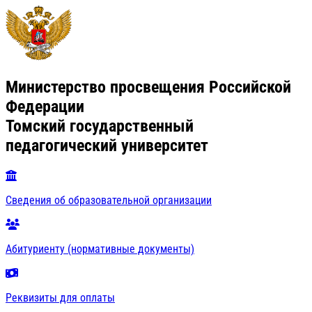
Министерство просвещения Российской
Федерации
Томский государственный
педагогический университет
Сведения об образовательной организации
Абитуриенту (нормативные документы)
Реквизиты для оплаты