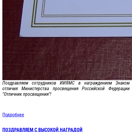
Поздравляем сотрудников ИИЯМС в награждением Знаком
отличия Министерства просвещения Российской Федерации
"Отличник просвещения"!
Подробнее
ПОЗДРАВЛЯЕМ С ВЫСОКОЙ НАГРАДОЙ