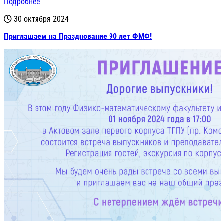
Подробнее
30 октября 2024
Приглашаем на Празднование 90 лет ФМФ!