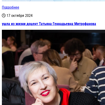
Подробнее
17 октября 2024
ушла из жизни доцент Татьяна Геннадьевна Митрофанова