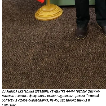
23 января Екатерина Шталина, студентка 444М группы физико-
математического факультета стала лауреатом премии Томской
области в сфере образования, науки, здравоохранения и
культуры.