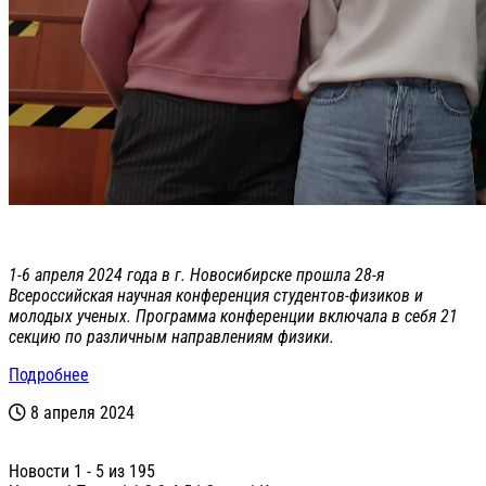
1-6 апреля 2024 года в г. Новосибирске прошла 28-я
Всероссийская научная конференция студентов-физиков и
молодых ученых. Программа конференции включала в себя 21
секцию по различным направлениям физики.
Подробнее
8 апреля 2024
Новости 1 - 5 из 195