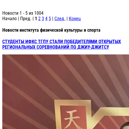
Новости 1 - 5 из 1004
Начало | Пред. |
1
2
3
4
5
|
След.
|
Конец
Новости института физической культуры и спорта
СТУДЕНТЫ ИФКС ТГПУ СТАЛИ ПОБЕДИТЕЛЯМИ ОТКРЫТЫХ
РЕГИОНАЛЬНЫХ СОРЕВНОВАНИЙ ПО ДЖИУ-ДЖИТСУ