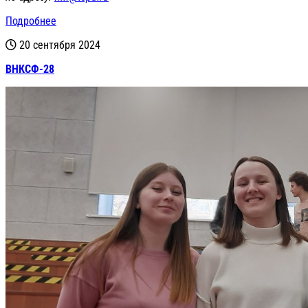
Подробнее
20 сентября 2024
ВНКСФ-28