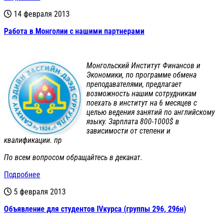
14 февраля 2013
Работа в Монголии с нашими партнерами
Монгольский Институт Финансов и
Экономики, по программе обмена
преподавателями, предлагает
возможность нашим сотрудникам
поехать в институт на 6 месяцев с
целью ведения занятий по английскому
языку. Зарплата 800-1000$ в
зависимости от степени и
квалификации. пр
По всем вопросом обращайтесь в деканат.
Подробнее
5 февраля 2013
Объявление для студентов IVкурса (группы 296, 296н)