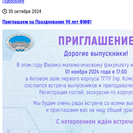
Подробнее
30 октября 2024
Приглашаем на Празднование 90 лет ФМФ!