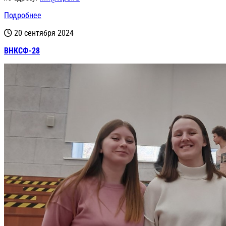
Подробнее
20 сентября 2024
ВНКСФ-28