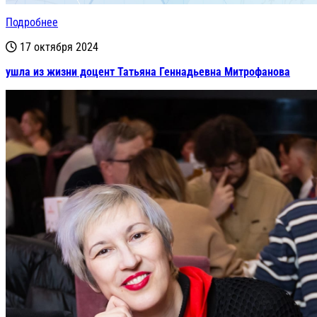
Подробнее
17 октября 2024
ушла из жизни доцент Татьяна Геннадьевна Митрофанова