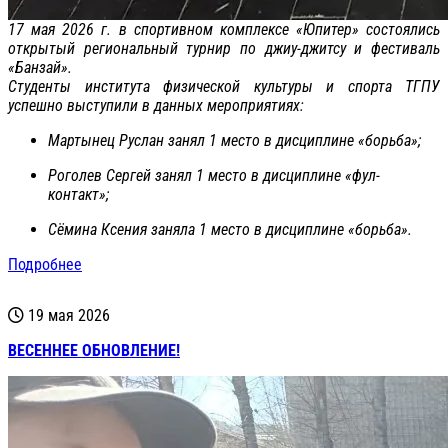
17 мая 2026 г. в спортивном комплексе «Юпитер» состоялись
открытый региональный турнир по джиу-джитсу и фестиваль
«Банзай».
Студенты института физической культуры и спорта ТГПУ
успешно выступили в данных мероприятиях:
Мартынец Руслан занял 1 место в дисциплине «борьба»;
Роголев Сергей занял 1 место в дисциплине «фул-
контакт»;
Сёмина Ксения заняла 1 место в дисциплине «борьба».
Подробнее
19 мая 2026
ВЕСЕННЕЕ ОБНОВЛЕНИЕ!