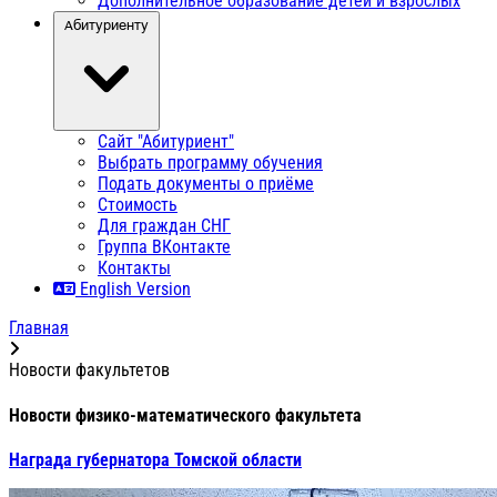
Дополнительное образование детей и взрослых
Абитуриенту
Сайт "Абитуриент"
Выбрать программу обучения
Подать документы о приёме
Стоимость
Для граждан СНГ
Группа ВКонтакте
Контакты
English Version
Главная
Новости факультетов
Новости физико-математического факультета
Награда губернатора Томской области