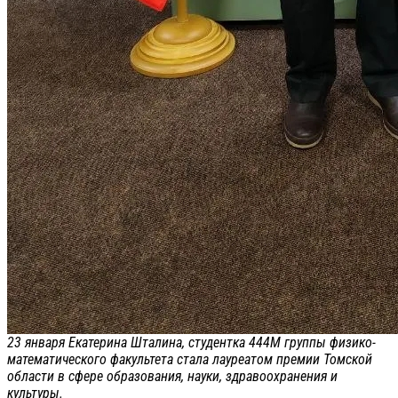
23 января Екатерина Шталина, студентка 444М группы физико-
математического факультета стала лауреатом премии Томской
области в сфере образования, науки, здравоохранения и
культуры.