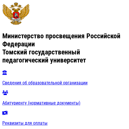
Министерство просвещения Российской
Федерации
Томский государственный
педагогический университет
Сведения об образовательной организации
Абитуриенту (нормативные документы)
Реквизиты для оплаты