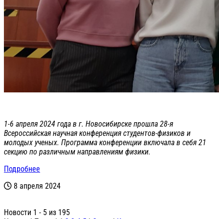
1-6 апреля 2024 года в г. Новосибирске прошла 28-я
Всероссийская научная конференция студентов-физиков и
молодых ученых. Программа конференции включала в себя 21
секцию по различным направлениям физики.
Подробнее
8 апреля 2024
Новости 1 - 5 из 195