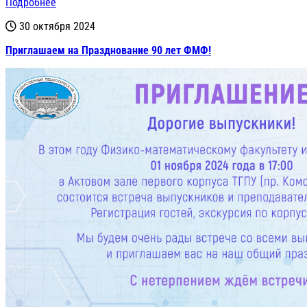
Подробнее
30 октября 2024
Приглашаем на Празднование 90 лет ФМФ!