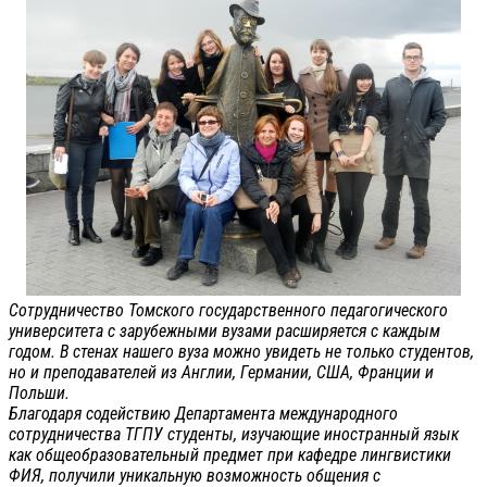
Сотрудничество Томского государственного педагогического
университета с зарубежными вузами расширяется с каждым
годом. В стенах нашего вуза можно увидеть не только студентов,
но и преподавателей из Англии, Германии, США, Франции и
Польши.
Благодаря содействию Департамента международного
сотрудничества ТГПУ студенты, изучающие иностранный язык
как общеобразовательный предмет при кафедре лингвистики
ФИЯ, получили уникальную возможность общения с