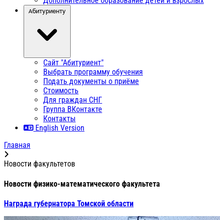
Дополнительное образование детей и взрослых
Абитуриенту
Сайт "Абитуриент"
Выбрать программу обучения
Подать документы о приёме
Стоимость
Для граждан СНГ
Группа ВКонтакте
Контакты
English Version
Главная
Новости факультетов
Новости физико-математического факультета
Награда губернатора Томской области