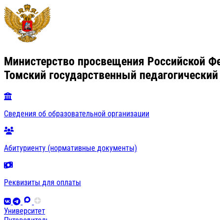
Министерство просвещения Российской Ф
Томский государственный педагогический
Сведения об образовательной организации
Абитуриенту (нормативные документы)
Реквизиты для оплаты
Университет