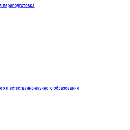
я переподготовка
го и естественно-научного образования