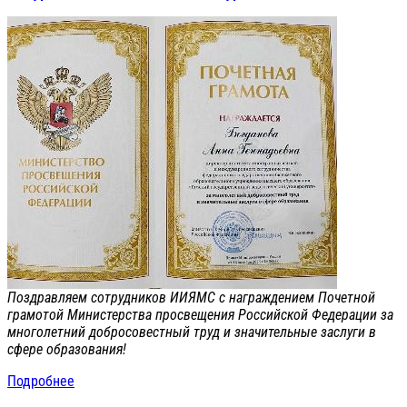
Поздравляем сотрудников ИИЯМС с награждением Почетной
грамотой Министерства просвещения Российской Федерации за
многолетний добросовестный труд и значительные заслуги в
сфере образования!
Подробнее