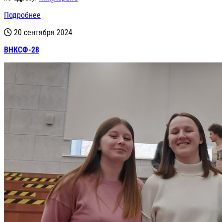
Подробнее
20 сентября 2024
ВНКСФ-28