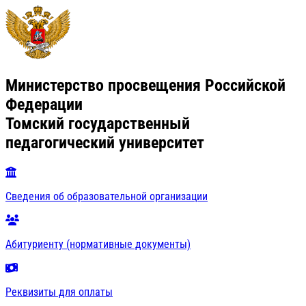
Министерство просвещения Российской
Федерации
Томский государственный
педагогический университет
Сведения об образовательной организации
Абитуриенту (нормативные документы)
Реквизиты для оплаты