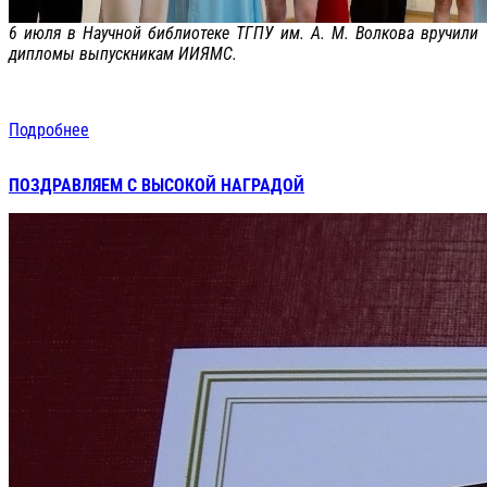
6 июля в Научной библиотеке ТГПУ им. А. М. Волкова вручили
дипломы выпускникам ИИЯМС.
Подробнее
ПОЗДРАВЛЯЕМ С ВЫСОКОЙ НАГРАДОЙ