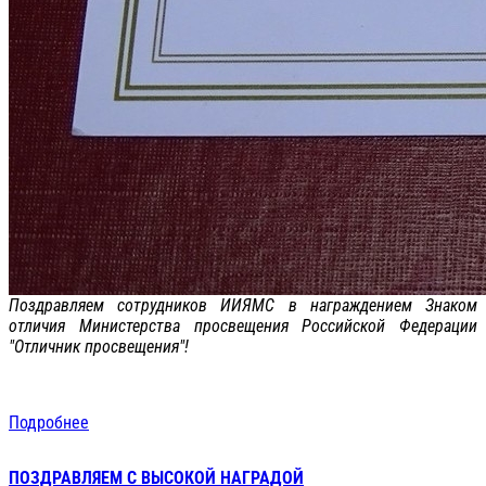
Поздравляем сотрудников ИИЯМС в награждением Знаком
отличия Министерства просвещения Российской Федерации
"Отличник просвещения"!
Подробнее
ПОЗДРАВЛЯЕМ С ВЫСОКОЙ НАГРАДОЙ