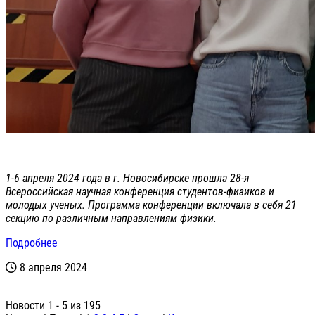
1-6 апреля 2024 года в г. Новосибирске прошла 28-я
Всероссийская научная конференция студентов-физиков и
молодых ученых. Программа конференции включала в себя 21
секцию по различным направлениям физики.
Подробнее
8 апреля 2024
Новости 1 - 5 из 195