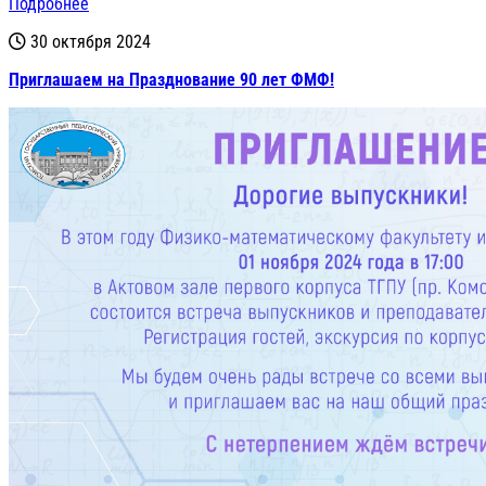
Подробнее
30 октября 2024
Приглашаем на Празднование 90 лет ФМФ!