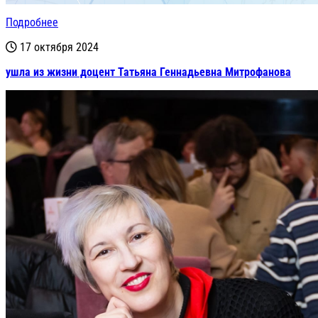
Подробнее
17 октября 2024
ушла из жизни доцент Татьяна Геннадьевна Митрофанова