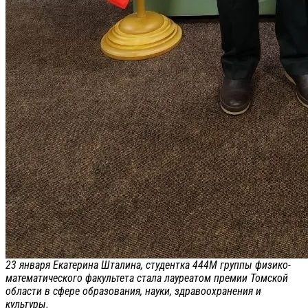
23 января Екатерина Шталина, студентка 444М группы физико-
математического факультета стала лауреатом премии Томской
области в сфере образования, науки, здравоохранения и
культуры.