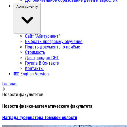
Дополнительное образование детей и взрослых
Абитуриенту
Сайт "Абитуриент"
Выбрать программу обучения
Подать документы о приёме
Стоимость
Для граждан СНГ
Группа ВКонтакте
Контакты
English Version
Главная
Новости факультетов
Новости физико-математического факультета
Награда губернатора Томской области