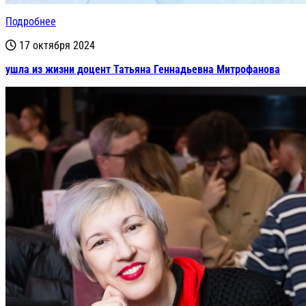
Подробнее
17 октября 2024
ушла из жизни доцент Татьяна Геннадьевна Митрофанова