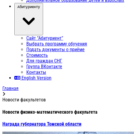
Дополнительное образование детей и взрослых
Абитуриенту
Сайт "Абитуриент"
Выбрать программу обучения
Подать документы о приёме
Стоимость
Для граждан СНГ
Группа ВКонтакте
Контакты
English Version
Главная
Новости факультетов
Новости физико-математического факультета
Награда губернатора Томской области