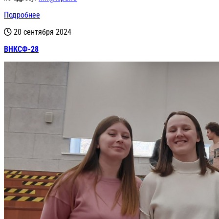
Подробнее
20 сентября 2024
ВНКСФ-28