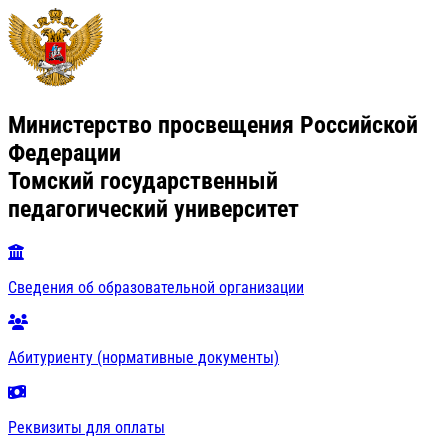
Министерство просвещения Российской
Федерации
Томский государственный
педагогический университет
Сведения об образовательной организации
Абитуриенту (нормативные документы)
Реквизиты для оплаты