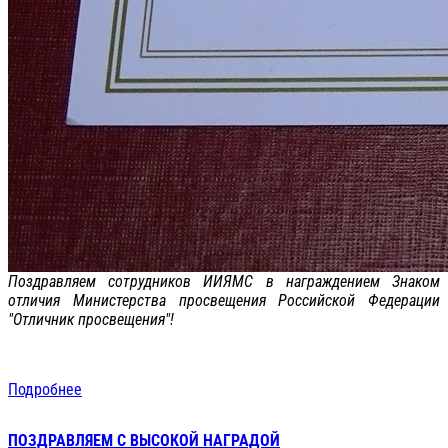
Поздравляем сотрудников ИИЯМС в награждением Знаком
отличия Министерства просвещения Российской Федерации
"Отличник просвещения"!
Подробнее
ПОЗДРАВЛЯЕМ С ВЫСОКОЙ НАГРАДОЙ