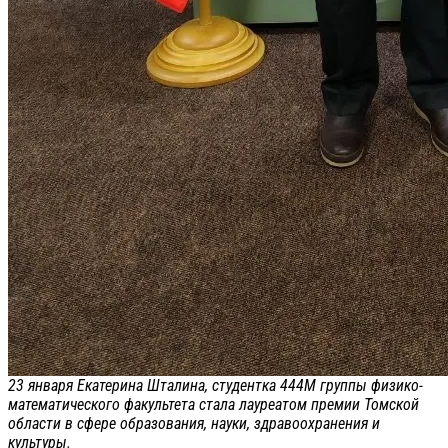
23 января Екатерина Шталина, студентка 444М группы физико-
математического факультета стала лауреатом премии Томской
области в сфере образования, науки, здравоохранения и
культуры.