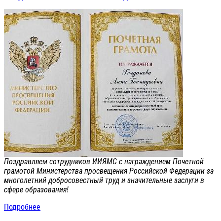
Поздравляем сотрудников ИИЯМС с награждением Почетной
грамотой Министерства просвещения Российской Федерации за
многолетний добросовестный труд и значительные заслуги в
сфере образования!
Подробнее