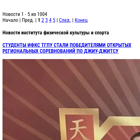
Новости 1 - 5 из 1004
Начало | Пред. |
1
2
3
4
5
|
След.
|
Конец
Новости института физической культуры и спорта
СТУДЕНТЫ ИФКС ТГПУ СТАЛИ ПОБЕДИТЕЛЯМИ ОТКРЫТЫХ
РЕГИОНАЛЬНЫХ СОРЕВНОВАНИЙ ПО ДЖИУ-ДЖИТСУ