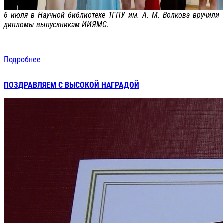
6 июля в Научной библиотеке ТГПУ им. А. М. Волкова вручили
дипломы выпускникам ИИЯМС.
Подробнее
ПОЗДРАВЛЯЕМ С ВЫСОКОЙ НАГРАДОЙ