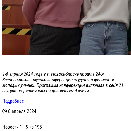
1-6 апреля 2024 года в г. Новосибирске прошла 28-я
Всероссийская научная конференция студентов-физиков и
молодых ученых. Программа конференции включала в себя 21
секцию по различным направлениям физики.
Подробнее
8 апреля 2024
Новости 1 - 5 из 195