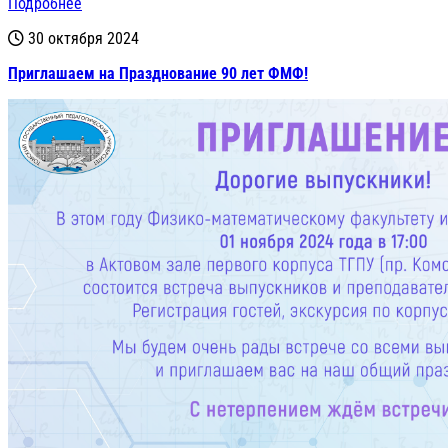
Подробнее
30 октября 2024
Приглашаем на Празднование 90 лет ФМФ!