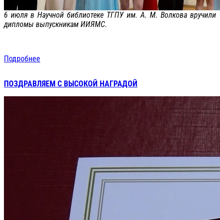
6 июля в Научной библиотеке ТГПУ им. А. М. Волкова вручили
дипломы выпускникам ИИЯМС.
Подробнее
ПОЗДРАВЛЯЕМ С ВЫСОКОЙ НАГРАДОЙ