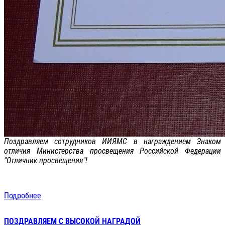
Поздравляем сотрудников ИИЯМС в награждением Знаком
отличия Министерства просвещения Российской Федерации
"Отличник просвещения"!
Подробнее
ПОЗДРАВЛЯЕМ С ВЫСОКОЙ НАГРАДОЙ