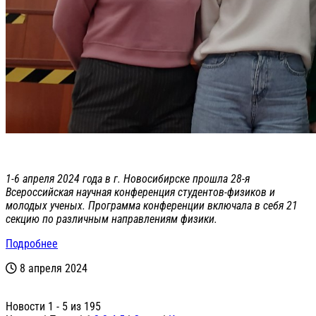
1-6 апреля 2024 года в г. Новосибирске прошла 28-я
Всероссийская научная конференция студентов-физиков и
молодых ученых. Программа конференции включала в себя 21
секцию по различным направлениям физики.
Подробнее
8 апреля 2024
Новости 1 - 5 из 195