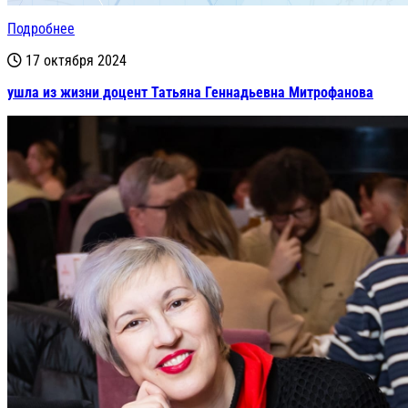
Подробнее
17 октября 2024
ушла из жизни доцент Татьяна Геннадьевна Митрофанова