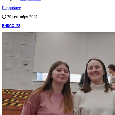
Подробнее
20 сентября 2024
ВНКСФ-28