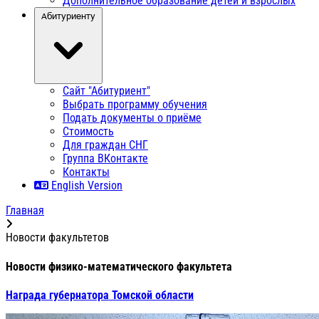
Дополнительное образование детей и взрослых
Абитуриенту
Сайт "Абитуриент"
Выбрать программу обучения
Подать документы о приёме
Стоимость
Для граждан СНГ
Группа ВКонтакте
Контакты
English Version
Главная
Новости факультетов
Новости физико-математического факультета
Награда губернатора Томской области