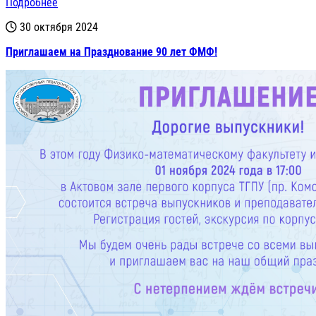
Подробнее
30 октября 2024
Приглашаем на Празднование 90 лет ФМФ!