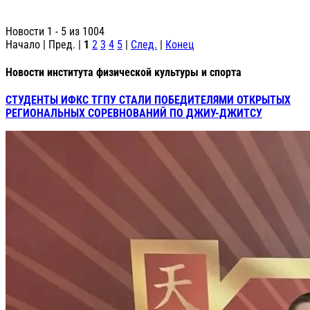
Новости 1 - 5 из 1004
Начало | Пред. |
1
2
3
4
5
|
След.
|
Конец
Новости института физической культуры и спорта
СТУДЕНТЫ ИФКС ТГПУ СТАЛИ ПОБЕДИТЕЛЯМИ ОТКРЫТЫХ
РЕГИОНАЛЬНЫХ СОРЕВНОВАНИЙ ПО ДЖИУ-ДЖИТСУ