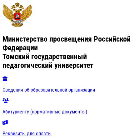
Министерство просвещения Российской
Федерации
Томский государственный
педагогический университет
Сведения об образовательной организации
Абитуриенту (нормативные документы)
Реквизиты для оплаты