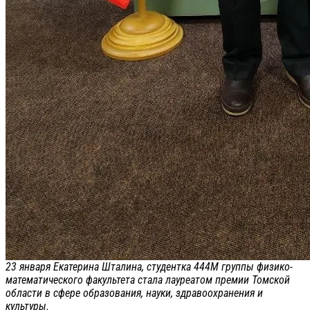
23 января Екатерина Шталина, студентка 444М группы физико-
математического факультета стала лауреатом премии Томской
области в сфере образования, науки, здравоохранения и
культуры.