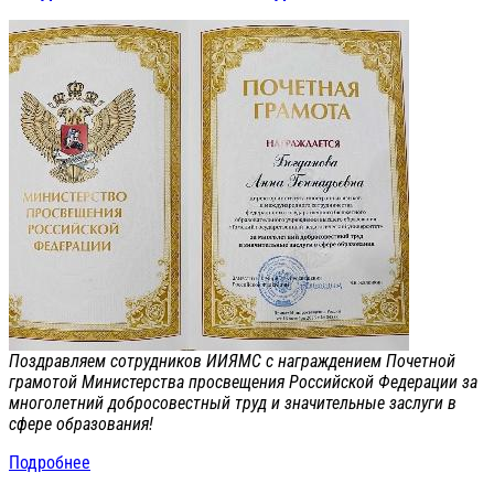
Поздравляем сотрудников ИИЯМС с награждением Почетной
грамотой Министерства просвещения Российской Федерации за
многолетний добросовестный труд и значительные заслуги в
сфере образования!
Подробнее