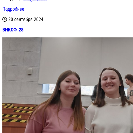
Подробнее
20 сентября 2024
ВНКСФ-28