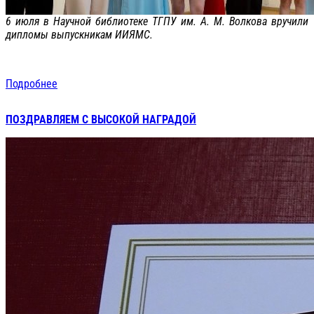
6 июля в Научной библиотеке ТГПУ им. А. М. Волкова вручили
дипломы выпускникам ИИЯМС.
Подробнее
ПОЗДРАВЛЯЕМ С ВЫСОКОЙ НАГРАДОЙ