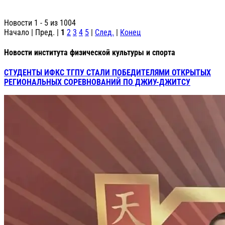
Новости 1 - 5 из 1004
Начало | Пред. |
1
2
3
4
5
|
След.
|
Конец
Новости института физической культуры и спорта
СТУДЕНТЫ ИФКС ТГПУ СТАЛИ ПОБЕДИТЕЛЯМИ ОТКРЫТЫХ
РЕГИОНАЛЬНЫХ СОРЕВНОВАНИЙ ПО ДЖИУ-ДЖИТСУ