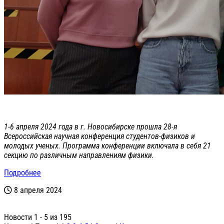
1-6 апреля 2024 года в г. Новосибирске прошла 28-я
Всероссийская научная конференция студентов-физиков и
молодых ученых. Программа конференции включала в себя 21
секцию по различным направлениям физики.
Подробнее
8 апреля 2024
Новости 1 - 5 из 195