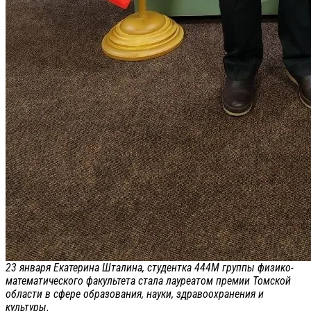
23 января Екатерина Шталина, студентка 444М группы физико-
математического факультета стала лауреатом премии Томской
области в сфере образования, науки, здравоохранения и
культуры.