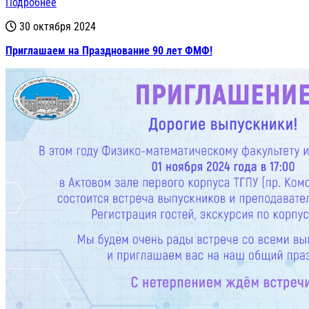
Подробнее
30 октября 2024
Приглашаем на Празднование 90 лет ФМФ!