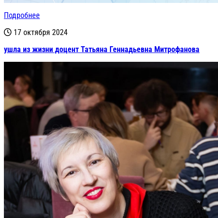
Подробнее
17 октября 2024
ушла из жизни доцент Татьяна Геннадьевна Митрофанова