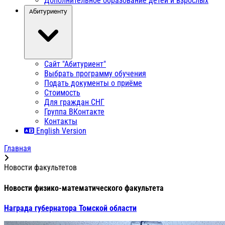
Дополнительное образование детей и взрослых
Абитуриенту
Сайт "Абитуриент"
Выбрать программу обучения
Подать документы о приёме
Стоимость
Для граждан СНГ
Группа ВКонтакте
Контакты
English Version
Главная
Новости факультетов
Новости физико-математического факультета
Награда губернатора Томской области