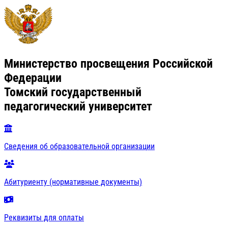
Министерство просвещения Российской
Федерации
Томский государственный
педагогический университет
Сведения об образовательной организации
Абитуриенту (нормативные документы)
Реквизиты для оплаты