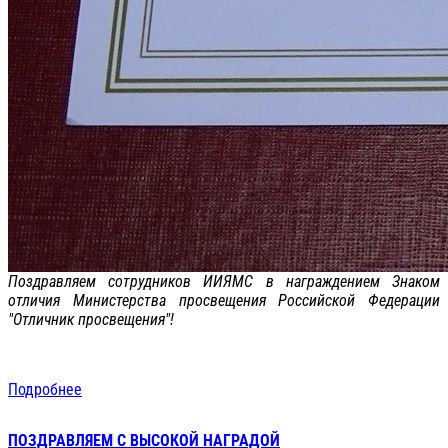
Поздравляем сотрудников ИИЯМС в награждением Знаком
отличия Министерства просвещения Российской Федерации
"Отличник просвещения"!
Подробнее
ПОЗДРАВЛЯЕМ С ВЫСОКОЙ НАГРАДОЙ