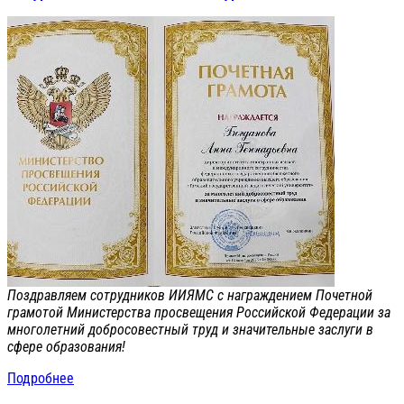
Поздравляем сотрудников ИИЯМС с награждением Почетной
грамотой Министерства просвещения Российской Федерации за
многолетний добросовестный труд и значительные заслуги в
сфере образования!
Подробнее