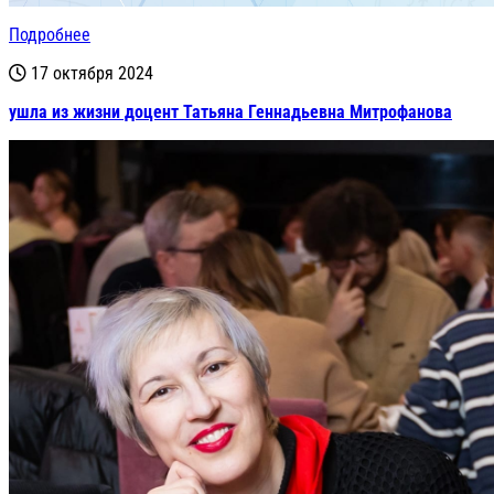
Подробнее
17 октября 2024
ушла из жизни доцент Татьяна Геннадьевна Митрофанова