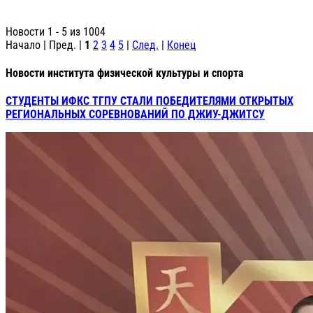
Новости 1 - 5 из 1004
Начало | Пред. |
1
2
3
4
5
|
След.
|
Конец
Новости института физической культуры и спорта
СТУДЕНТЫ ИФКС ТГПУ СТАЛИ ПОБЕДИТЕЛЯМИ ОТКРЫТЫХ
РЕГИОНАЛЬНЫХ СОРЕВНОВАНИЙ ПО ДЖИУ-ДЖИТСУ