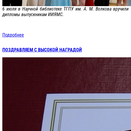
6 июля в Научной библиотеке ТГПУ им. А. М. Волкова вручили
дипломы выпускникам ИИЯМС.
Подробнее
ПОЗДРАВЛЯЕМ С ВЫСОКОЙ НАГРАДОЙ