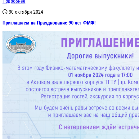
Подробнее
30 октября 2024
Приглашаем на Празднование 90 лет ФМФ!