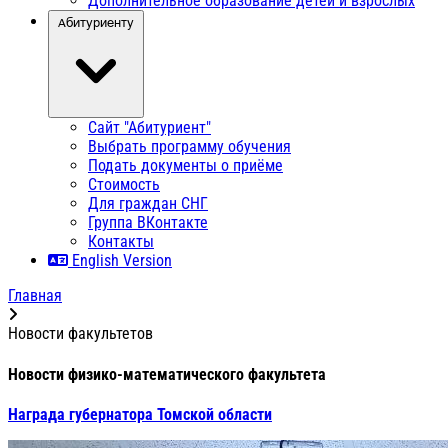
Дополнительное образование детей и взрослых
Абитуриенту
Сайт "Абитуриент"
Выбрать программу обучения
Подать документы о приёме
Стоимость
Для граждан СНГ
Группа ВКонтакте
Контакты
English Version
Главная
Новости факультетов
Новости физико-математического факультета
Награда губернатора Томской области