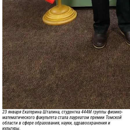
23 января Екатерина Шталина, студентка 444М группы физико-
математического факультета стала лауреатом премии Томской
области в сфере образования, науки, здравоохранения и
культуры.