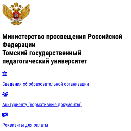
Министерство просвещения Российской
Федерации
Томский государственный
педагогический университет
Сведения об образовательной организации
Абитуриенту (нормативные документы)
Реквизиты для оплаты