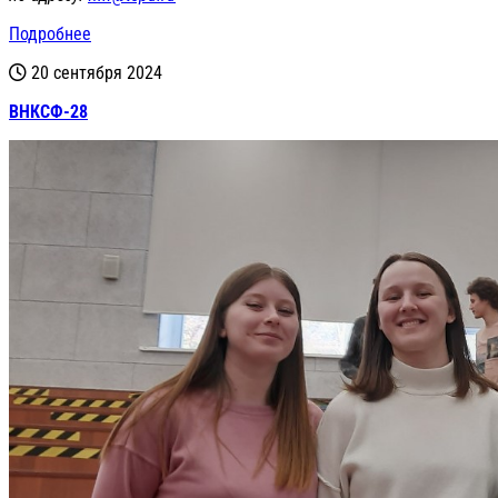
Подробнее
20 сентября 2024
ВНКСФ-28