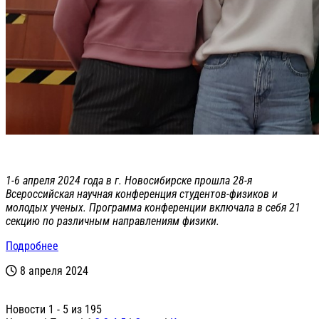
1-6 апреля 2024 года в г. Новосибирске прошла 28-я
Всероссийская научная конференция студентов-физиков и
молодых ученых. Программа конференции включала в себя 21
секцию по различным направлениям физики.
Подробнее
8 апреля 2024
Новости 1 - 5 из 195