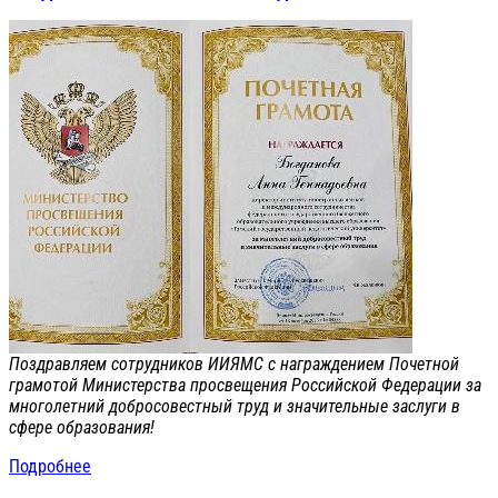
Поздравляем сотрудников ИИЯМС с награждением Почетной
грамотой Министерства просвещения Российской Федерации за
многолетний добросовестный труд и значительные заслуги в
сфере образования!
Подробнее