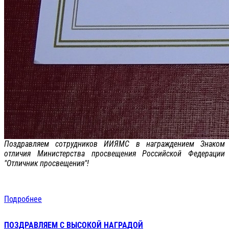
Поздравляем сотрудников ИИЯМС в награждением Знаком
отличия Министерства просвещения Российской Федерации
"Отличник просвещения"!
Подробнее
ПОЗДРАВЛЯЕМ С ВЫСОКОЙ НАГРАДОЙ