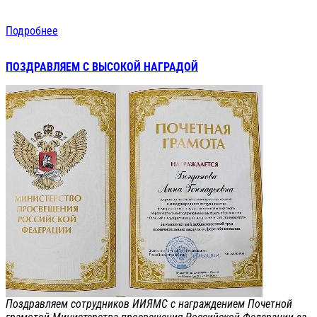
Подробнее
ПОЗДРАВЛЯЕМ С ВЫСОКОЙ НАГРАДОЙ
Поздравляем сотрудников ИИЯМС с награждением Почетной