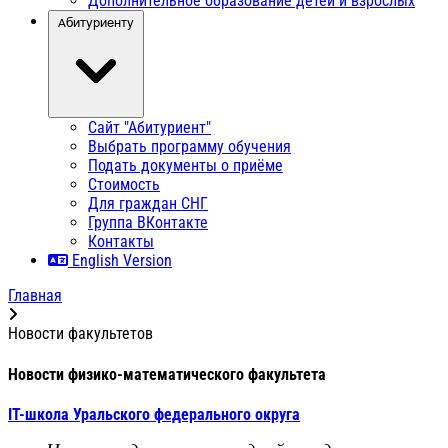
Дополнительное образование детей и взрослых
Абитуриенту
Сайт "Абитуриент"
Выбрать программу обучения
Подать документы о приёме
Стоимость
Для граждан СНГ
Группа ВКонтакте
Контакты
English Version
Главная
Новости факультетов
Новости физико-математического факультета
IT-школа Уральского федерального округа