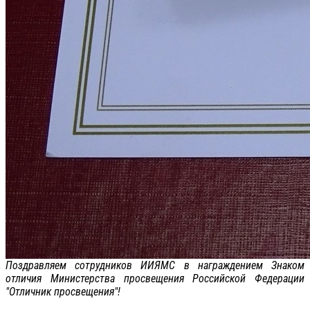
Поздравляем сотрудников ИИЯМС в награждением Знаком
отличия Министерства просвещения Российской Федерации
"Отличник просвещения"!