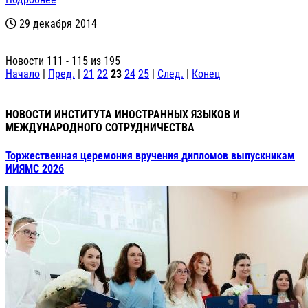
29 декабря 2014
Новости 111 - 115 из 195
Начало
|
Пред.
|
21
22
23
24
25
|
След.
|
Конец
НОВОСТИ ИНСТИТУТА ИНОСТРАННЫХ ЯЗЫКОВ И
МЕЖДУНАРОДНОГО СОТРУДНИЧЕСТВА
Торжественная церемония вручения дипломов выпускникам
ИИЯМС 2026