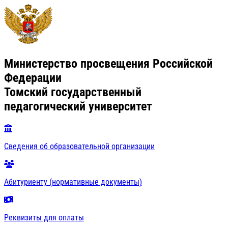
Министерство просвещения Российской
Федерации
Томский государственный
педагогический университет
Сведения об образовательной организации
Абитуриенту (нормативные документы)
Реквизиты для оплаты