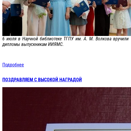
6 июля в Научной библиотеке ТГПУ им. А. М. Волкова вручили
дипломы выпускникам ИИЯМС.
Подробнее
ПОЗДРАВЛЯЕМ С ВЫСОКОЙ НАГРАДОЙ