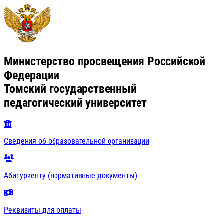
Министерство просвещения Российской
Федерации
Томский государственный
педагогический университет
Сведения об образовательной организации
Абитуриенту (нормативные документы)
Реквизиты для оплаты