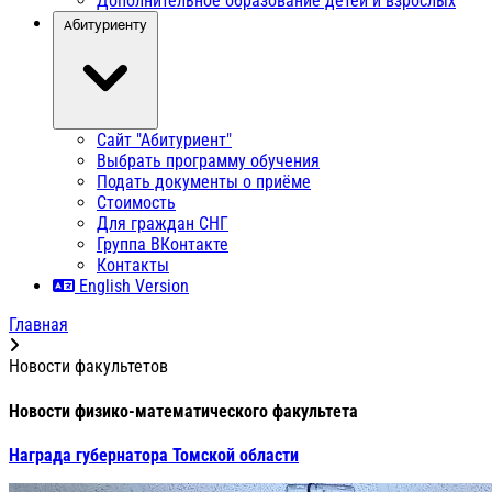
Дополнительное образование детей и взрослых
Абитуриенту
Сайт "Абитуриент"
Выбрать программу обучения
Подать документы о приёме
Стоимость
Для граждан СНГ
Группа ВКонтакте
Контакты
English Version
Главная
Новости факультетов
Новости физико-математического факультета
Награда губернатора Томской области