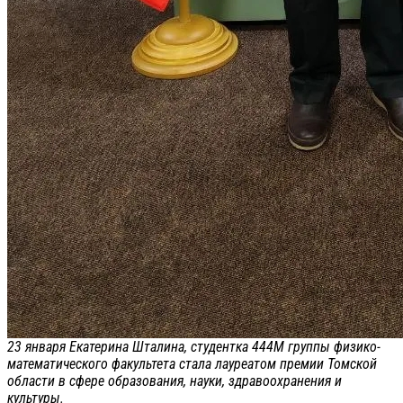
23 января Екатерина Шталина, студентка 444М группы физико-
математического факультета стала лауреатом премии Томской
области в сфере образования, науки, здравоохранения и
культуры.