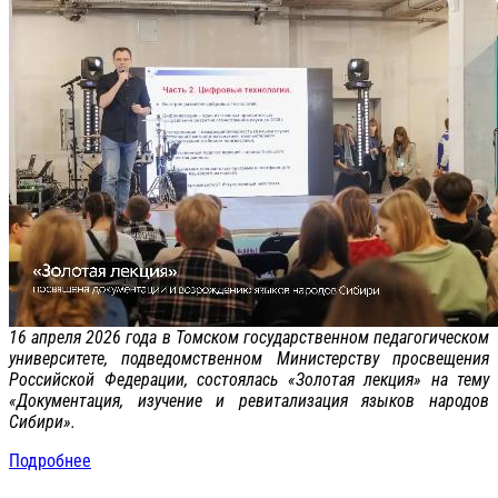
16 апреля 2026 года в Томском государственном педагогическом
университете, подведомственном Министерству просвещения
Российской Федерации, состоялась «Золотая лекция» на тему
«Документация, изучение и ревитализация языков народов
Сибири».
Подробнее