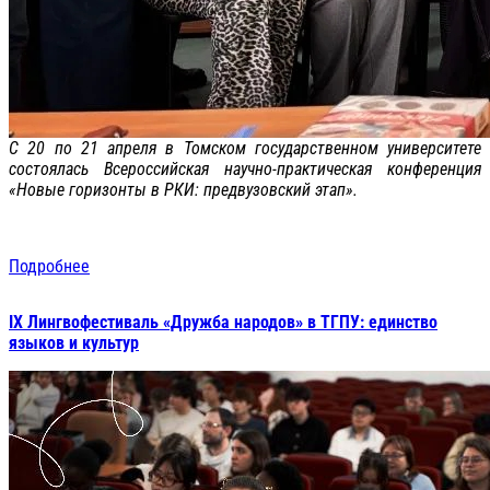
С 20 по 21 апреля в Томском государственном университете
состоялась Всероссийская научно-практическая конференция
«Новые горизонты в РКИ: предвузовский этап».
Подробнее
IX Лингвофестиваль «Дружба народов» в ТГПУ: единство
языков и культур