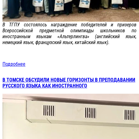
В ТГПУ состоялось награждение победителей и призеров
Всероссийской предметной олимпиады школьников по
иностранным языкам «Альтерлингва» (английский язык,
немецкий язык, французский язык, китайский язык).
Подробнее
В ТОМСКЕ ОБСУДИЛИ НОВЫЕ ГОРИЗОНТЫ В ПРЕПОДАВАНИИ
РУССКОГО ЯЗЫКА КАК ИНОСТРАННОГО