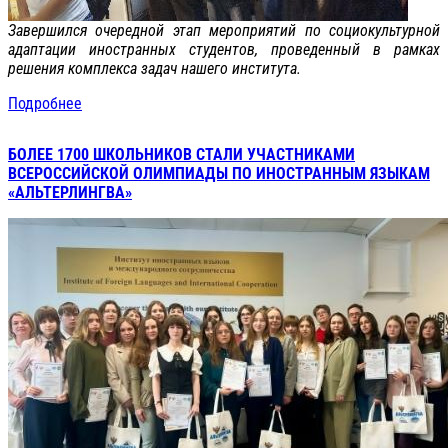
Завершился очередной этап мероприятий по социокультурной
адаптации иностранных студентов, проведенный в рамках
решения комплекса задач нашего института.
Подробнее
БОЛЕЕ 1700 ШКОЛЬНИКОВ СТАЛИ УЧАСТНИКАМИ
ВСЕРОССИЙСКОЙ ОЛИМПИАДЫ ПО ИНОСТРАННЫМ ЯЗЫКАМ
«АЛЬТЕРЛИНГВА»