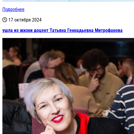
Подробнее
17 октября 2024
ушла из жизни доцент Татьяна Геннадьевна Митрофанова