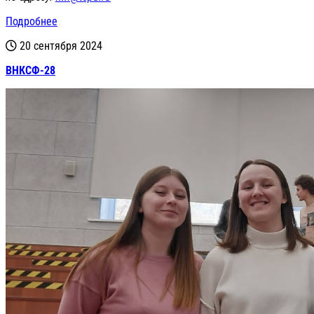
Подробнее
20 сентября 2024
ВНКСФ-28