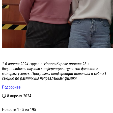
1-6 апреля 2024 года в г. Новосибирске прошла 28-я
Всероссийская научная конференция студентов-физиков и
молодых ученых. Программа конференции включала в себя 21
секцию по различным направлениям физики.
Подробнее
8 апреля 2024
Новости 1 - 5 из 195