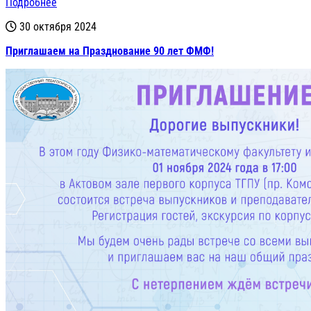
Подробнее
30 октября 2024
Приглашаем на Празднование 90 лет ФМФ!