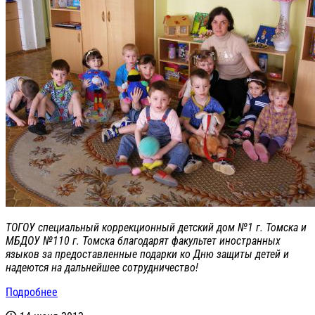
ТОГОУ специальный коррекционный детский дом №1 г. Томска и
МБДОУ №110 г. Томска благодарят факультет иностранных
языков за предоставленные подарки ко Дню защиты детей и
надеются на дальнейшее сотрудничество!
Подробнее