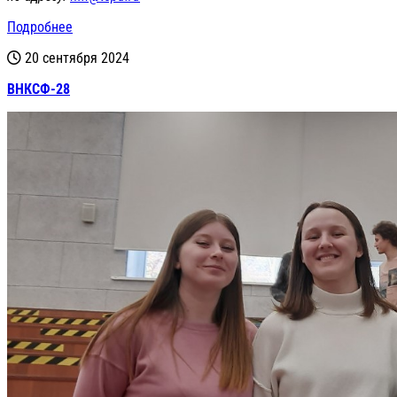
Подробнее
20 сентября 2024
ВНКСФ-28