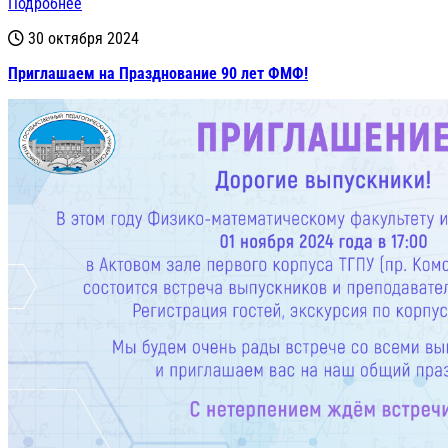
Подробнее
30 октября 2024
Приглашаем на Празднование 90 лет ФМФ!