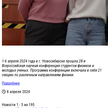
1-6 апреля 2024 года в г. Новосибирске прошла 28-я
Всероссийская научная конференция студентов-физиков и
молодых ученых. Программа конференции включала в себя 21
секцию по различным направлениям физики.
Подробнее
8 апреля 2024
Новости 1 - 5 из 195