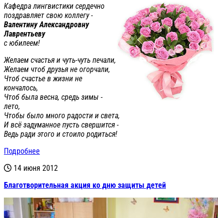
Кафедра лингвистики сердечно
поздравляет свою коллегу -
Валентину Александровну
Лаврентьеву
с юбилеем!
Желаем счастья и чуть-чуть печали,
Желаем чтоб друзья не огорчали,
Чтоб счастье в жизни не
кончалось,
Чтоб была весна, средь зимы -
лето,
Чтобы было много радости и света,
И всё задуманное пусть свершится -
Ведь ради этого и стоило родиться!
Подробнее
14 июня 2012
Благотворительная акция ко дню защиты детей