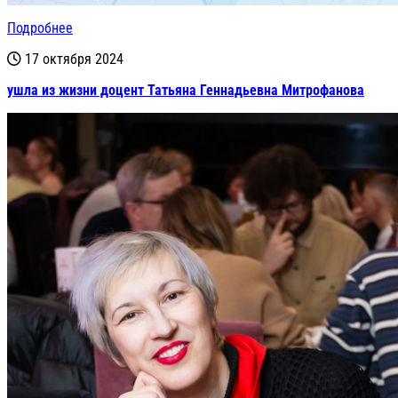
Подробнее
17 октября 2024
ушла из жизни доцент Татьяна Геннадьевна Митрофанова