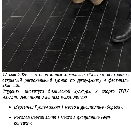
17 мая 2026 г. в спортивном комплексе «Юпитер» состоялись
открытый региональный турнир по джиу-джитсу и фестиваль
«Банзай».
Студенты института физической культуры и спорта ТГПУ
успешно выступили в данных мероприятиях:
Мартынец Руслан занял 1 место в дисциплине «борьба»;
Роголев Сергей занял 1 место в дисциплине «фул-
контакт»;