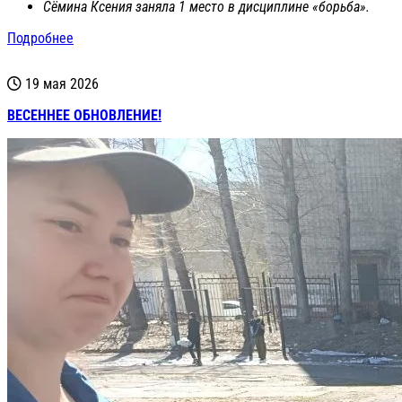
Сёмина Ксения заняла 1 место в дисциплине «борьба».
Подробнее
19 мая 2026
ВЕСЕННЕЕ ОБНОВЛЕНИЕ!