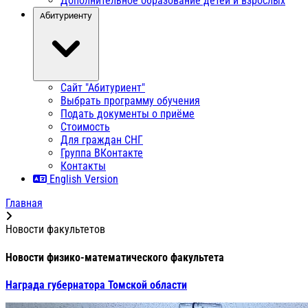
Дополнительное образование детей и взрослых
Абитуриенту
Сайт "Абитуриент"
Выбрать программу обучения
Подать документы о приёме
Стоимость
Для граждан СНГ
Группа ВКонтакте
Контакты
English Version
Главная
Новости факультетов
Новости физико-математического факультета
Награда губернатора Томской области