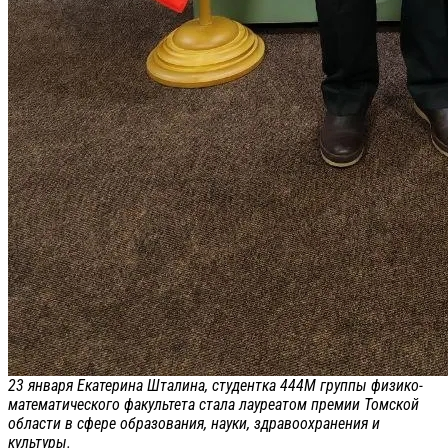
23 января Екатерина Шталина, студентка 444М группы физико-
математического факультета стала лауреатом премии Томской
области в сфере образования, науки, здравоохранения и
культуры.