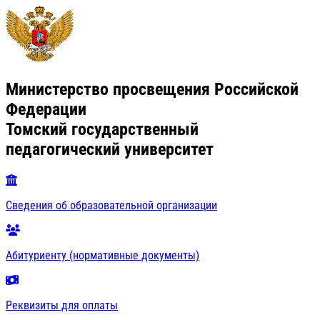
Министерство просвещения Российской
Федерации
Томский государственный
педагогический университет
Сведения об образовательной организации
Абитуриенту (нормативные документы)
Реквизиты для оплаты