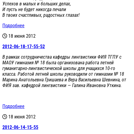
Успехов в малых и больших делах,
И пусть не будет никогда печали
В твоих счастливых, радостных глазах!
Подробнее
18 июня 2012
2012-06-18-17-55-52
В рамках сотрудничества кафедры лингвистики ФИЯ ТГПУ с
МАОУ гимназия № 18 была организована работа летней
гуманитарно-лингвистической школы для учащихся 10-го
класса. Работой летней школы руководили от гимназии № 18
Марина Анатольевна Гришаева и Вера Васильевна Шевнина, от
ФИЯ зав. кафедрой лингвистики — Галина Ивановна Уткина.
Подробнее
18 июня 2012
2012-06-14-15-55