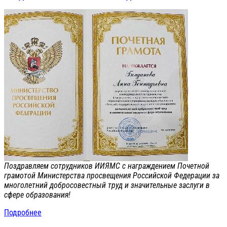
Поздравляем сотрудников ИИЯМС с награждением Почетной
грамотой Министерства просвещения Российской Федерации за
многолетний добросовестный труд и значительные заслуги в
сфере образования!
Подробнее