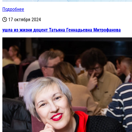
Подробнее
17 октября 2024
ушла из жизни доцент Татьяна Геннадьевна Митрофанова