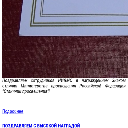
Поздравляем сотрудников ИИЯМС в награждением Знаком
отличия Министерства просвещения Российской Федерации
"Отличник просвещения"!
Подробнее
ПОЗДРАВЛЯЕМ С ВЫСОКОЙ НАГРАДОЙ