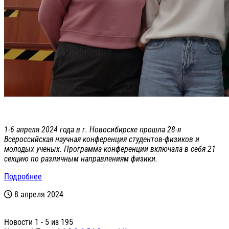
1-6 апреля 2024 года в г. Новосибирске прошла 28-я
Всероссийская научная конференция студентов-физиков и
молодых ученых. Программа конференции включала в себя 21
секцию по различным направлениям физики.
Подробнее
8 апреля 2024
Новости 1 - 5 из 195