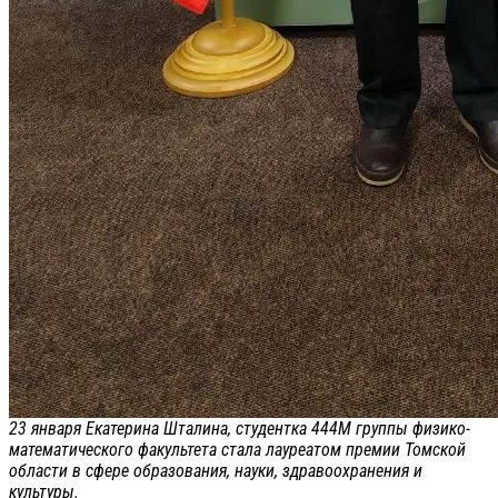
23 января Екатерина Шталина, студентка 444М группы физико-
математического факультета стала лауреатом премии Томской
области в сфере образования, науки, здравоохранения и
культуры.