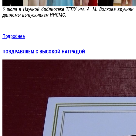
6 июля в Научной библиотеке ТГПУ им. А. М. Волкова вручили
дипломы выпускникам ИИЯМС.
Подробнее
ПОЗДРАВЛЯЕМ С ВЫСОКОЙ НАГРАДОЙ