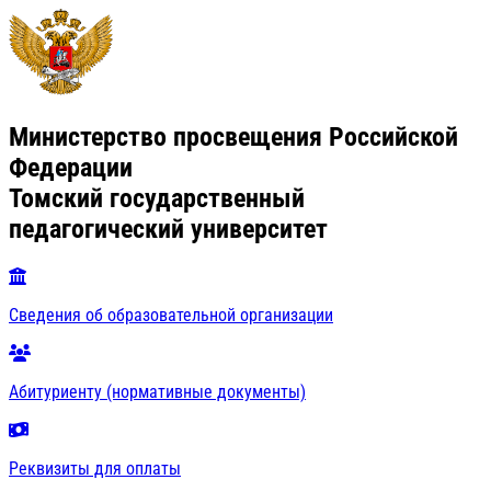
Министерство просвещения Российской
Федерации
Томский государственный
педагогический университет
Сведения об образовательной организации
Абитуриенту (нормативные документы)
Реквизиты для оплаты