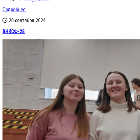
Подробнее
20 сентября 2024
ВНКСФ-28