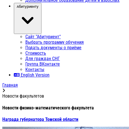
Дополнительное образование детей и взрослых
Абитуриенту
Сайт "Абитуриент"
Выбрать программу обучения
Подать документы о приёме
Стоимость
Для граждан СНГ
Группа ВКонтакте
Контакты
English Version
Главная
Новости факультетов
Новости физико-математического факультета
Награда губернатора Томской области