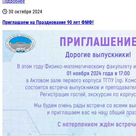
Подробнее
30 октября 2024
Приглашаем на Празднование 90 лет ФМФ!