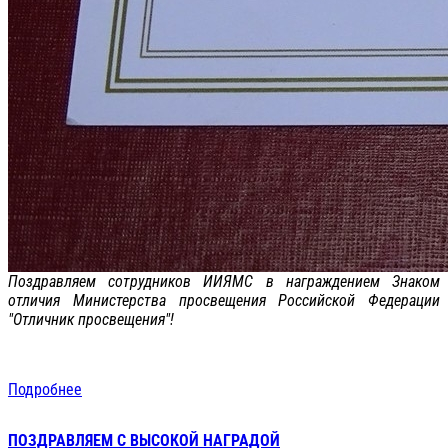
Поздравляем сотрудников ИИЯМС в награждением Знаком
отличия Министерства просвещения Российской Федерации
"Отличник просвещения"!
Подробнее
ПОЗДРАВЛЯЕМ С ВЫСОКОЙ НАГРАДОЙ