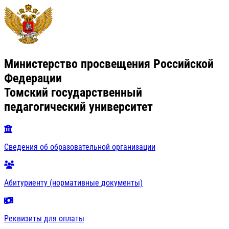
Министерство просвещения Российской
Федерации
Томский государственный
педагогический университет
Сведения об образовательной организации
Абитуриенту (нормативные документы)
Реквизиты для оплаты