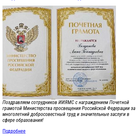
Поздравляем сотрудников ИИЯМС с награждением Почетной
грамотой Министерства просвещения Российской Федерации за
многолетний добросовестный труд и значительные заслуги в
сфере образования!
Подробнее