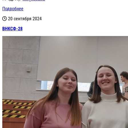
Подробнее
20 сентября 2024
ВНКСФ-28