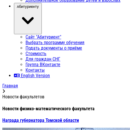
Дополнительное образование детей и взрослых
Абитуриенту
Сайт "Абитуриент"
Выбрать программу обучения
Подать документы о приёме
Стоимость
Для граждан СНГ
Группа ВКонтакте
Контакты
English Version
Главная
Новости факультетов
Новости физико-математического факультета
Награда губернатора Томской области