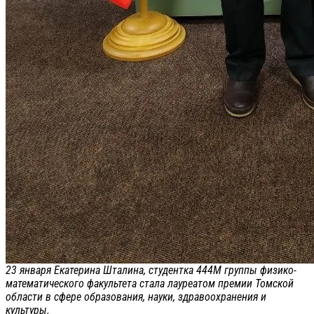
23 января Екатерина Шталина, студентка 444М группы физико-
математического факультета стала лауреатом премии Томской
области в сфере образования, науки, здравоохранения и
культуры.