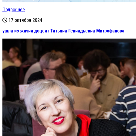
Подробнее
17 октября 2024
ушла из жизни доцент Татьяна Геннадьевна Митрофанова