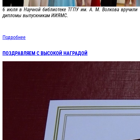
6 июля в Научной библиотеке ТГПУ им. А. М. Волкова вручили
дипломы выпускникам ИИЯМС.
Подробнее
ПОЗДРАВЛЯЕМ С ВЫСОКОЙ НАГРАДОЙ