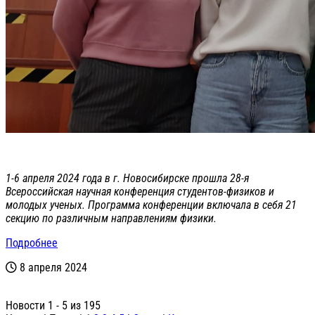
1-6 апреля 2024 года в г. Новосибирске прошла 28-я
Всероссийская научная конференция студентов-физиков и
молодых ученых. Программа конференции включала в себя 21
секцию по различным направлениям физики.
Подробнее
8 апреля 2024
Новости 1 - 5 из 195