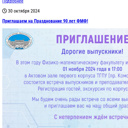
Подробнее
30 октября 2024
Приглашаем на Празднование 90 лет ФМФ!