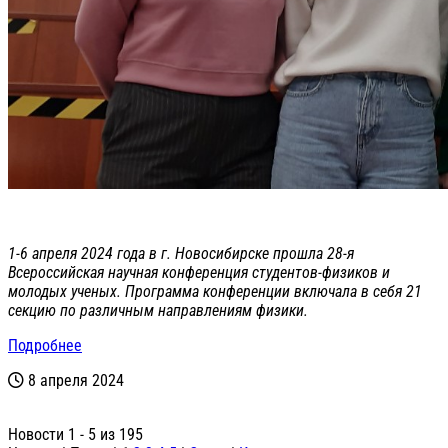
1-6 апреля 2024 года в г. Новосибирске прошла 28-я
Всероссийская научная конференция студентов-физиков и
молодых ученых. Программа конференции включала в себя 21
секцию по различным направлениям физики.
Подробнее
8 апреля 2024
Новости 1 - 5 из 195