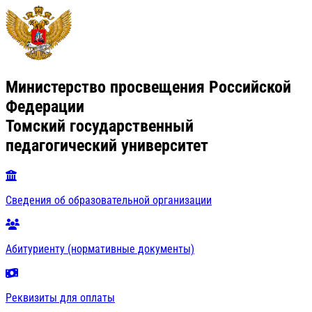
Министерство просвещения Российской
Федерации
Томский государственный
педагогический университет
Сведения об образовательной организации
Абитуриенту (нормативные документы)
Реквизиты для оплаты