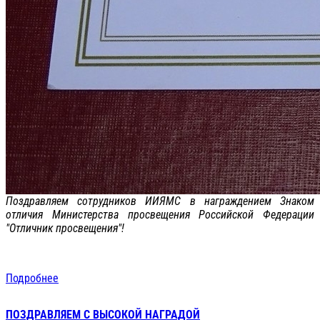
Поздравляем сотрудников ИИЯМС в награждением Знаком
отличия Министерства просвещения Российской Федерации
"Отличник просвещения"!
Подробнее
ПОЗДРАВЛЯЕМ С ВЫСОКОЙ НАГРАДОЙ