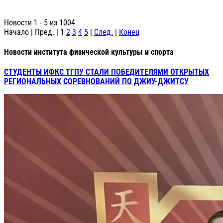
Новости 1 - 5 из 1004
Начало | Пред. |
1
2
3
4
5
|
След.
|
Конец
Новости института физической культуры и спорта
СТУДЕНТЫ ИФКС ТГПУ СТАЛИ ПОБЕДИТЕЛЯМИ ОТКРЫТЫХ
РЕГИОНАЛЬНЫХ СОРЕВНОВАНИЙ ПО ДЖИУ-ДЖИТСУ