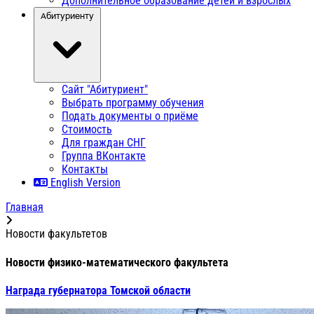
Дополнительное образование детей и взрослых
Абитуриенту
Сайт "Абитуриент"
Выбрать программу обучения
Подать документы о приёме
Стоимость
Для граждан СНГ
Группа ВКонтакте
Контакты
English Version
Главная
Новости факультетов
Новости физико-математического факультета
Награда губернатора Томской области