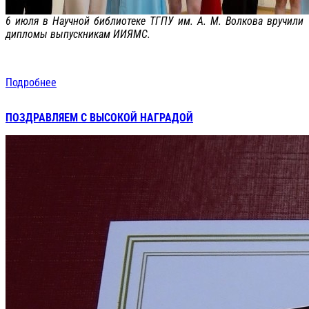
6 июля в Научной библиотеке ТГПУ им. А. М. Волкова вручили
дипломы выпускникам ИИЯМС.
Подробнее
ПОЗДРАВЛЯЕМ С ВЫСОКОЙ НАГРАДОЙ