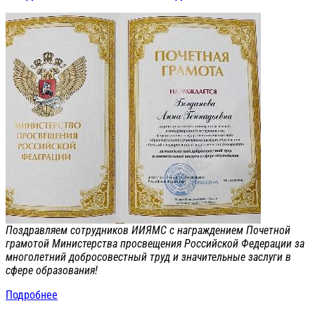
Поздравляем сотрудников ИИЯМС с награждением Почетной
грамотой Министерства просвещения Российской Федерации за
многолетний добросовестный труд и значительные заслуги в
сфере образования!
Подробнее