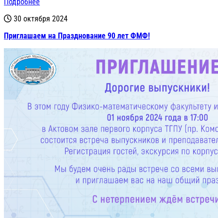
Подробнее
30 октября 2024
Приглашаем на Празднование 90 лет ФМФ!