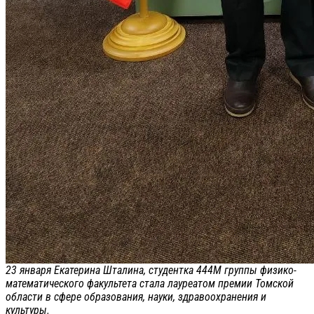
23 января Екатерина Шталина, студентка 444М группы физико-
математического факультета стала лауреатом премии Томской
области в сфере образования, науки, здравоохранения и
культуры.