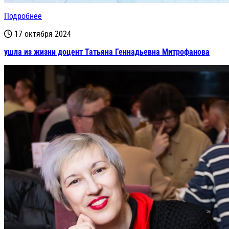
Подробнее
17 октября 2024
ушла из жизни доцент Татьяна Геннадьевна Митрофанова