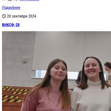
Подробнее
20 сентября 2024
ВНКСФ-28