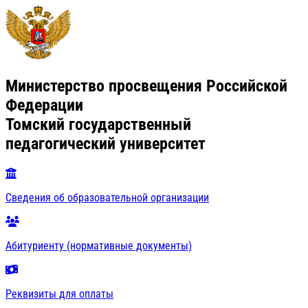
Министерство просвещения Российской
Федерации
Томский государственный
педагогический университет
Сведения об образовательной организации
Абитуриенту (нормативные документы)
Реквизиты для оплаты