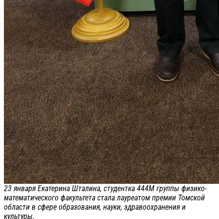
23 января Екатерина Шталина, студентка 444М группы физико-
математического факультета стала лауреатом премии Томской
области в сфере образования, науки, здравоохранения и
культуры.