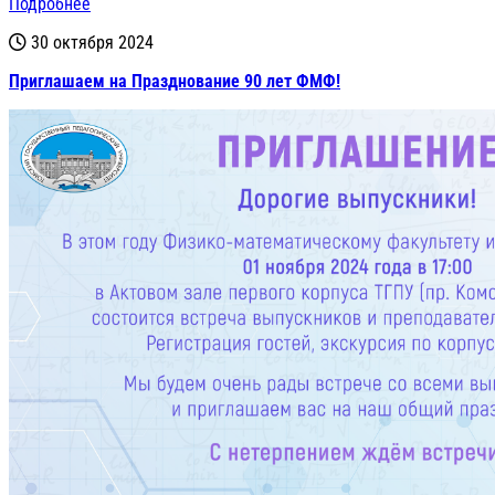
Подробнее
30 октября 2024
Приглашаем на Празднование 90 лет ФМФ!