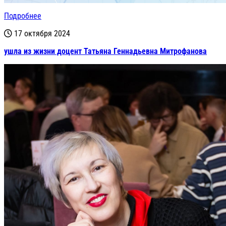
Подробнее
17 октября 2024
ушла из жизни доцент Татьяна Геннадьевна Митрофанова