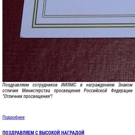
Поздравляем сотрудников ИИЯМС в награждением Знаком
отличия Министерства просвещения Российской Федерации
"Отличник просвещения"!
Подробнее
ПОЗДРАВЛЯЕМ С ВЫСОКОЙ НАГРАДОЙ