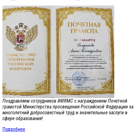
Поздравляем сотрудников ИИЯМС с награждением Почетной
грамотой Министерства просвещения Российской Федерации за
многолетний добросовестный труд и значительные заслуги в
сфере образования!
Подробнее