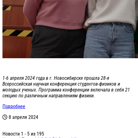
1-6 апреля 2024 года в г. Новосибирске прошла 28-я
Всероссийская научная конференция студентов-физиков и
молодых ученых. Программа конференции включала в себя 21
секцию по различным направлениям физики.
Подробнее
8 апреля 2024
Новости 1 - 5 из 195