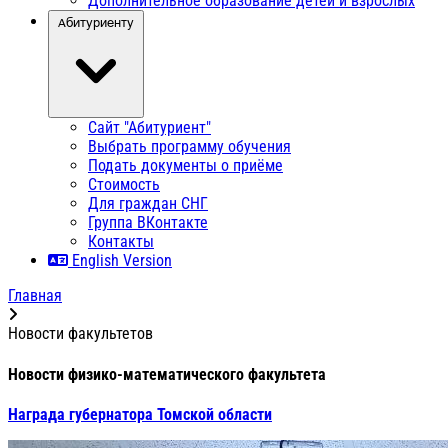
Дополнительное образование детей и взрослых
Абитуриенту
Сайт "Абитуриент"
Выбрать программу обучения
Подать документы о приёме
Стоимость
Для граждан СНГ
Группа ВКонтакте
Контакты
English Version
Главная
Новости факультетов
Новости физико-математического факультета
Награда губернатора Томской области