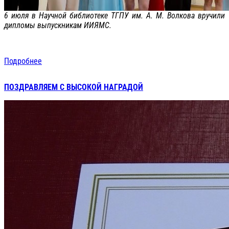
6 июля в Научной библиотеке ТГПУ им. А. М. Волкова вручили
дипломы выпускникам ИИЯМС.
Подробнее
ПОЗДРАВЛЯЕМ С ВЫСОКОЙ НАГРАДОЙ