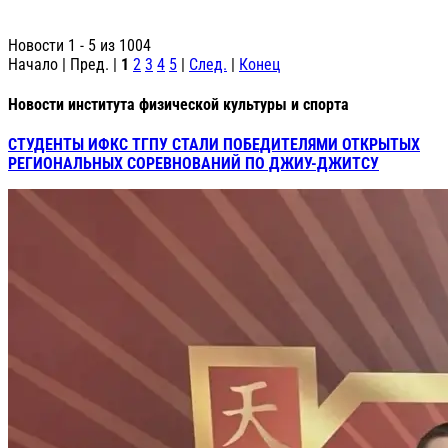
Новости 1 - 5 из 1004
Начало | Пред. |
1
2
3
4
5
|
След.
|
Конец
Новости института физической культуры и спорта
СТУДЕНТЫ ИФКС ТГПУ СТАЛИ ПОБЕДИТЕЛЯМИ ОТКРЫТЫХ
РЕГИОНАЛЬНЫХ СОРЕВНОВАНИЙ ПО ДЖИУ-ДЖИТСУ