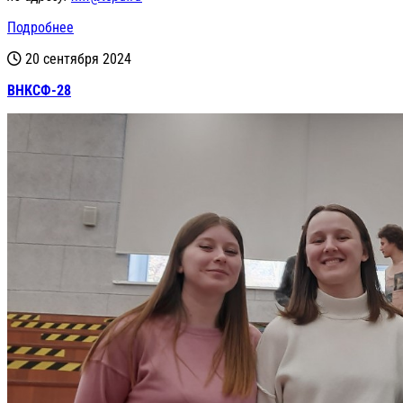
Подробнее
20 сентября 2024
ВНКСФ-28