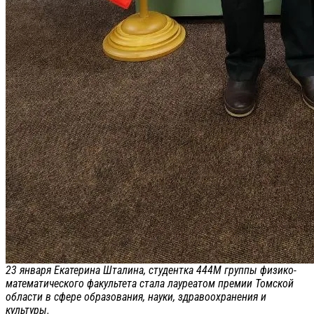
23 января Екатерина Шталина, студентка 444М группы физико-
математического факультета стала лауреатом премии Томской
области в сфере образования, науки, здравоохранения и
культуры.