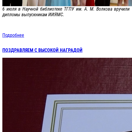
6 июля в Научной библиотеке ТГПУ им. А. М. Волкова вручили
дипломы выпускникам ИИЯМС.
Подробнее
ПОЗДРАВЛЯЕМ С ВЫСОКОЙ НАГРАДОЙ