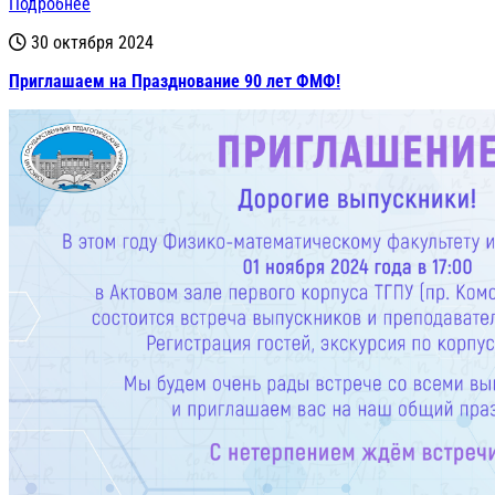
Подробнее
30 октября 2024
Приглашаем на Празднование 90 лет ФМФ!