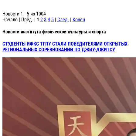
Новости 1 - 5 из 1004
Начало | Пред. |
1
2
3
4
5
|
След.
|
Конец
Новости института физической культуры и спорта
СТУДЕНТЫ ИФКС ТГПУ СТАЛИ ПОБЕДИТЕЛЯМИ ОТКРЫТЫХ
РЕГИОНАЛЬНЫХ СОРЕВНОВАНИЙ ПО ДЖИУ-ДЖИТСУ