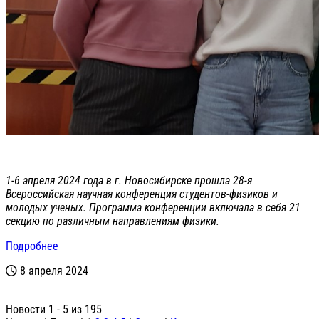
1-6 апреля 2024 года в г. Новосибирске прошла 28-я
Всероссийская научная конференция студентов-физиков и
молодых ученых. Программа конференции включала в себя 21
секцию по различным направлениям физики.
Подробнее
8 апреля 2024
Новости 1 - 5 из 195