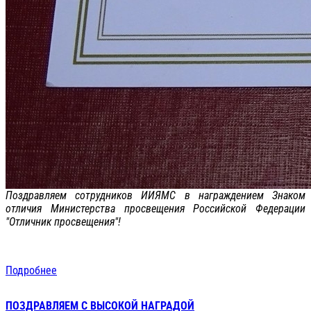
Поздравляем сотрудников ИИЯМС в награждением Знаком
отличия Министерства просвещения Российской Федерации
"Отличник просвещения"!
Подробнее
ПОЗДРАВЛЯЕМ С ВЫСОКОЙ НАГРАДОЙ