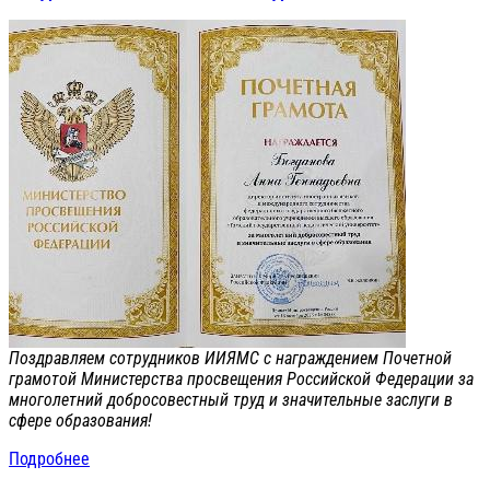
Поздравляем сотрудников ИИЯМС с награждением Почетной
грамотой Министерства просвещения Российской Федерации за
многолетний добросовестный труд и значительные заслуги в
сфере образования!
Подробнее