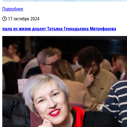
Подробнее
17 октября 2024
ушла из жизни доцент Татьяна Геннадьевна Митрофанова