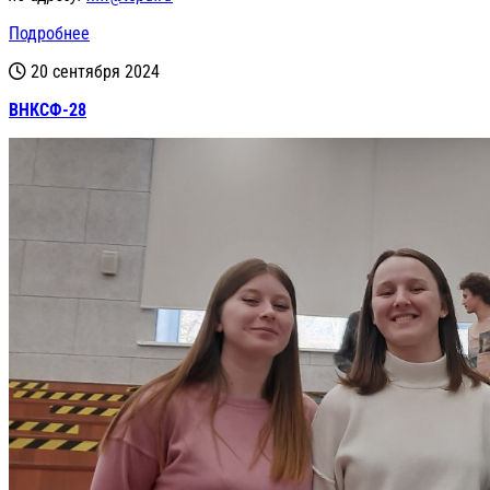
Подробнее
20 сентября 2024
ВНКСФ-28