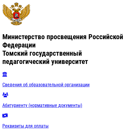
Министерство просвещения Российской
Федерации
Томский государственный
педагогический университет
Сведения об образовательной организации
Абитуриенту (нормативные документы)
Реквизиты для оплаты