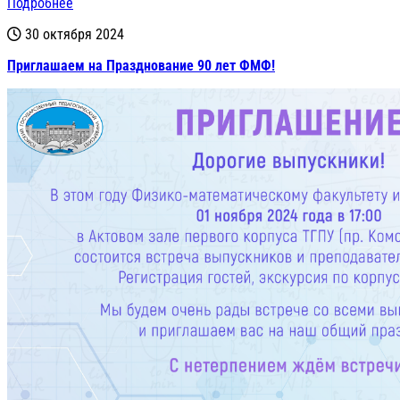
Подробнее
30 октября 2024
Приглашаем на Празднование 90 лет ФМФ!