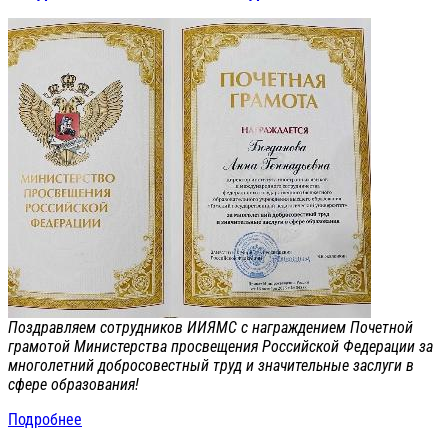
Поздравляем сотрудников ИИЯМС с награждением Почетной
грамотой Министерства просвещения Российской Федерации за
многолетний добросовестный труд и значительные заслуги в
сфере образования!
Подробнее