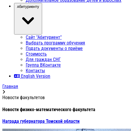
Дополнительное образование детей и взрослых
Абитуриенту
Сайт "Абитуриент"
Выбрать программу обучения
Подать документы о приёме
Стоимость
Для граждан СНГ
Группа ВКонтакте
Контакты
English Version
Главная
Новости факультетов
Новости физико-математического факультета
Награда губернатора Томской области