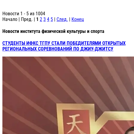
Новости 1 - 5 из 1004
Начало | Пред. |
1
2
3
4
5
|
След.
|
Конец
Новости института физической культуры и спорта
СТУДЕНТЫ ИФКС ТГПУ СТАЛИ ПОБЕДИТЕЛЯМИ ОТКРЫТЫХ
РЕГИОНАЛЬНЫХ СОРЕВНОВАНИЙ ПО ДЖИУ-ДЖИТСУ