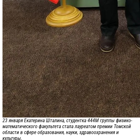
23 января Екатерина Шталина, студентка 444М группы физико-
математического факультета стала лауреатом премии Томской
области в сфере образования, науки, здравоохранения и
культуры.