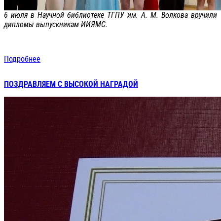
6 июля в Научной библиотеке ТГПУ им. А. М. Волкова вручили
дипломы выпускникам ИИЯМС.
Подробнее
ПОЗДРАВЛЯЕМ С ВЫСОКОЙ НАГРАДОЙ