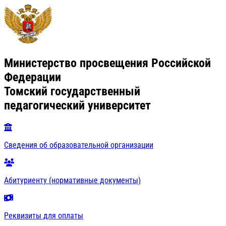
Министерство просвещения Российской
Федерации
Томский государственный
педагогический университет
Сведения об образовательной организации
Абитуриенту (нормативные документы)
Реквизиты для оплаты