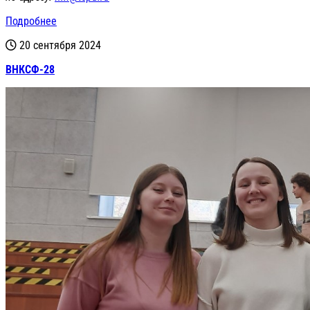
Подробнее
20 сентября 2024
ВНКСФ-28