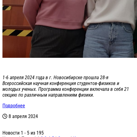
1-6 апреля 2024 года в г. Новосибирске прошла 28-я
Всероссийская научная конференция студентов-физиков и
молодых ученых. Программа конференции включала в себя 21
секцию по различным направлениям физики.
Подробнее
8 апреля 2024
Новости 1 - 5 из 195