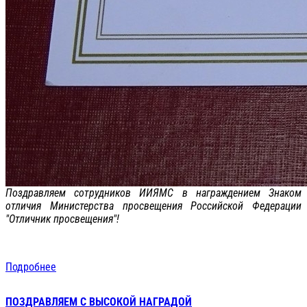
Поздравляем сотрудников ИИЯМС в награждением Знаком
отличия Министерства просвещения Российской Федерации
"Отличник просвещения"!
Подробнее
ПОЗДРАВЛЯЕМ С ВЫСОКОЙ НАГРАДОЙ