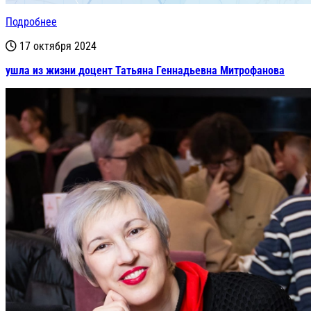
Подробнее
17 октября 2024
ушла из жизни доцент Татьяна Геннадьевна Митрофанова