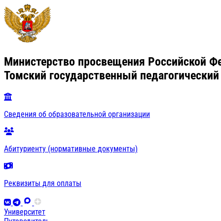
Министерство просвещения Российской Ф
Томский государственный педагогический
Сведения об образовательной организации
Абитуриенту (нормативные документы)
Реквизиты для оплаты
Университет