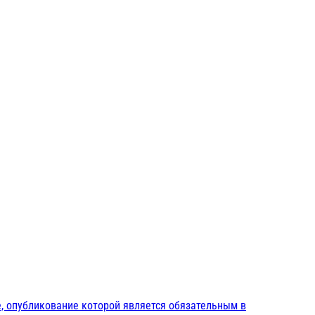
, опубликование которой является обязательным в