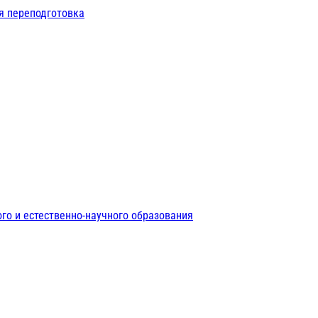
я переподготовка
го и естественно-научного образования