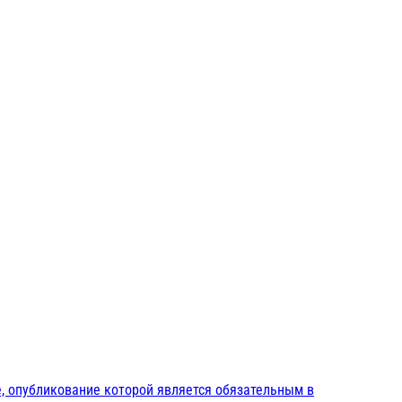
, опубликование которой является обязательным в