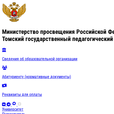
Министерство просвещения Российской Ф
Томский государственный педагогический
Сведения об образовательной организации
Абитуриенту (нормативные документы)
Реквизиты для оплаты
Университет