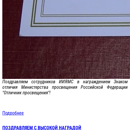
Поздравляем сотрудников ИИЯМС в награждением Знаком
отличия Министерства просвещения Российской Федерации
"Отличник просвещения"!
Подробнее
ПОЗДРАВЛЯЕМ С ВЫСОКОЙ НАГРАДОЙ