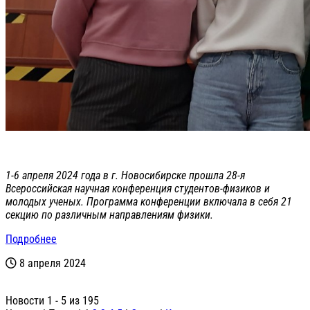
1-6 апреля 2024 года в г. Новосибирске прошла 28-я
Всероссийская научная конференция студентов-физиков и
молодых ученых. Программа конференции включала в себя 21
секцию по различным направлениям физики.
Подробнее
8 апреля 2024
Новости 1 - 5 из 195