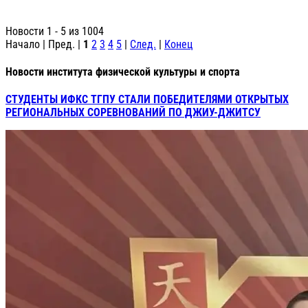
Новости 1 - 5 из 1004
Начало | Пред. |
1
2
3
4
5
|
След.
|
Конец
Новости института физической культуры и спорта
СТУДЕНТЫ ИФКС ТГПУ СТАЛИ ПОБЕДИТЕЛЯМИ ОТКРЫТЫХ
РЕГИОНАЛЬНЫХ СОРЕВНОВАНИЙ ПО ДЖИУ-ДЖИТСУ