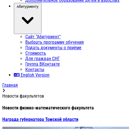
Дополнительное образование детей и взрослых
Абитуриенту
Сайт "Абитуриент"
Выбрать программу обучения
Подать документы о приёме
Стоимость
Для граждан СНГ
Группа ВКонтакте
Контакты
English Version
Главная
Новости факультетов
Новости физико-математического факультета
Награда губернатора Томской области