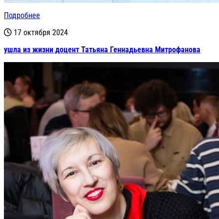
Подробнее
17 октября 2024
ушла из жизни доцент Татьяна Геннадьевна Митрофанова