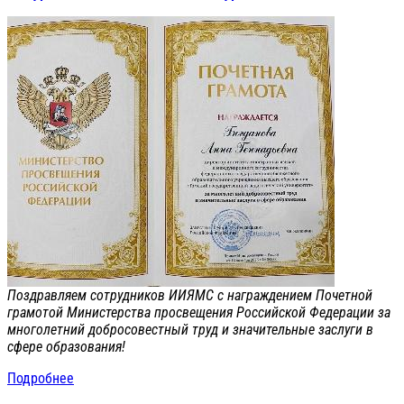
Поздравляем сотрудников ИИЯМС с награждением Почетной
грамотой Министерства просвещения Российской Федерации за
многолетний добросовестный труд и значительные заслуги в
сфере образования!
Подробнее