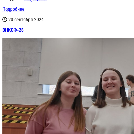
Подробнее
20 сентября 2024
ВНКСФ-28