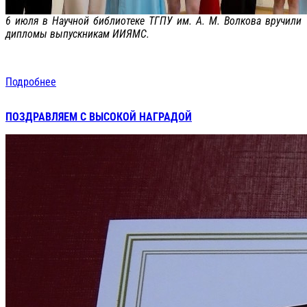
6 июля в Научной библиотеке ТГПУ им. А. М. Волкова вручили
дипломы выпускникам ИИЯМС.
Подробнее
ПОЗДРАВЛЯЕМ С ВЫСОКОЙ НАГРАДОЙ