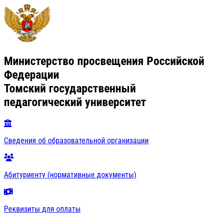
Министерство просвещения Российской
Федерации
Томский государственный
педагогический университет
Сведения об образовательной организации
Абитуриенту (нормативные документы)
Реквизиты для оплаты