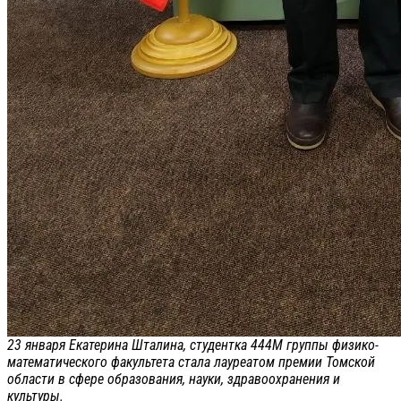
23 января Екатерина Шталина, студентка 444М группы физико-
математического факультета стала лауреатом премии Томской
области в сфере образования, науки, здравоохранения и
культуры.