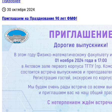
Подробнее
30 октября 2024
Приглашаем на Празднование 90 лет ФМФ!