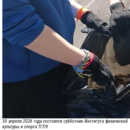
30 апреля 2026 года состоялся субботник Института физической
культуры и спорта ТГПУ.