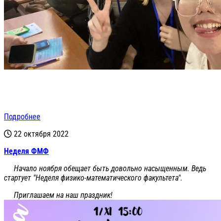
Подробнее
22 октября 2022
Неделя ФМФ
Начало ноября обещает быть довольно насыщенным. Ведь
стартует "Неделя физико-математического факультета".
Приглашаем на наш праздник!