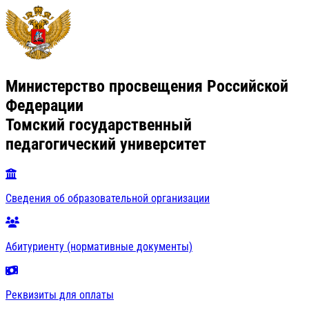
Министерство просвещения Российской
Федерации
Томский государственный
педагогический университет
Сведения об образовательной организации
Абитуриенту (нормативные документы)
Реквизиты для оплаты