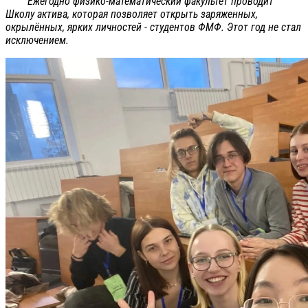
Ежегодно физико-математический факультет проводит
Школу актива, которая позволяет открыть заряженных,
окрылённых, ярких личностей - студентов ФМФ. Этот год не стал
исключением.