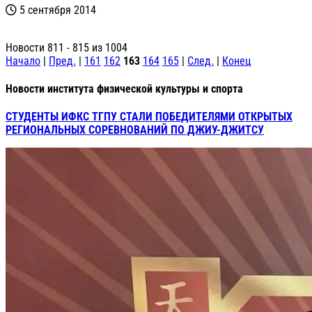
5 сентября 2014
Новости 811 - 815 из 1004
Начало
|
Пред.
|
161
162
163
164
165
|
След.
|
Конец
Новости института физической культуры и спорта
СТУДЕНТЫ ИФКС ТГПУ СТАЛИ ПОБЕДИТЕЛЯМИ ОТКРЫТЫХ
РЕГИОНАЛЬНЫХ СОРЕВНОВАНИЙ ПО ДЖИУ-ДЖИТСУ