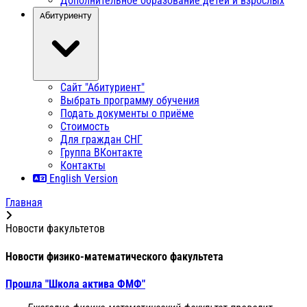
Дополнительное образование детей и взрослых
Абитуриенту
Сайт "Абитуриент"
Выбрать программу обучения
Подать документы о приёме
Стоимость
Для граждан СНГ
Группа ВКонтакте
Контакты
English Version
Главная
Новости факультетов
Новости физико-математического факультета
Прошла "Школа актива ФМФ"