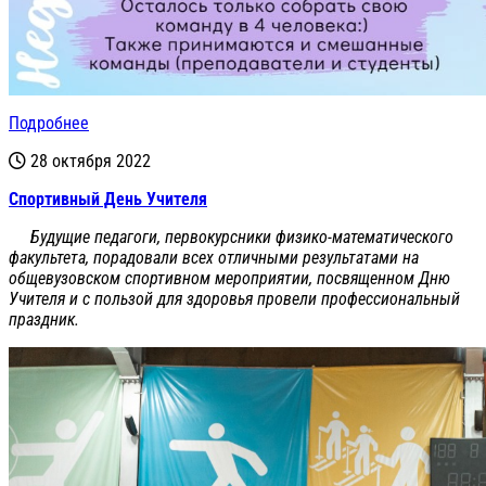
Подробнее
28 октября 2022
Спортивный День Учителя
Будущие педагоги, первокурсники физико-математического
факультета, порадовали всех отличными результатами на
общевузовском спортивном мероприятии, посвященном Дню
Учителя и с пользой для здоровья провели профессиональный
праздник.