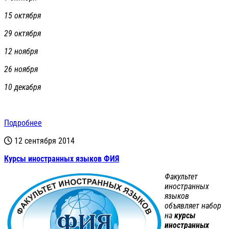
15 октября
29 октября
12 ноября
26 ноября
10 декабря
Подробнее
12 сентября 2014
Курсы иностранных языков ФИЯ
Факультет
иностранных
языков
объявляет набор
на
курсы
иностранных