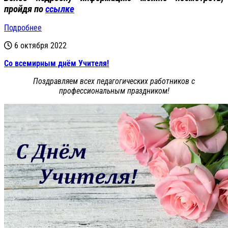
пройдя по
ссылке
Подробнее
6 октября 2022
Со всемирным днём Учителя!
Поздравляем всех педагогических работников с
профессиональным праздником!