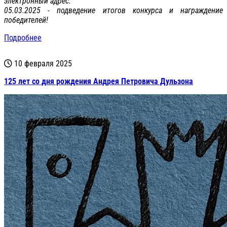
электронный адрес.
05.03.2025 - подведение итогов конкурса и награждение
победителей!
Подробнее
10 февраля 2025
125 лет со дня рождения Андрея Петровича Дульзона