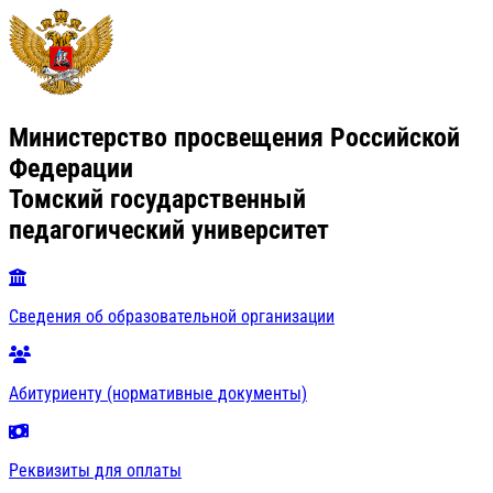
Министерство просвещения Российской
Федерации
Томский государственный
педагогический университет
Сведения об образовательной организации
Абитуриенту (нормативные документы)
Реквизиты для оплаты