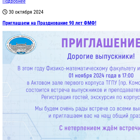
Подробнее
30 октября 2024
Приглашаем на Празднование 90 лет ФМФ!