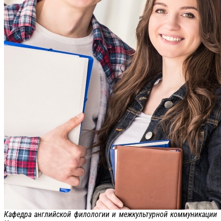
Кафедра английской филологии и межкультурной коммуникации