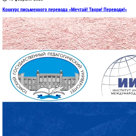
Конкурс письменного перевода «Мечтай! Твори! Переводи!»