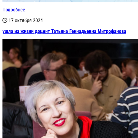
Подробнее
17 октября 2024
ушла из жизни доцент Татьяна Геннадьевна Митрофанова