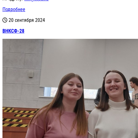
Подробнее
20 сентября 2024
ВНКСФ-28