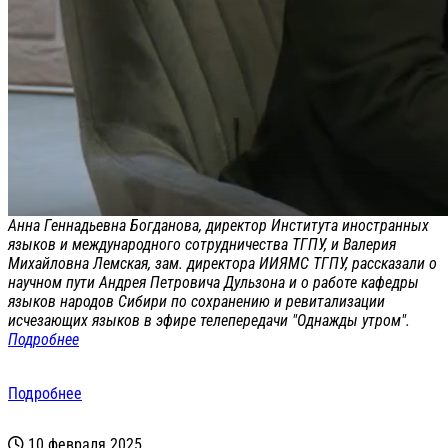
Анна Геннадьевна Богданова, директор Института иностранных
языков и международного сотрудничества ТГПУ, и Валерия
Михайловна Лемская, зам. директора ИИЯМС ТГПУ, рассказали о
научном пути Андрея Петровича Дульзона и о работе кафедры
языков народов Сибири по сохранению и ревитализации
исчезающих языков в эфире телепередачи "Однажды утром".
Подробнее
Подробнее
10 февраля 2025