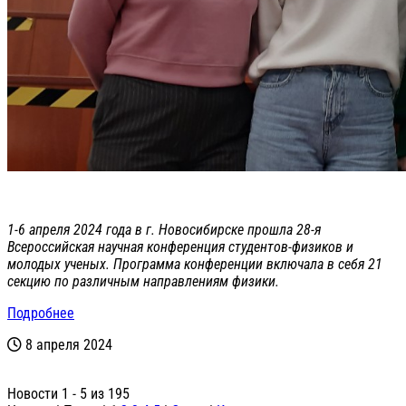
1-6 апреля 2024 года в г. Новосибирске прошла 28-я
Всероссийская научная конференция студентов-физиков и
молодых ученых. Программа конференции включала в себя 21
секцию по различным направлениям физики.
Подробнее
8 апреля 2024
Новости 1 - 5 из 195