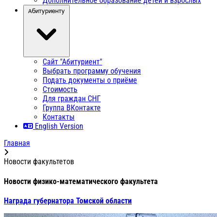
Дополнительное образование детей и взрослых
Абитуриенту
Сайт "Абитуриент"
Выбрать программу обучения
Подать документы о приёме
Стоимость
Для граждан СНГ
Группа ВКонтакте
Контакты
English Version
Главная
Новости факультетов
Новости физико-математического факультета
Награда губернатора Томской области