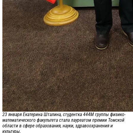
23 января Екатерина Шталина, студентка 444М группы физико-
математического факультета стала лауреатом премии Томской
области в сфере образования, науки, здравоохранения и
культуры.